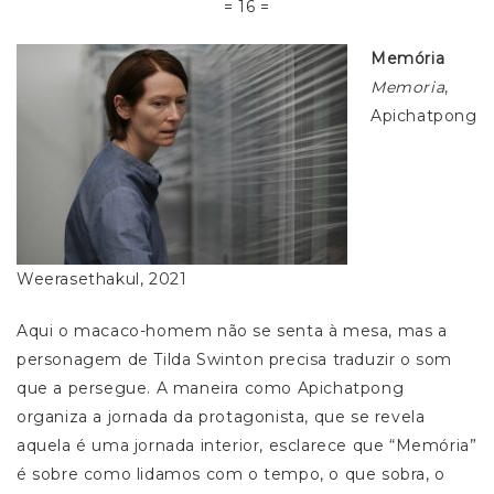
= 16 =
Memória
Memoria
,
Apichatpong
Weerasethakul, 2021
Aqui o macaco-homem não se senta à mesa, mas a
personagem de Tilda Swinton precisa traduzir o som
que a persegue. A maneira como Apichatpong
organiza a jornada da protagonista, que se revela
aquela é uma jornada interior, esclarece que “Memória”
é sobre como lidamos com o tempo, o que sobra, o