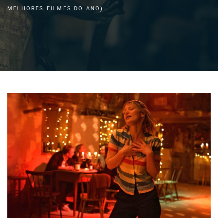
MELHORES FILMES DO ANO)