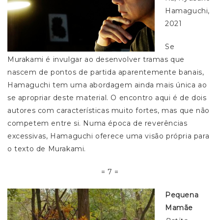
Hamaguchi,
2021
Se
Murakami é invulgar ao desenvolver tramas que
nascem de pontos de partida aparentemente banais,
Hamaguchi tem uma abordagem ainda mais única ao
se apropriar deste material. O encontro aqui é de dois
autores com características muito fortes, mas que não
competem entre si. Numa época de reverências
excessivas, Hamaguchi oferece uma visão própria para
o texto de Murakami.
= 7 =
Pequena
Mamãe