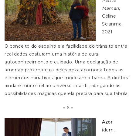
Petite
Maman
,
Céline
Scianma,
2021
O conceito do espelho e a facilidade do trânsito entre
realidades costuram uma história de cura,
autoconhecimento e cuidado. Uma declaração de
amor ao próximo cuja delicadeza acomoda todos os
elementos narrativos que modelam a trama. A diretora
ainda é muito fiel ao universo infantil, abrigando as
possibilidades mágicas que ela precisa para sua fábula.
= 6 =
Azor
idem,