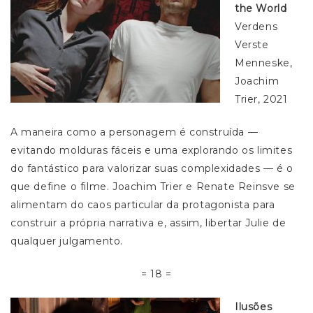
the World
Verdens
Verste
Menneske,
Joachim
Trier, 2021
A maneira como a personagem é construída —
evitando molduras fáceis e uma explorando os limites
do fantástico para valorizar suas complexidades — é o
que define o filme. Joachim Trier e Renate Reinsve se
alimentam do caos particular da protagonista para
construir a própria narrativa e, assim, libertar Julie de
qualquer julgamento.
= 18 =
Ilusões