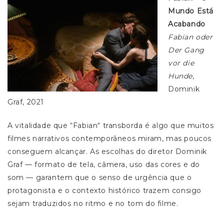
Mundo Está
Acabando
Fabian oder
Der Gang
vor die
Hunde
,
Dominik
Graf, 2021
A vitalidade que “Fabian“ transborda é algo que muitos
filmes narrativos contemporâneos miram, mas poucos
conseguem alcançar. As escolhas do diretor Dominik
Graf — formato de tela, câmera, uso das cores e do
som — garantem que o senso de urgência que o
protagonista e o contexto histórico trazem consigo
sejam traduzidos no ritmo e no tom do filme.