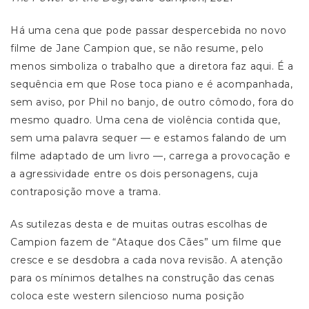
Há uma cena que pode passar despercebida no novo
filme de Jane Campion que, se não resume, pelo
menos simboliza o trabalho que a diretora faz aqui. É a
sequência em que Rose toca piano e é acompanhada,
sem aviso, por Phil no banjo, de outro cômodo, fora do
mesmo quadro. Uma cena de violência contida que,
sem uma palavra sequer — e estamos falando de um
filme adaptado de um livro —, carrega a provocação e
a agressividade entre os dois personagens, cuja
contraposição move a trama.
As sutilezas desta e de muitas outras escolhas de
Campion fazem de “Ataque dos Cães” um filme que
cresce e se desdobra a cada nova revisão. A atenção
para os mínimos detalhes na construção das cenas
coloca este western silencioso numa posição