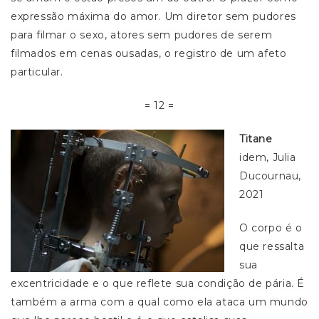
expressão máxima do amor. Um diretor sem pudores
para filmar o sexo, atores sem pudores de serem
filmados em cenas ousadas, o registro de um afeto
particular.
= 12 =
Titane
idem, Julia
Ducournau,
2021
O corpo é o
que ressalta
sua
excentricidade e o que reflete sua condição de pária. É
também a arma com a qual como ela ataca um mundo