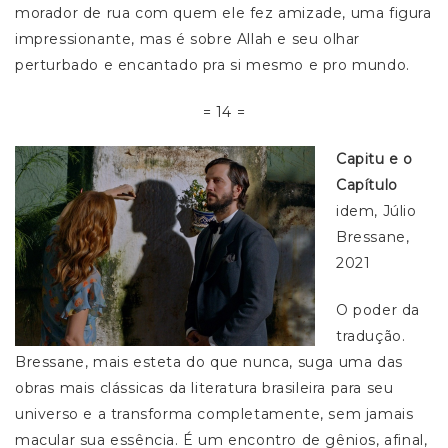
morador de rua com quem ele fez amizade, uma figura
impressionante, mas é sobre Allah e seu olhar
perturbado e encantado pra si mesmo e pro mundo.
= 14 =
Capitu e o
Capítulo
idem, Júlio
Bressane,
2021
O poder da
tradução.
Bressane, mais esteta do que nunca, suga uma das
obras mais clássicas da literatura brasileira para seu
universo e a transforma completamente, sem jamais
macular sua essência. É um encontro de gênios, afinal,