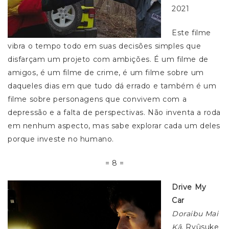
2021
Este filme
vibra o tempo todo em suas decisões simples que
disfarçam um projeto com ambições. É um filme de
amigos, é um filme de crime, é um filme sobre um
daqueles dias em que tudo dá errado e também é um
filme sobre personagens que convivem com a
depressão e a falta de perspectivas. Não inventa a roda
em nenhum aspecto, mas sabe explorar cada um deles
porque investe no humano.
= 8 =
Drive My
Car
Doraibu Mai
Kâ
, Ryûsuke