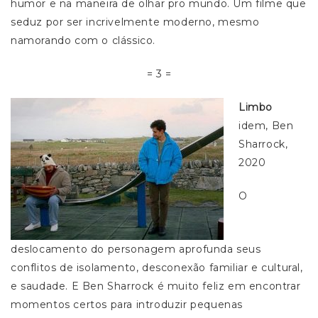
humor e na maneira de olhar pro mundo. Um filme que
seduz por ser incrivelmente moderno, mesmo
namorando com o clássico.
= 3 =
Limbo
idem, Ben
Sharrock,
2020
O
deslocamento do personagem aprofunda seus
conflitos de isolamento, desconexão familiar e cultural,
e saudade. E Ben Sharrock é muito feliz em encontrar
momentos certos para introduzir pequenas