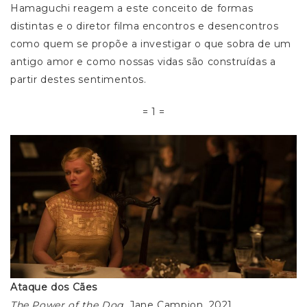
Hamaguchi reagem a este conceito de formas
distintas e o diretor filma encontros e desencontros
como quem se propõe a investigar o que sobra de um
antigo amor e como nossas vidas são construídas a
partir destes sentimentos.
= 1 =
Ataque dos Cães
The Power of the Dog
, Jane Campion, 2021