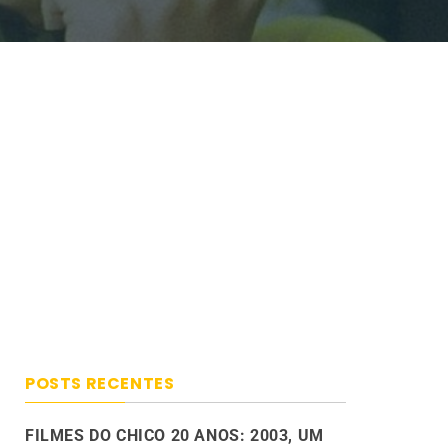
POSTS RECENTES
FILMES DO CHICO 20 ANOS: 2003, UM