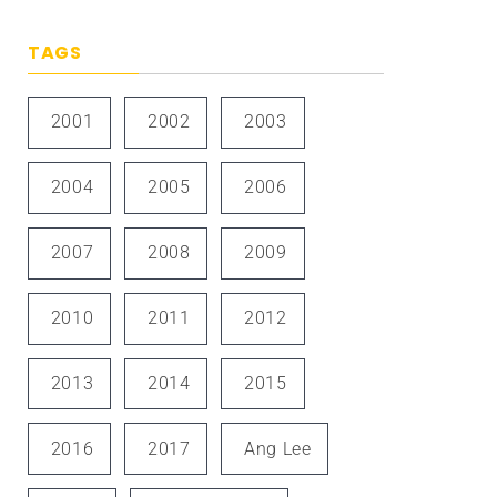
TAGS
2001
2002
2003
2004
2005
2006
2007
2008
2009
2010
2011
2012
2013
2014
2015
2016
2017
Ang Lee