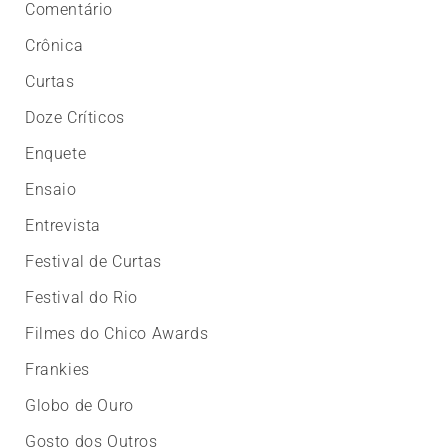
Comentário
Crônica
Curtas
Doze Críticos
Enquete
Ensaio
Entrevista
Festival de Curtas
Festival do Rio
Filmes do Chico Awards
Frankies
Globo de Ouro
Gosto dos Outros