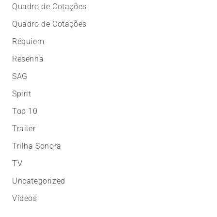
Quadro de Cotações
Quadro de Cotações
Réquiem
Resenha
SAG
Spirit
Top 10
Trailer
Trilha Sonora
TV
Uncategorized
Vídeos