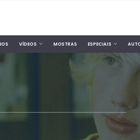
IOS
VÍDEOS
MOSTRAS
ESPECIAIS
AUT