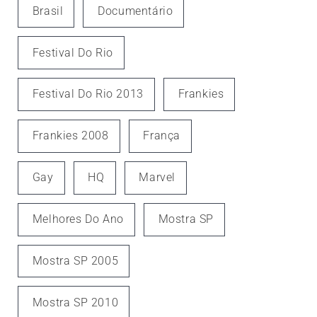
Brasil
Documentário
Festival Do Rio
Festival Do Rio 2013
Frankies
Frankies 2008
França
Gay
HQ
Marvel
Melhores Do Ano
Mostra SP
Mostra SP 2005
Mostra SP 2010