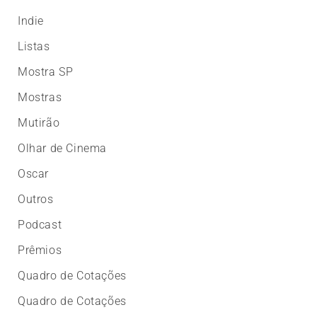
Indie
Listas
Mostra SP
Mostras
Mutirão
Olhar de Cinema
Oscar
Outros
Podcast
Prêmios
Quadro de Cotações
Quadro de Cotações