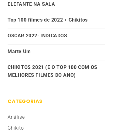
ELEFANTE NA SALA
Top 100 filmes de 2022 + Chikitos
OSCAR 2022: INDICADOS
Marte Um
CHIKITOS 2021 (E O TOP 100 COM OS
MELHORES FILMES DO ANO)
CATEGORIAS
Análise
Chikito