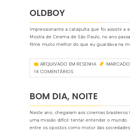
OLDBOY
Impressionante a catapulta que foi assistir a
Mostra de Cinema de São Paulo, no ano passad
filme muito melhor do que eu guardava na m
ARQUIVADO EM
RESENHA
MARCAD
14 COMENTÁRIOS
BOM DIA, NOITE
Neste ano, chegaram aos cinemas brasileiros 
uma missão difícil: tentar entender o mundo.
entre os opostos como motor das sociedades, 