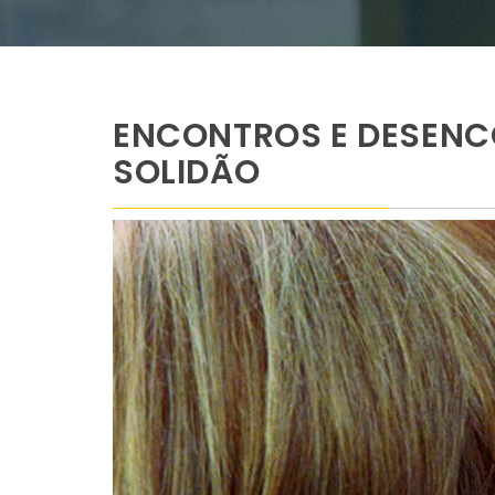
ENCONTROS E DESENC
SOLIDÃO