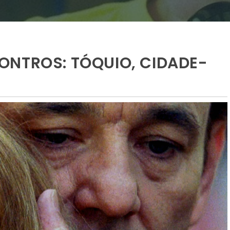
ONTROS: TÓQUIO, CIDADE-