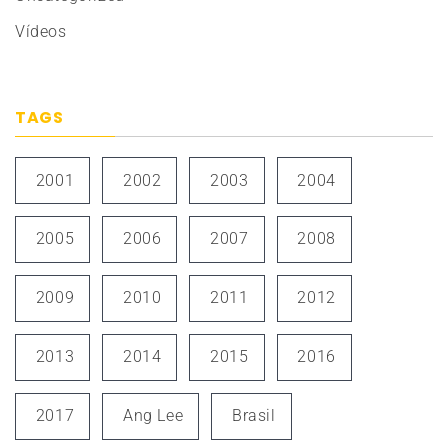
Vídeos
TAGS
2001
2002
2003
2004
2005
2006
2007
2008
2009
2010
2011
2012
2013
2014
2015
2016
2017
Ang Lee
Brasil