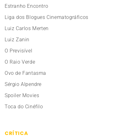
Estranho Encontro
Liga dos Blogues Cinematográficos
Luiz Carlos Merten
Luiz Zanin
O Previsível
O Raio Verde
Ovo de Fantasma
Sérgio Alpendre
Spoiler Movies
Toca do Cinéfilo
CRÍTICA