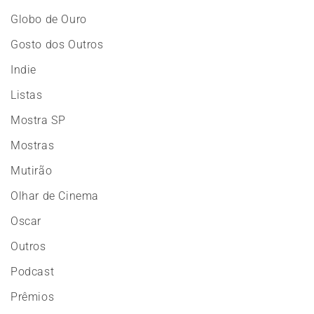
Globo de Ouro
Gosto dos Outros
Indie
Listas
Mostra SP
Mostras
Mutirão
Olhar de Cinema
Oscar
Outros
Podcast
Prêmios