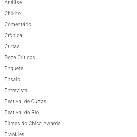
Análise
Chikito
Comentário
Crônica
Curtas
Doze Críticos
Enquete
Ensaio
Entrevista
Festival de Curtas
Festival do Rio
Filmes do Chico Awards
Frankies