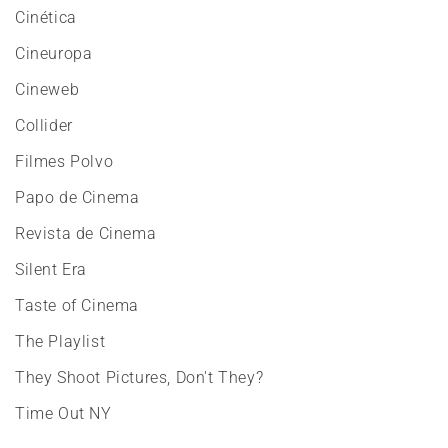
Cinética
Cineuropa
Cineweb
Collider
Filmes Polvo
Papo de Cinema
Revista de Cinema
Silent Era
Taste of Cinema
The Playlist
They Shoot Pictures, Don't They?
Time Out NY