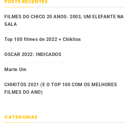
POSTS RECENTES
FILMES DO CHICO 20 ANOS: 2003, UM ELEFANTE NA
SALA
Top 100 filmes de 2022 + Chikitos
OSCAR 2022: INDICADOS
Marte Um
CHIKITOS 2021 (E O TOP 100 COM OS MELHORES
FILMES DO ANO)
CATEGORIAS