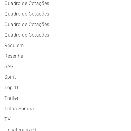
Quadro de Cotações
Quadro de Cotações
Quadro de Cotações
Quadro de Cotações
Réquiem
Resenha
SAG
Spirit
Top 10
Trailer
Trilha Sonora
TV
Uncategorized