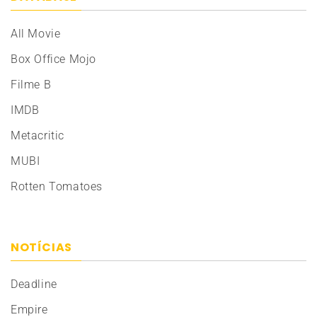
All Movie
Box Office Mojo
Filme B
IMDB
Metacritic
MUBI
Rotten Tomatoes
NOTÍCIAS
Deadline
Empire