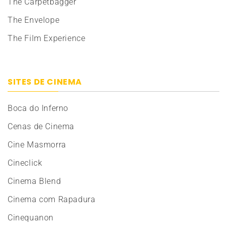
The Carpetbagger
The Envelope
The Film Experience
SITES DE CINEMA
Boca do Inferno
Cenas de Cinema
Cine Masmorra
Cineclick
Cinema Blend
Cinema com Rapadura
Cinequanon