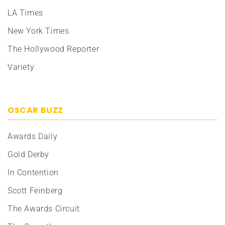
LA Times
New York Times
The Hollywood Reporter
Variety
OSCAR BUZZ
Awards Daily
Gold Derby
In Contention
Scott Feinberg
The Awards Circuit