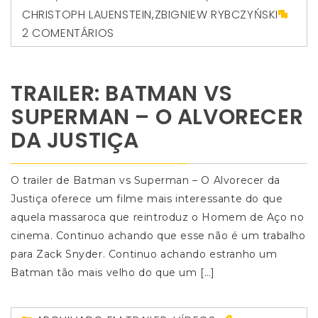
CHRISTOPH LAUENSTEIN
,
ZBIGNIEW RYBCZYŃSKI
2 COMENTÁRIOS
TRAILER: BATMAN VS
SUPERMAN – O ALVORECER
DA JUSTIÇA
O trailer de Batman vs Superman – O Alvorecer da
Justiça oferece um filme mais interessante do que
aquela massaroca que reintroduz o Homem de Aço no
cinema. Continuo achando que esse não é um trabalho
para Zack Snyder. Continuo achando estranho um
Batman tão mais velho do que um […]