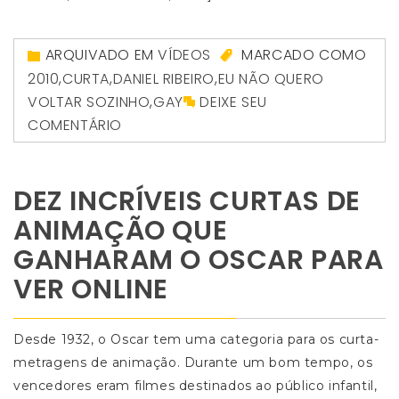
ARQUIVADO EM
VÍDEOS
MARCADO COMO
2010
,
CURTA
,
DANIEL RIBEIRO
,
EU NÃO QUERO
VOLTAR SOZINHO
,
GAY
DEIXE SEU
COMENTÁRIO
DEZ INCRÍVEIS CURTAS DE
ANIMAÇÃO QUE
GANHARAM O OSCAR PARA
VER ONLINE
Desde 1932, o Oscar tem uma categoria para os curta-
metragens de animação. Durante um bom tempo, os
vencedores eram filmes destinados ao público infantil,