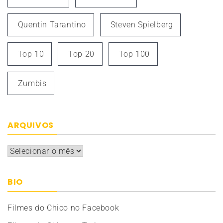
Quentin Tarantino
Steven Spielberg
Top 10
Top 20
Top 100
Zumbis
ARQUIVOS
Arquivos
BIO
Filmes do Chico no Facebook