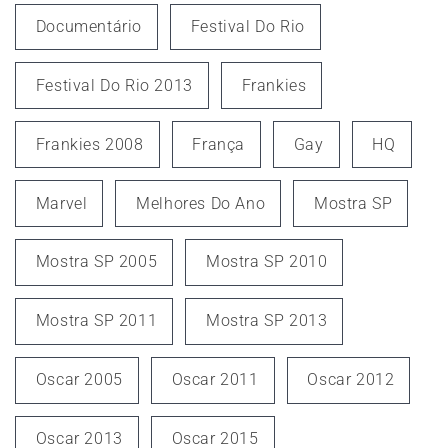
Documentário
Festival Do Rio
Festival Do Rio 2013
Frankies
Frankies 2008
França
Gay
HQ
Marvel
Melhores Do Ano
Mostra SP
Mostra SP 2005
Mostra SP 2010
Mostra SP 2011
Mostra SP 2013
Oscar 2005
Oscar 2011
Oscar 2012
Oscar 2013
Oscar 2015