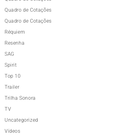
Quadro de Cotações
Quadro de Cotações
Réquiem
Resenha
SAG
Spirit
Top 10
Trailer
Trilha Sonora
TV
Uncategorized
Vídeos