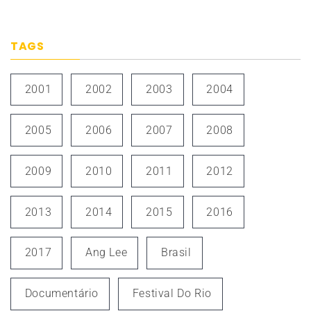
TAGS
2001
2002
2003
2004
2005
2006
2007
2008
2009
2010
2011
2012
2013
2014
2015
2016
2017
Ang Lee
Brasil
Documentário
Festival Do Rio