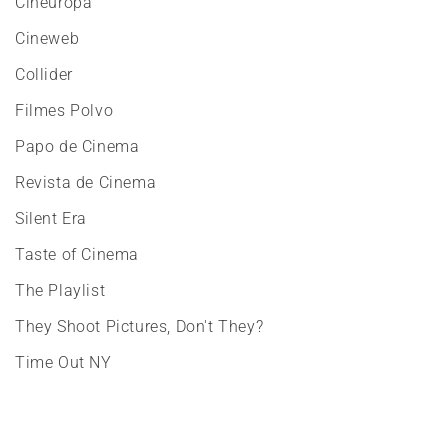
Cineuropa
Cineweb
Collider
Filmes Polvo
Papo de Cinema
Revista de Cinema
Silent Era
Taste of Cinema
The Playlist
They Shoot Pictures, Don't They?
Time Out NY