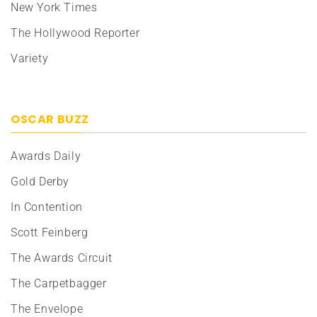
New York Times
The Hollywood Reporter
Variety
OSCAR BUZZ
Awards Daily
Gold Derby
In Contention
Scott Feinberg
The Awards Circuit
The Carpetbagger
The Envelope