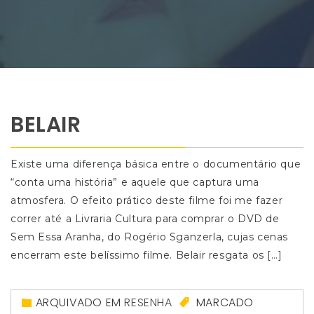
BELAIR
Existe uma diferença básica entre o documentário que
“conta uma história” e aquele que captura uma
atmosfera. O efeito prático deste filme foi me fazer
correr até a Livraria Cultura para comprar o DVD de
Sem Essa Aranha, do Rogério Sganzerla, cujas cenas
encerram este belíssimo filme. Belair resgata os […]
ARQUIVADO EM
RESENHA
MARCADO