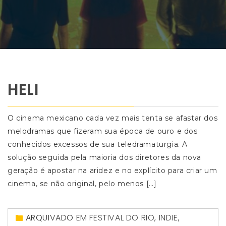
HELI
O cinema mexicano cada vez mais tenta se afastar dos
melodramas que fizeram sua época de ouro e dos
conhecidos excessos de sua teledramaturgia. A
solução seguida pela maioria dos diretores da nova
geração é apostar na aridez e no explícito para criar um
cinema, se não original, pelo menos […]
ARQUIVADO EM
FESTIVAL DO RIO
,
INDIE
,