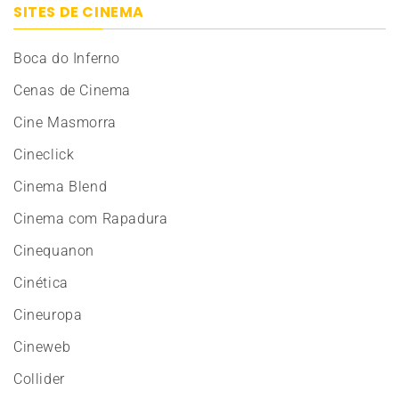
SITES DE CINEMA
Boca do Inferno
Cenas de Cinema
Cine Masmorra
Cineclick
Cinema Blend
Cinema com Rapadura
Cinequanon
Cinética
Cineuropa
Cineweb
Collider