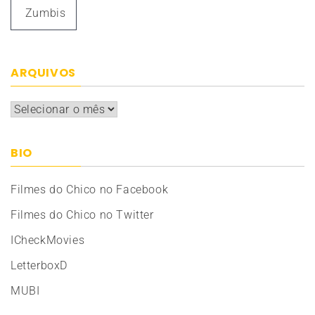
Zumbis
ARQUIVOS
Arquivos
BIO
Filmes do Chico no Facebook
Filmes do Chico no Twitter
ICheckMovies
LetterboxD
MUBI