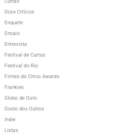
Curtas
Doze Críticos
Enquete
Ensaio
Entrevista
Festival de Curtas
Festival do Rio
Filmes do Chico Awards
Frankies
Globo de Ouro
Gosto dos Outros
Indie
Listas