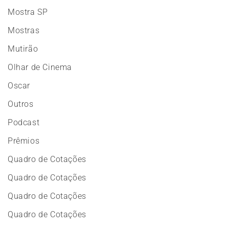
Mostra SP
Mostras
Mutirão
Olhar de Cinema
Oscar
Outros
Podcast
Prêmios
Quadro de Cotações
Quadro de Cotações
Quadro de Cotações
Quadro de Cotações