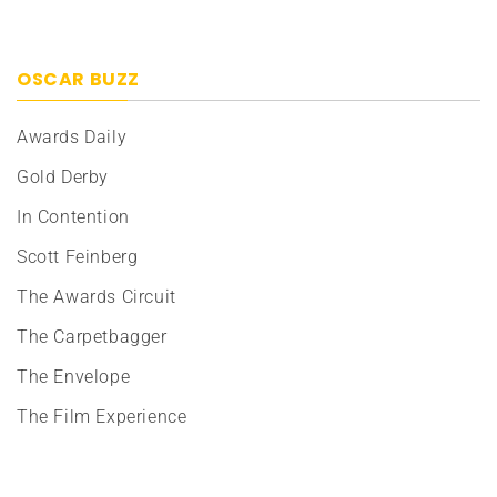
OSCAR BUZZ
Awards Daily
Gold Derby
In Contention
Scott Feinberg
The Awards Circuit
The Carpetbagger
The Envelope
The Film Experience