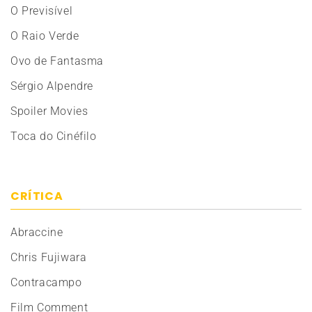
O Previsível
O Raio Verde
Ovo de Fantasma
Sérgio Alpendre
Spoiler Movies
Toca do Cinéfilo
CRÍTICA
Abraccine
Chris Fujiwara
Contracampo
Film Comment