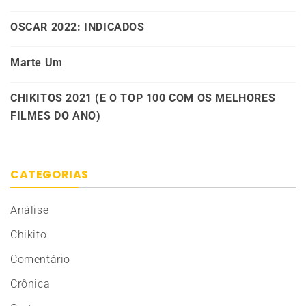
OSCAR 2022: INDICADOS
Marte Um
CHIKITOS 2021 (E O TOP 100 COM OS MELHORES
FILMES DO ANO)
CATEGORIAS
Análise
Chikito
Comentário
Crônica