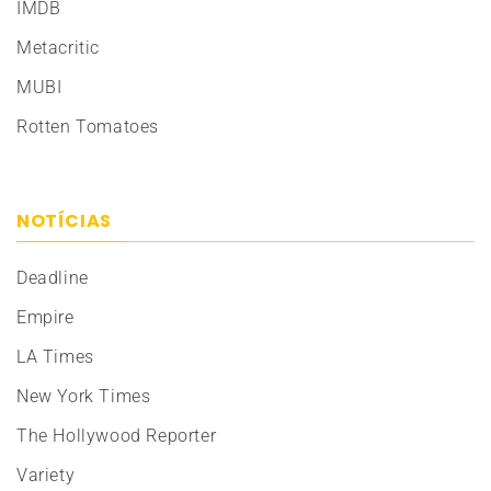
IMDB
Metacritic
MUBI
Rotten Tomatoes
NOTÍCIAS
Deadline
Empire
LA Times
New York Times
The Hollywood Reporter
Variety