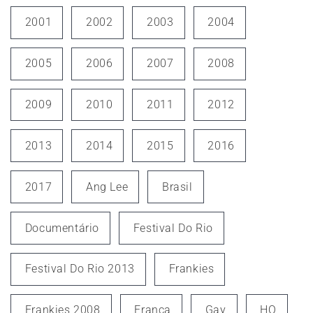
2001
2002
2003
2004
2005
2006
2007
2008
2009
2010
2011
2012
2013
2014
2015
2016
2017
Ang Lee
Brasil
Documentário
Festival Do Rio
Festival Do Rio 2013
Frankies
Frankies 2008
França
Gay
HQ