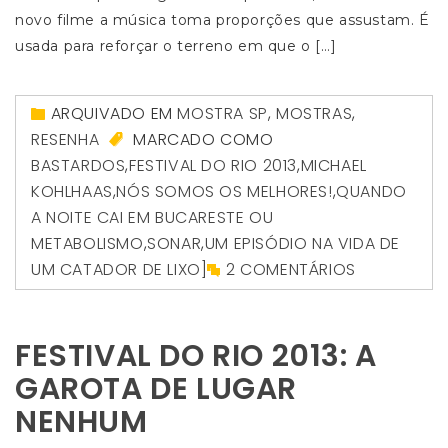
novo filme a música toma proporções que assustam. É
usada para reforçar o terreno em que o […]
ARQUIVADO EM
MOSTRA SP
,
MOSTRAS
,
RESENHA
MARCADO COMO
BASTARDOS
,
FESTIVAL DO RIO 2013
,
MICHAEL
KOHLHAAS
,
NÓS SOMOS OS MELHORES!
,
QUANDO
A NOITE CAI EM BUCARESTE OU
METABOLISMO
,
SONAR
,
UM EPISÓDIO NA VIDA DE
UM CATADOR DE LIXO]
2 COMENTÁRIOS
FESTIVAL DO RIO 2013: A
GAROTA DE LUGAR
NENHUM