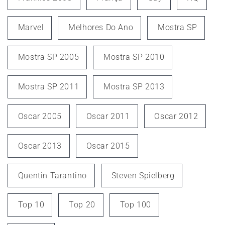
Marvel
Melhores Do Ano
Mostra SP
Mostra SP 2005
Mostra SP 2010
Mostra SP 2011
Mostra SP 2013
Oscar 2005
Oscar 2011
Oscar 2012
Oscar 2013
Oscar 2015
Quentin Tarantino
Steven Spielberg
Top 10
Top 20
Top 100