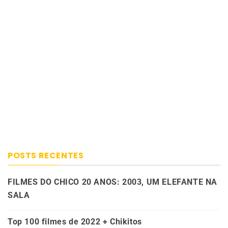
posts
POSTS RECENTES
FILMES DO CHICO 20 ANOS: 2003, UM ELEFANTE NA
SALA
Top 100 filmes de 2022 + Chikitos