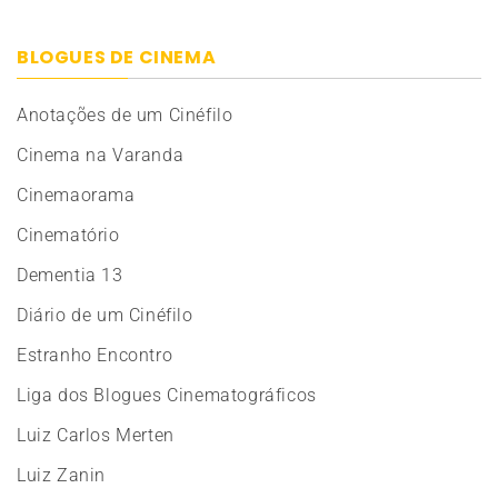
BLOGUES DE CINEMA
Anotações de um Cinéfilo
Cinema na Varanda
Cinemaorama
Cinematório
Dementia 13
Diário de um Cinéfilo
Estranho Encontro
Liga dos Blogues Cinematográficos
Luiz Carlos Merten
Luiz Zanin