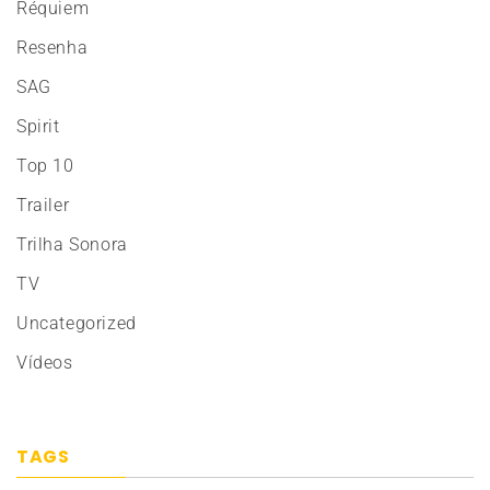
Réquiem
Resenha
SAG
Spirit
Top 10
Trailer
Trilha Sonora
TV
Uncategorized
Vídeos
TAGS