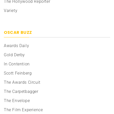
The Hollywood Reporter
Variety
OSCAR BUZZ
Awards Daily
Gold Derby
In Contention
Scott Feinberg
The Awards Circuit
The Carpetbagger
The Envelope
The Film Experience