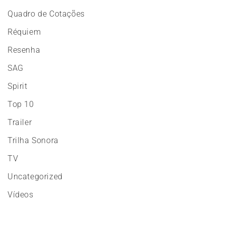
Quadro de Cotações
Réquiem
Resenha
SAG
Spirit
Top 10
Trailer
Trilha Sonora
TV
Uncategorized
Vídeos