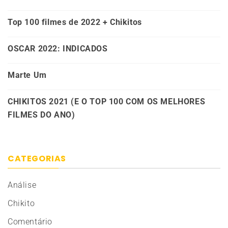
Top 100 filmes de 2022 + Chikitos
OSCAR 2022: INDICADOS
Marte Um
CHIKITOS 2021 (E O TOP 100 COM OS MELHORES
FILMES DO ANO)
CATEGORIAS
Análise
Chikito
Comentário