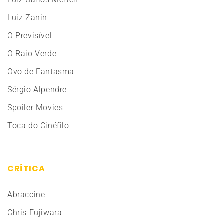
Luiz Zanin
O Previsível
O Raio Verde
Ovo de Fantasma
Sérgio Alpendre
Spoiler Movies
Toca do Cinéfilo
CRÍTICA
Abraccine
Chris Fujiwara