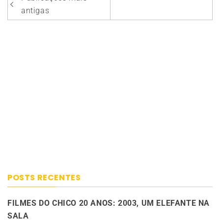
por
antigas
posts
POSTS RECENTES
FILMES DO CHICO 20 ANOS: 2003, UM ELEFANTE NA
SALA