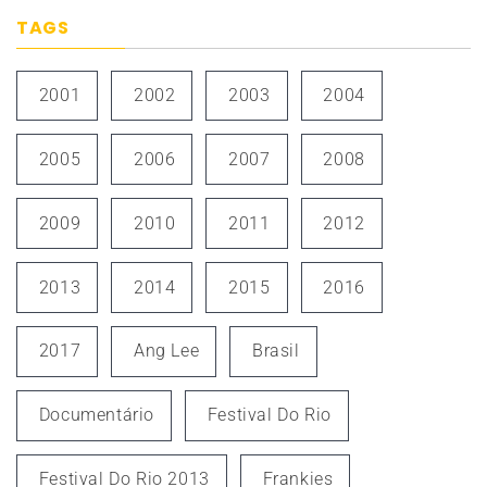
TAGS
2001
2002
2003
2004
2005
2006
2007
2008
2009
2010
2011
2012
2013
2014
2015
2016
2017
Ang Lee
Brasil
Documentário
Festival Do Rio
Festival Do Rio 2013
Frankies