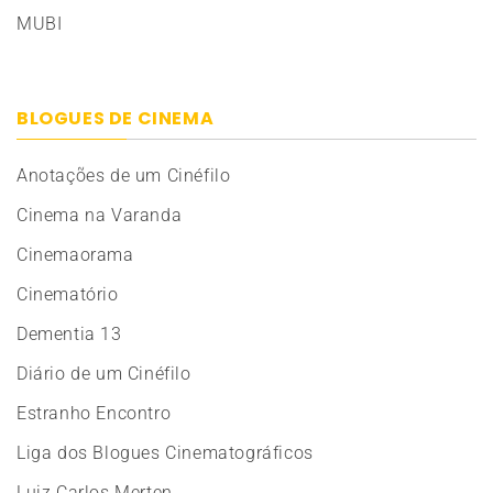
MUBI
BLOGUES DE CINEMA
Anotações de um Cinéfilo
Cinema na Varanda
Cinemaorama
Cinematório
Dementia 13
Diário de um Cinéfilo
Estranho Encontro
Liga dos Blogues Cinematográficos
Luiz Carlos Merten