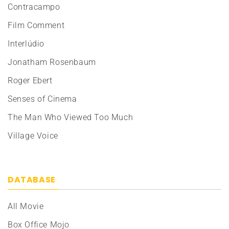
Contracampo
Film Comment
Interlúdio
Jonatham Rosenbaum
Roger Ebert
Senses of Cinema
The Man Who Viewed Too Much
Village Voice
DATABASE
All Movie
Box Office Mojo