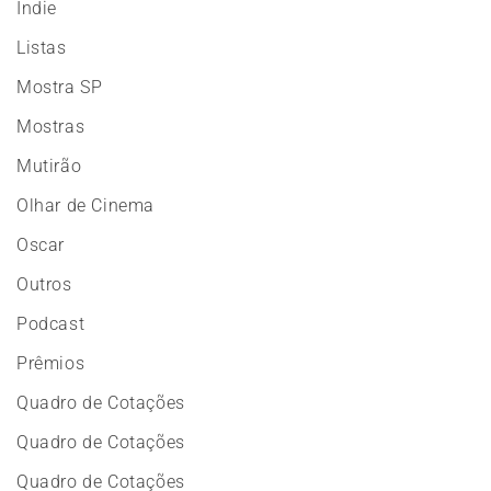
Indie
Listas
Mostra SP
Mostras
Mutirão
Olhar de Cinema
Oscar
Outros
Podcast
Prêmios
Quadro de Cotações
Quadro de Cotações
Quadro de Cotações