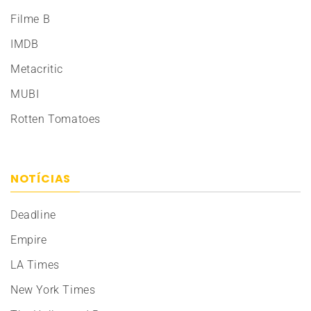
Filme B
IMDB
Metacritic
MUBI
Rotten Tomatoes
NOTÍCIAS
Deadline
Empire
LA Times
New York Times