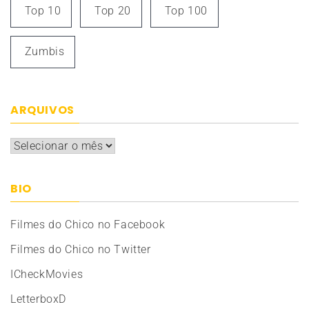
Top 10
Top 20
Top 100
Zumbis
ARQUIVOS
Arquivos
BIO
Filmes do Chico no Facebook
Filmes do Chico no Twitter
ICheckMovies
LetterboxD