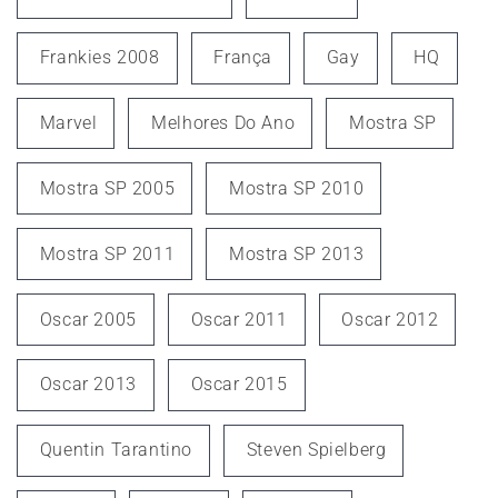
Frankies 2008
França
Gay
HQ
Marvel
Melhores Do Ano
Mostra SP
Mostra SP 2005
Mostra SP 2010
Mostra SP 2011
Mostra SP 2013
Oscar 2005
Oscar 2011
Oscar 2012
Oscar 2013
Oscar 2015
Quentin Tarantino
Steven Spielberg