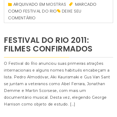
ARQUIVADO EM
MOSTRAS
MARCADO
COMO
FESTIVAL DO RIO
DEIXE SEU
COMENTÁRIO
FESTIVAL DO RIO 2011:
FILMES CONFIRMADOS
O Festival do Rio anunciou suas primeiras atrações
internacionais e alguns nomes habitués encabeçam a
lista. Pedro Almodóvar, Aki Kaurismaki e Gus Van Sant
se juntam a veteranos como Abel Ferrara, Jonathan
Demme e Martin Scorsese, com mais um
documentário musical. Desta vez, elegendo George
Harrison como objeto de estudo. […]