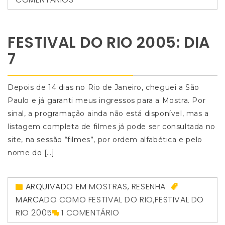
FESTIVAL DO RIO 2005: DIA
7
Depois de 14 dias no Rio de Janeiro, cheguei a São
Paulo e já garanti meus ingressos para a Mostra. Por
sinal, a programação ainda não está disponível, mas a
listagem completa de filmes já pode ser consultada no
site, na sessão “filmes”, por ordem alfabética e pelo
nome do […]
ARQUIVADO EM
MOSTRAS
,
RESENHA
MARCADO COMO
FESTIVAL DO RIO
,
FESTIVAL DO
RIO 2005
1 COMENTÁRIO