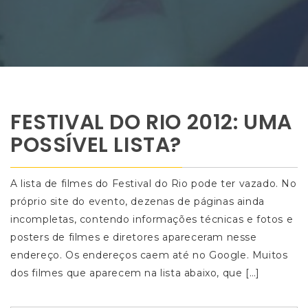
FESTIVAL DO RIO 2012: UMA
POSSÍVEL LISTA?
A lista de filmes do Festival do Rio pode ter vazado. No
próprio site do evento, dezenas de páginas ainda
incompletas, contendo informações técnicas e fotos e
posters de filmes e diretores apareceram nesse
endereço. Os endereços caem até no Google. Muitos
dos filmes que aparecem na lista abaixo, que […]