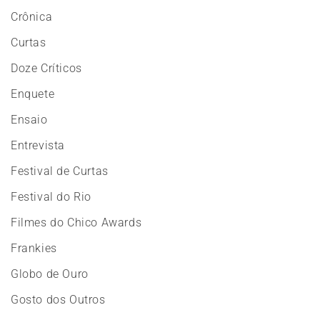
Crônica
Curtas
Doze Críticos
Enquete
Ensaio
Entrevista
Festival de Curtas
Festival do Rio
Filmes do Chico Awards
Frankies
Globo de Ouro
Gosto dos Outros