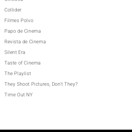
Collider
Filmes Polvo
Papo de Cinema
Revista de Cinema
Silent Era
Taste of Cinema
The Playlist
They Shoot Pictures, Don't They?
Time Out NY