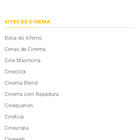
SITES DE CINEMA
Boca do Inferno
Cenas de Cinema
Cine Masmorra
Cineclick
Cinema Blend
Cinema com Rapadura
Cinequanon
Cinética
Cineuropa
Cineweb