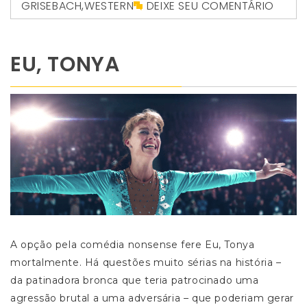
GRISEBACH
,
WESTERN
DEIXE SEU COMENTÁRIO
EU, TONYA
A opção pela comédia nonsense fere Eu, Tonya
mortalmente. Há questões muito sérias na história –
da patinadora bronca que teria patrocinado uma
agressão brutal a uma adversária – que poderiam gerar