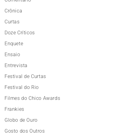
Crônica
Curtas
Doze Críticos
Enquete
Ensaio
Entrevista
Festival de Curtas
Festival do Rio
Filmes do Chico Awards
Frankies
Globo de Ouro
Gosto dos Outros