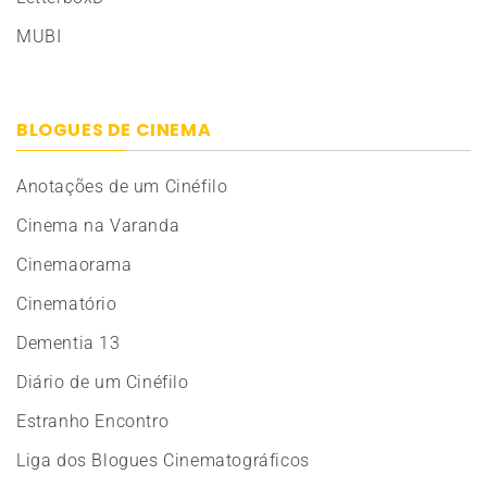
MUBI
BLOGUES DE CINEMA
Anotações de um Cinéfilo
Cinema na Varanda
Cinemaorama
Cinematório
Dementia 13
Diário de um Cinéfilo
Estranho Encontro
Liga dos Blogues Cinematográficos