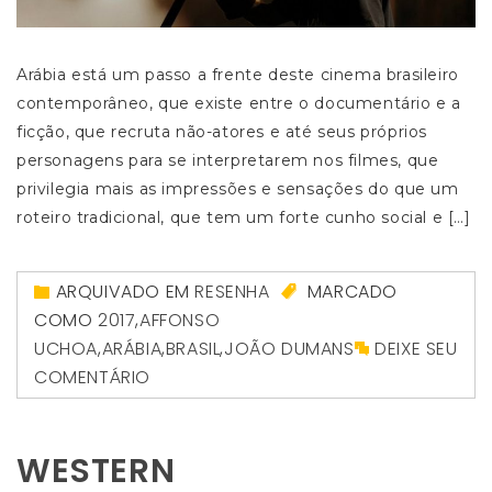
Arábia está um passo a frente deste cinema brasileiro
contemporâneo, que existe entre o documentário e a
ficção, que recruta não-atores e até seus próprios
personagens para se interpretarem nos filmes, que
privilegia mais as impressões e sensações do que um
roteiro tradicional, que tem um forte cunho social e […]
ARQUIVADO EM
RESENHA
MARCADO
COMO
2017
,
AFFONSO
UCHOA
,
ARÁBIA
,
BRASIL
,
JOÃO DUMANS
DEIXE SEU
COMENTÁRIO
WESTERN