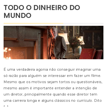
TODO O DINHEIRO DO
MUNDO
É uma verdadeira agonia não conseguir imaginar uma
só razão para alguém se interessar em fazer um filme.
Mesmo que os motivos sejam tortos ou questionáveis,
mesmo assim é importante entender a intenção de
um diretor, principalmente quando esse diretor tem
uma carreira longa e alguns clássicos no currículo. Dito
[…]