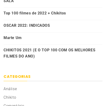
SALA
Top 100 filmes de 2022 + Chikitos
OSCAR 2022: INDICADOS
Marte Um
CHIKITOS 2021 (E O TOP 100 COM OS MELHORES
FILMES DO ANO)
CATEGORIAS
Análise
Chikito
Comentário