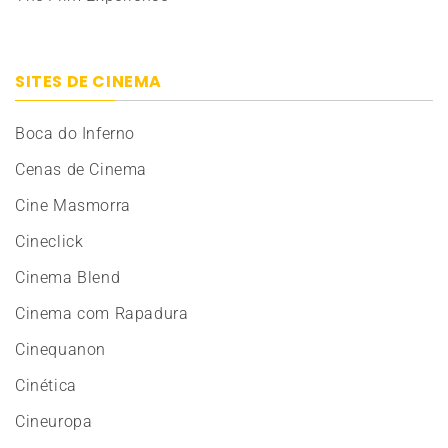
SITES DE CINEMA
Boca do Inferno
Cenas de Cinema
Cine Masmorra
Cineclick
Cinema Blend
Cinema com Rapadura
Cinequanon
Cinética
Cineuropa