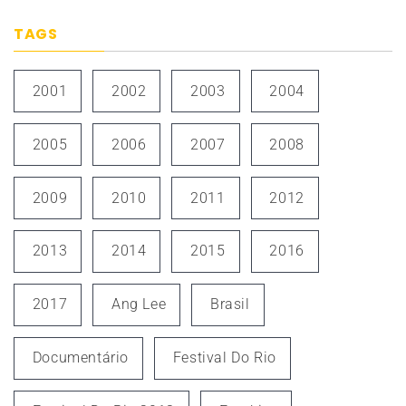
TAGS
2001
2002
2003
2004
2005
2006
2007
2008
2009
2010
2011
2012
2013
2014
2015
2016
2017
Ang Lee
Brasil
Documentário
Festival Do Rio