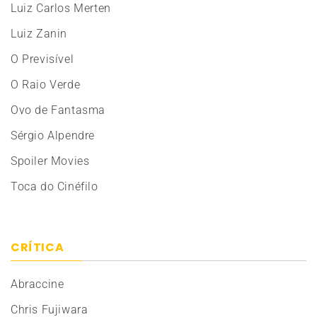
Luiz Carlos Merten
Luiz Zanin
O Previsível
O Raio Verde
Ovo de Fantasma
Sérgio Alpendre
Spoiler Movies
Toca do Cinéfilo
CRÍTICA
Abraccine
Chris Fujiwara