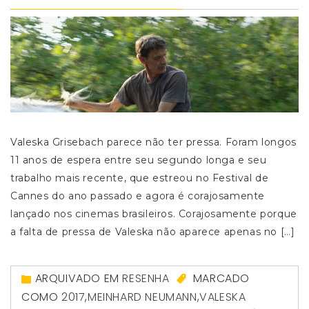
Valeska Grisebach parece não ter pressa. Foram longos
11 anos de espera entre seu segundo longa e seu
trabalho mais recente, que estreou no Festival de
Cannes do ano passado e agora é corajosamente
lançado nos cinemas brasileiros. Corajosamente porque
a falta de pressa de Valeska não aparece apenas no […]
ARQUIVADO EM
RESENHA
MARCADO
COMO
2017
,
MEINHARD NEUMANN
,
VALESKA