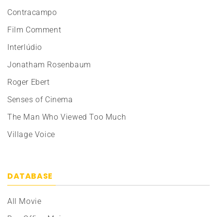
Contracampo
Film Comment
Interlúdio
Jonatham Rosenbaum
Roger Ebert
Senses of Cinema
The Man Who Viewed Too Much
Village Voice
DATABASE
All Movie