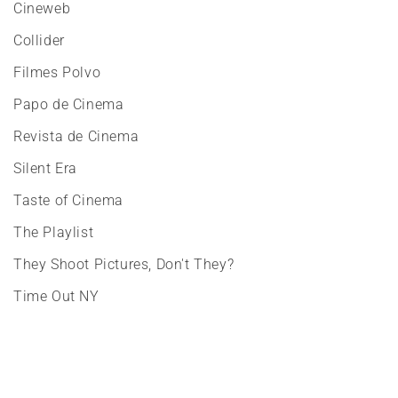
Cineweb
Collider
Filmes Polvo
Papo de Cinema
Revista de Cinema
Silent Era
Taste of Cinema
The Playlist
They Shoot Pictures, Don't They?
Time Out NY