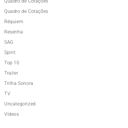
Quadro de Cotações
Quadro de Cotações
Réquiem
Resenha
SAG
Spirit
Top 10
Trailer
Trilha Sonora
TV
Uncategorized
Vídeos