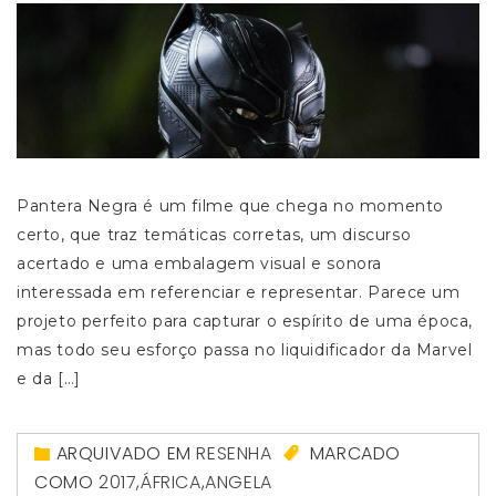
Pantera Negra é um filme que chega no momento
certo, que traz temáticas corretas, um discurso
acertado e uma embalagem visual e sonora
interessada em referenciar e representar. Parece um
projeto perfeito para capturar o espírito de uma época,
mas todo seu esforço passa no liquidificador da Marvel
e da […]
ARQUIVADO EM
RESENHA
MARCADO
COMO
2017
,
ÁFRICA
,
ANGELA