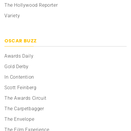
The Hollywood Reporter
Variety
OSCAR BUZZ
Awards Daily
Gold Derby
In Contention
Scott Feinberg
The Awards Circuit
The Carpetbagger
The Envelope
The Film Experience