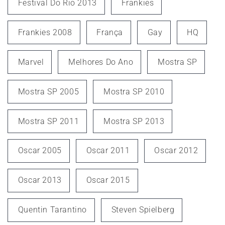
Festival Do Rio 2013
Frankies
Frankies 2008
França
Gay
HQ
Marvel
Melhores Do Ano
Mostra SP
Mostra SP 2005
Mostra SP 2010
Mostra SP 2011
Mostra SP 2013
Oscar 2005
Oscar 2011
Oscar 2012
Oscar 2013
Oscar 2015
Quentin Tarantino
Steven Spielberg