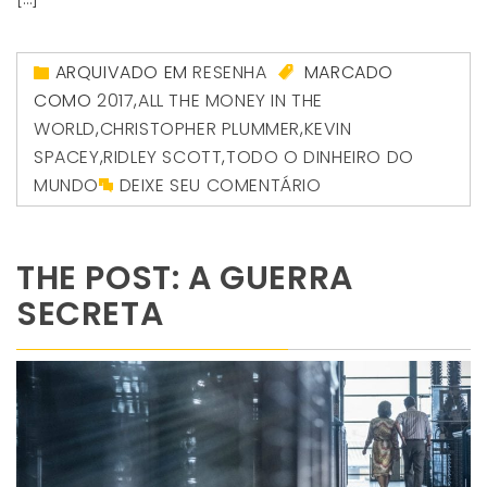
ARQUIVADO EM
RESENHA
MARCADO
COMO
2017
,
ALL THE MONEY IN THE
WORLD
,
CHRISTOPHER PLUMMER
,
KEVIN
SPACEY
,
RIDLEY SCOTT
,
TODO O DINHEIRO DO
MUNDO
DEIXE SEU COMENTÁRIO
THE POST: A GUERRA
SECRETA