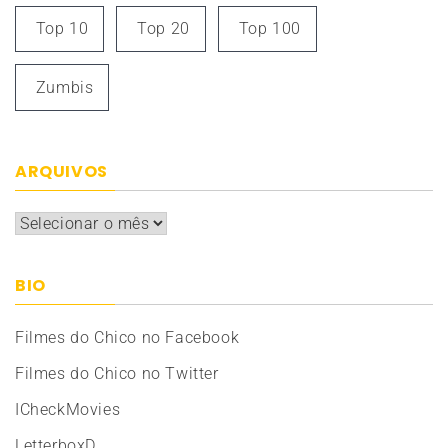
Top 10
Top 20
Top 100
Zumbis
ARQUIVOS
Arquivos
BIO
Filmes do Chico no Facebook
Filmes do Chico no Twitter
ICheckMovies
LetterboxD