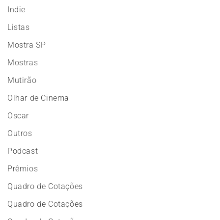
Indie
Listas
Mostra SP
Mostras
Mutirão
Olhar de Cinema
Oscar
Outros
Podcast
Prêmios
Quadro de Cotações
Quadro de Cotações