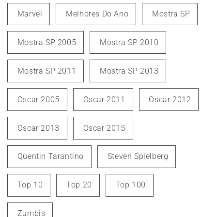
Marvel
Melhores Do Ano
Mostra SP
Mostra SP 2005
Mostra SP 2010
Mostra SP 2011
Mostra SP 2013
Oscar 2005
Oscar 2011
Oscar 2012
Oscar 2013
Oscar 2015
Quentin Tarantino
Steven Spielberg
Top 10
Top 20
Top 100
Zumbis