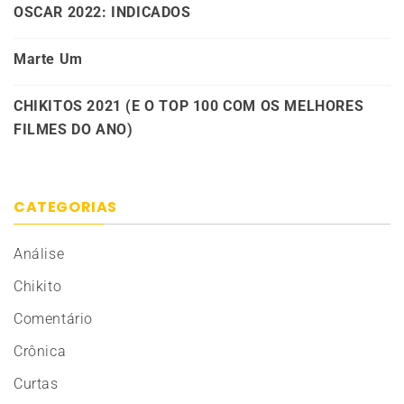
OSCAR 2022: INDICADOS
Marte Um
CHIKITOS 2021 (E O TOP 100 COM OS MELHORES
FILMES DO ANO)
CATEGORIAS
Análise
Chikito
Comentário
Crônica
Curtas