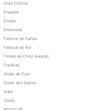
Doze Críticos
Enquete
Ensaio
Entrevista
Festival de Curtas
Festival do Rio
Filmes do Chico Awards
Frankies
Globo de Ouro
Gosto dos Outros
Indie
Listas
Mostra SP