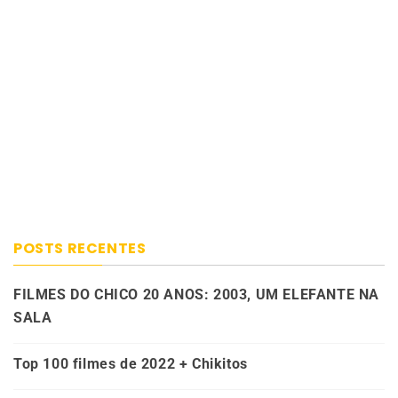
POSTS RECENTES
FILMES DO CHICO 20 ANOS: 2003, UM ELEFANTE NA
SALA
Top 100 filmes de 2022 + Chikitos