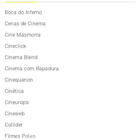
Boca do Inferno
Cenas de Cinema
Cine Masmorra
Cineclick
Cinema Blend
Cinema com Rapadura
Cinequanon
Cinética
Cineuropa
Cineweb
Collider
Filmes Polvo