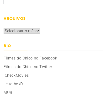
ARQUIVOS
Arquivos
BIO
Filmes do Chico no Facebook
Filmes do Chico no Twitter
ICheckMovies
LetterboxD
MUBI