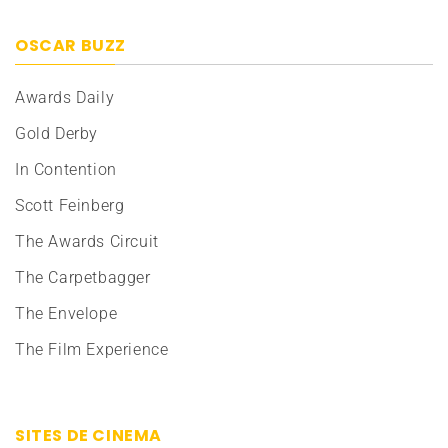
OSCAR BUZZ
Awards Daily
Gold Derby
In Contention
Scott Feinberg
The Awards Circuit
The Carpetbagger
The Envelope
The Film Experience
SITES DE CINEMA