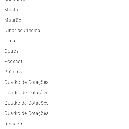
Mostras
Mutirão
Olhar de Cinema
Oscar
Outros
Podcast
Prêmios
Quadro de Cotações
Quadro de Cotações
Quadro de Cotações
Quadro de Cotações
Réquiem