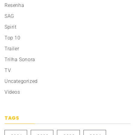
Resenha
SAG
Spirit
Top 10
Trailer
Trilha Sonora
TV
Uncategorized
Vídeos
TAGS