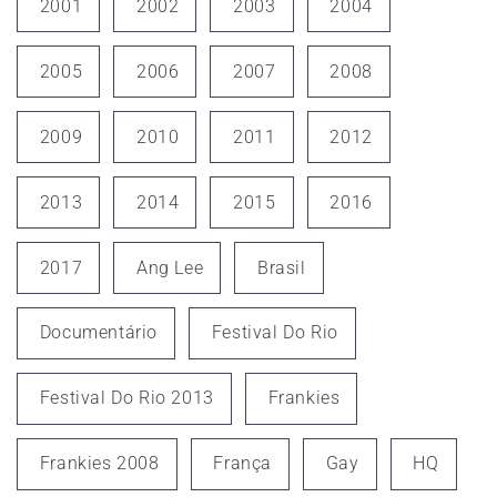
2001
2002
2003
2004
2005
2006
2007
2008
2009
2010
2011
2012
2013
2014
2015
2016
2017
Ang Lee
Brasil
Documentário
Festival Do Rio
Festival Do Rio 2013
Frankies
Frankies 2008
França
Gay
HQ