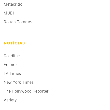
Metacritic
MUBI
Rotten Tomatoes
NOTÍCIAS
Deadline
Empire
LA Times
New York Times
The Hollywood Reporter
Variety