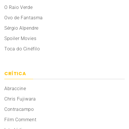
O Raio Verde
Ovo de Fantasma
Sérgio Alpendre
Spoiler Movies
Toca do Cinéfilo
CRÍTICA
Abraccine
Chris Fujiwara
Contracampo
Film Comment