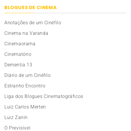
BLOGUES DE CINEMA
Anotações de um Cinéfilo
Cinema na Varanda
Cinemaorama
Cinematório
Dementia 13
Diário de um Cinéfilo
Estranho Encontro
Liga dos Blogues Cinematográficos
Luiz Carlos Merten
Luiz Zanin
O Previsível