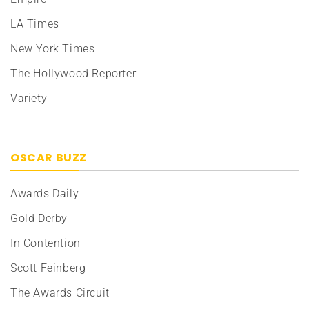
LA Times
New York Times
The Hollywood Reporter
Variety
OSCAR BUZZ
Awards Daily
Gold Derby
In Contention
Scott Feinberg
The Awards Circuit