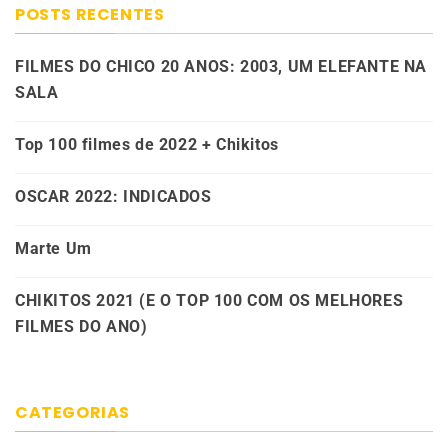
POSTS RECENTES
FILMES DO CHICO 20 ANOS: 2003, UM ELEFANTE NA
SALA
Top 100 filmes de 2022 + Chikitos
OSCAR 2022: INDICADOS
Marte Um
CHIKITOS 2021 (E O TOP 100 COM OS MELHORES
FILMES DO ANO)
CATEGORIAS