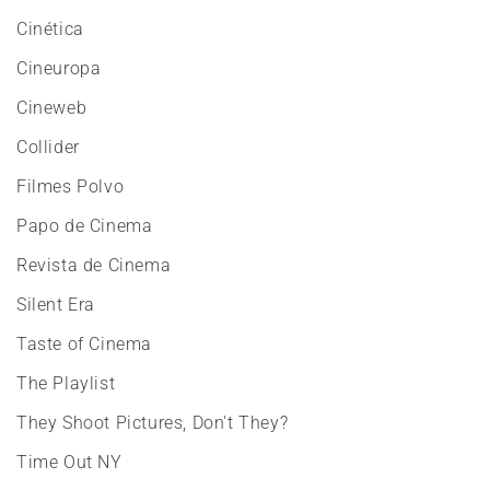
Cinética
Cineuropa
Cineweb
Collider
Filmes Polvo
Papo de Cinema
Revista de Cinema
Silent Era
Taste of Cinema
The Playlist
They Shoot Pictures, Don't They?
Time Out NY