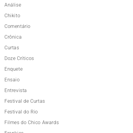
Análise
Chikito
Comentário
Crônica
Curtas
Doze Críticos
Enquete
Ensaio
Entrevista
Festival de Curtas
Festival do Rio
Filmes do Chico Awards