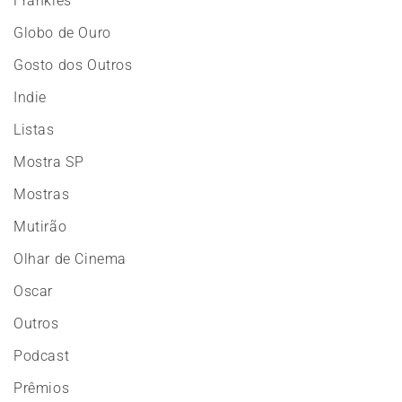
Frankies
Globo de Ouro
Gosto dos Outros
Indie
Listas
Mostra SP
Mostras
Mutirão
Olhar de Cinema
Oscar
Outros
Podcast
Prêmios