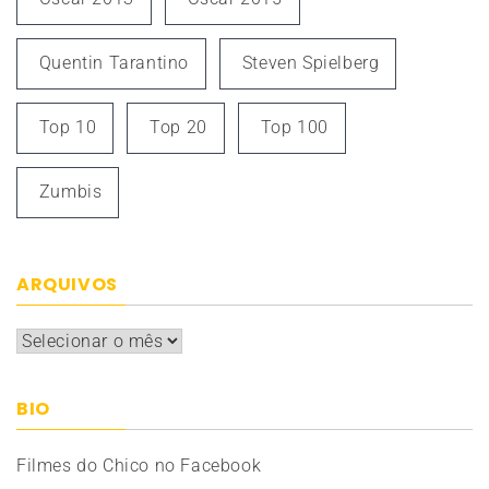
Quentin Tarantino
Steven Spielberg
Top 10
Top 20
Top 100
Zumbis
ARQUIVOS
Arquivos
BIO
Filmes do Chico no Facebook