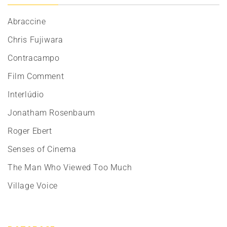
Abraccine
Chris Fujiwara
Contracampo
Film Comment
Interlúdio
Jonatham Rosenbaum
Roger Ebert
Senses of Cinema
The Man Who Viewed Too Much
Village Voice