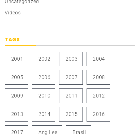
Uncategorized
Vídeos
TAGS
2001
2002
2003
2004
2005
2006
2007
2008
2009
2010
2011
2012
2013
2014
2015
2016
2017
Ang Lee
Brasil