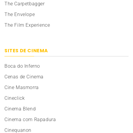
The Carpetbagger
The Envelope
The Film Experience
SITES DE CINEMA
Boca do Inferno
Cenas de Cinema
Cine Masmorra
Cineclick
Cinema Blend
Cinema com Rapadura
Cinequanon