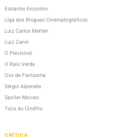
Estranho Encontro
Liga dos Blogues Cinematográficos
Luiz Carlos Merten
Luiz Zanin
O Previsível
O Raio Verde
Ovo de Fantasma
Sérgio Alpendre
Spoiler Movies
Toca do Cinéfilo
CRÍTICA