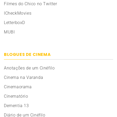
Filmes do Chico no Twitter
ICheckMovies
LetterboxD
MUBI
BLOGUES DE CINEMA
Anotações de um Cinéfilo
Cinema na Varanda
Cinemaorama
Cinematório
Dementia 13
Diário de um Cinéfilo