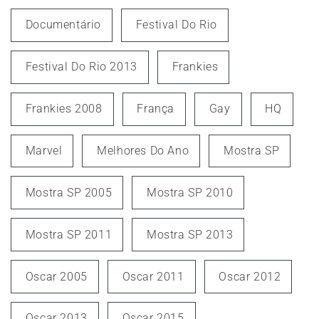
Documentário
Festival Do Rio
Festival Do Rio 2013
Frankies
Frankies 2008
França
Gay
HQ
Marvel
Melhores Do Ano
Mostra SP
Mostra SP 2005
Mostra SP 2010
Mostra SP 2011
Mostra SP 2013
Oscar 2005
Oscar 2011
Oscar 2012
Oscar 2013
Oscar 2015