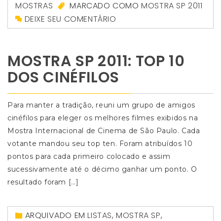
MOSTRAS
MARCADO COMO
MOSTRA SP 2011
DEIXE SEU COMENTÁRIO
MOSTRA SP 2011: TOP 10
DOS CINÉFILOS
Para manter a tradição, reuni um grupo de amigos
cinéfilos para eleger os melhores filmes exibidos na
Mostra Internacional de Cinema de São Paulo. Cada
votante mandou seu top ten. Foram atribuídos 10
pontos para cada primeiro colocado e assim
sucessivamente até o décimo ganhar um ponto. O
resultado foram […]
ARQUIVADO EM
LISTAS
,
MOSTRA SP
,