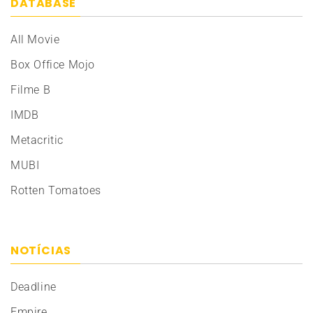
DATABASE
All Movie
Box Office Mojo
Filme B
IMDB
Metacritic
MUBI
Rotten Tomatoes
NOTÍCIAS
Deadline
Empire