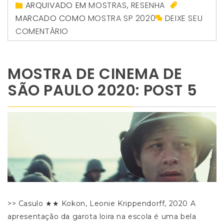
ARQUIVADO EM
MOSTRAS
,
RESENHA
MARCADO COMO
MOSTRA SP 2020
DEIXE SEU
COMENTÁRIO
MOSTRA DE CINEMA DE
SÃO PAULO 2020: POST 5
>> Casulo ★★ Kokon, Leonie Krippendorff, 2020 A
apresentação da garota loira na escola é uma bela