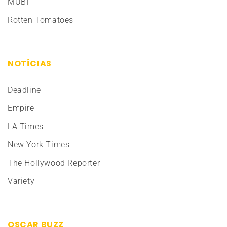
MUBI
Rotten Tomatoes
NOTÍCIAS
Deadline
Empire
LA Times
New York Times
The Hollywood Reporter
Variety
OSCAR BUZZ