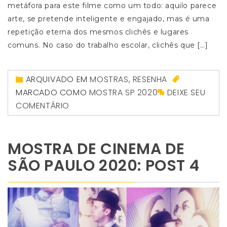
metáfora para este filme como um todo: aquilo parece
arte, se pretende inteligente e engajado, mas é uma
repetição eterna dos mesmos clichês e lugares
comuns. No caso do trabalho escolar, clichês que […]
ARQUIVADO EM
MOSTRAS
,
RESENHA
MARCADO COMO
MOSTRA SP 2020
DEIXE SEU
COMENTÁRIO
MOSTRA DE CINEMA DE
SÃO PAULO 2020: POST 4