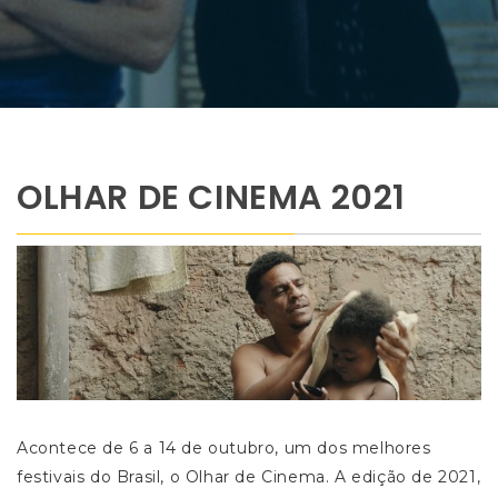
OLHAR DE CINEMA 2021
Acontece de 6 a 14 de outubro, um dos melhores
festivais do Brasil, o Olhar de Cinema. A edição de 2021,