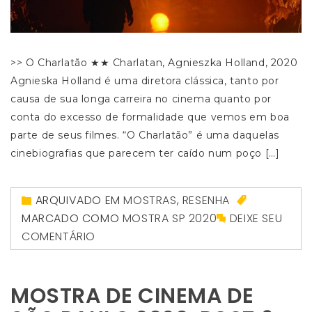
>> O Charlatão ★★ Charlatan, Agnieszka Holland, 2020
Agnieska Holland é uma diretora clássica, tanto por
causa de sua longa carreira no cinema quanto por
conta do excesso de formalidade que vemos em boa
parte de seus filmes. “O Charlatão” é uma daquelas
cinebiografias que parecem ter caído num poço […]
ARQUIVADO EM
MOSTRAS
,
RESENHA
MARCADO COMO
MOSTRA SP 2020
DEIXE SEU
COMENTÁRIO
MOSTRA DE CINEMA DE