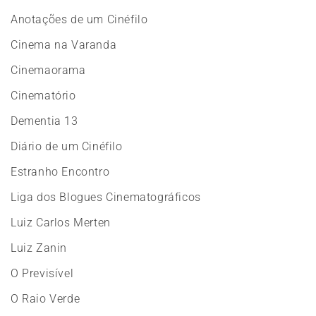
Anotações de um Cinéfilo
Cinema na Varanda
Cinemaorama
Cinematório
Dementia 13
Diário de um Cinéfilo
Estranho Encontro
Liga dos Blogues Cinematográficos
Luiz Carlos Merten
Luiz Zanin
O Previsível
O Raio Verde