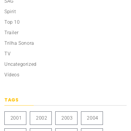
SAG
Spirit
Top 10
Trailer
Trilha Sonora
TV
Uncategorized
Vídeos
TAGS
2001
2002
2003
2004