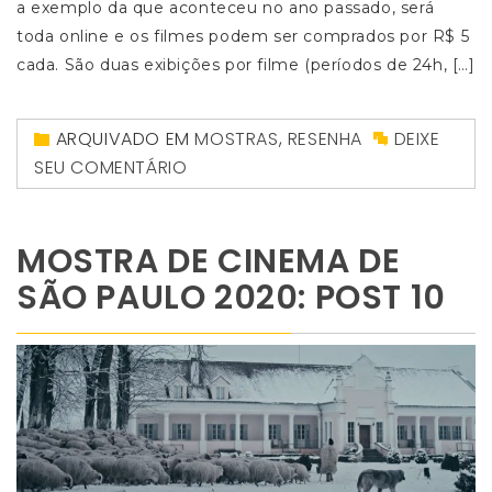
a exemplo da que aconteceu no ano passado, será
toda online e os filmes podem ser comprados por R$ 5
cada. São duas exibições por filme (períodos de 24h, […]
ARQUIVADO EM
MOSTRAS
,
RESENHA
DEIXE
SEU COMENTÁRIO
MOSTRA DE CINEMA DE
SÃO PAULO 2020: POST 10