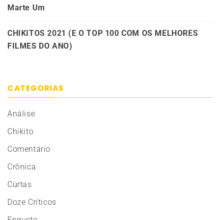
Marte Um
CHIKITOS 2021 (E O TOP 100 COM OS MELHORES
FILMES DO ANO)
CATEGORIAS
Análise
Chikito
Comentário
Crônica
Curtas
Doze Críticos
Enquete