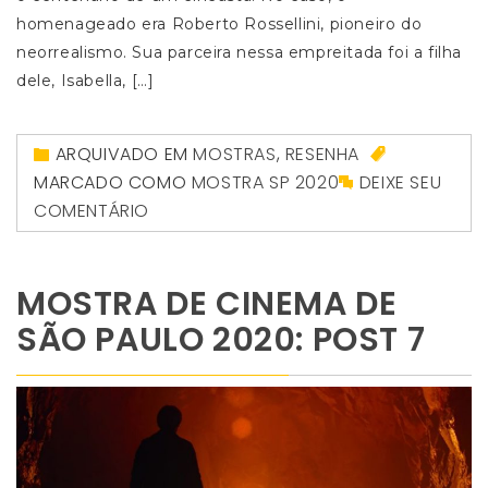
homenageado era Roberto Rossellini, pioneiro do
neorrealismo. Sua parceira nessa empreitada foi a filha
dele, Isabella, […]
ARQUIVADO EM
MOSTRAS
,
RESENHA
MARCADO COMO
MOSTRA SP 2020
DEIXE SEU
COMENTÁRIO
MOSTRA DE CINEMA DE
SÃO PAULO 2020: POST 7