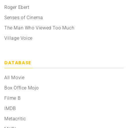
Roger Ebert
Senses of Cinema
The Man Who Viewed Too Much
Village Voice
DATABASE
All Movie
Box Office Mojo
Filme B
IMDB
Metacritic