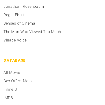
Jonatham Rosenbaum
Roger Ebert
Senses of Cinema
The Man Who Viewed Too Much
Village Voice
DATABASE
All Movie
Box Office Mojo
Filme B
IMDB