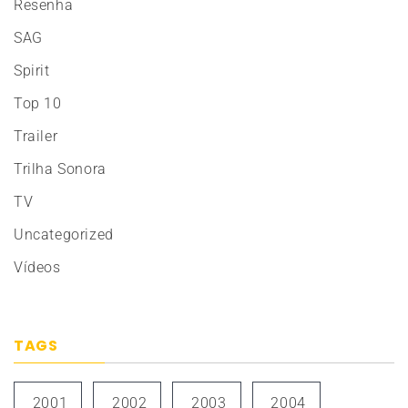
Resenha
SAG
Spirit
Top 10
Trailer
Trilha Sonora
TV
Uncategorized
Vídeos
TAGS
2001
2002
2003
2004