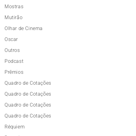
Mostras
Mutirão
Olhar de Cinema
Oscar
Outros
Podcast
Prêmios
Quadro de Cotações
Quadro de Cotações
Quadro de Cotações
Quadro de Cotações
Réquiem