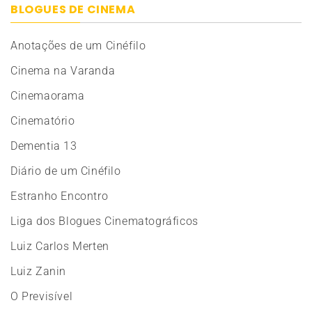
BLOGUES DE CINEMA
Anotações de um Cinéfilo
Cinema na Varanda
Cinemaorama
Cinematório
Dementia 13
Diário de um Cinéfilo
Estranho Encontro
Liga dos Blogues Cinematográficos
Luiz Carlos Merten
Luiz Zanin
O Previsível