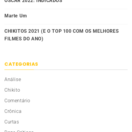
OSCAR 2022: INDICADOS
Marte Um
CHIKITOS 2021 (E O TOP 100 COM OS MELHORES
FILMES DO ANO)
CATEGORIAS
Análise
Chikito
Comentário
Crônica
Curtas