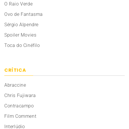
O Raio Verde
Ovo de Fantasma
Sérgio Alpendre
Spoiler Movies
Toca do Cinéfilo
CRÍTICA
Abraccine
Chris Fujiwara
Contracampo
Film Comment
Interlúdio