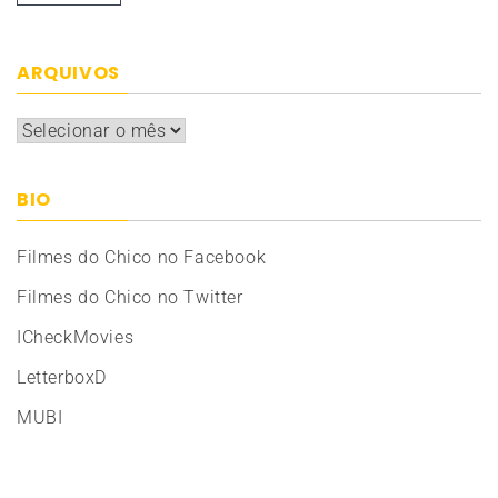
ARQUIVOS
Arquivos
BIO
Filmes do Chico no Facebook
Filmes do Chico no Twitter
ICheckMovies
LetterboxD
MUBI