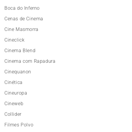
Boca do Inferno
Cenas de Cinema
Cine Masmorra
Cineclick
Cinema Blend
Cinema com Rapadura
Cinequanon
Cinética
Cineuropa
Cineweb
Collider
Filmes Polvo