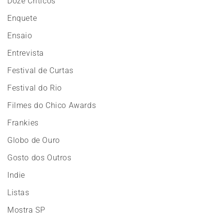
Doze Críticos
Enquete
Ensaio
Entrevista
Festival de Curtas
Festival do Rio
Filmes do Chico Awards
Frankies
Globo de Ouro
Gosto dos Outros
Indie
Listas
Mostra SP