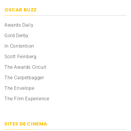
OSCAR BUZZ
Awards Daily
Gold Derby
In Contention
Scott Feinberg
The Awards Circuit
The Carpetbagger
The Envelope
The Film Experience
SITES DE CINEMA