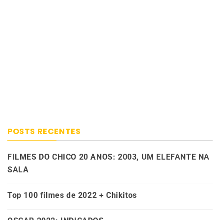
POSTS RECENTES
FILMES DO CHICO 20 ANOS: 2003, UM ELEFANTE NA
SALA
Top 100 filmes de 2022 + Chikitos