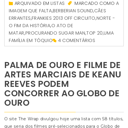
ARQUIVADO EM
LISTAS
MARCADO COMO
A
IMAGEM QUE FALTA
,
BERBERIAN SOUND
,
CÃES
ERRANTES
,
FRANKIES 2013 OFF CIRCUITO
,
NORTE -
O FIM DA HISTÓRIA
,
O ATO DE
MATAR
,
PROCURANDO SUGAR MAN
,
TOP 20
,
UMA
FAMÍLIA EM TÓQUIO
4 COMENTÁRIOS
PALMA DE OURO E FILME DE
ARTES MARCIAIS DE KEANU
REEVES PODEM
CONCORRER AO GLOBO DE
OURO
O site The Wrap divulgou hoje uma lista com 58 títulos,
que seria dos filmes pré-selecionados para o Globo de