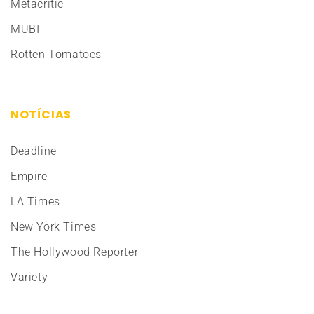
Metacritic
MUBI
Rotten Tomatoes
NOTÍCIAS
Deadline
Empire
LA Times
New York Times
The Hollywood Reporter
Variety