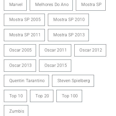
Marvel
Melhores Do Ano
Mostra SP
Mostra SP 2005
Mostra SP 2010
Mostra SP 2011
Mostra SP 2013
Oscar 2005
Oscar 2011
Oscar 2012
Oscar 2013
Oscar 2015
Quentin Tarantino
Steven Spielberg
Top 10
Top 20
Top 100
Zumbis