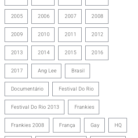
2005
2006
2007
2008
2009
2010
2011
2012
2013
2014
2015
2016
2017
Ang Lee
Brasil
Documentário
Festival Do Rio
Festival Do Rio 2013
Frankies
Frankies 2008
França
Gay
HQ