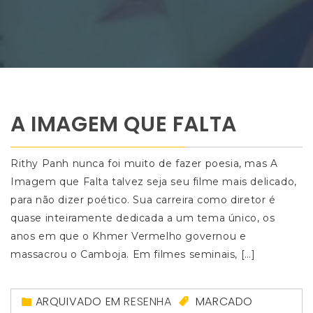
A IMAGEM QUE FALTA
Rithy Panh nunca foi muito de fazer poesia, mas A
Imagem que Falta talvez seja seu filme mais delicado,
para não dizer poético. Sua carreira como diretor é
quase inteiramente dedicada a um tema único, os
anos em que o Khmer Vermelho governou e
massacrou o Camboja. Em filmes seminais, […]
ARQUIVADO EM
RESENHA
MARCADO