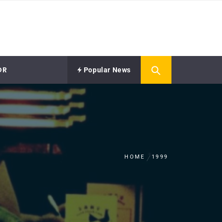
OR
Popular News
HOME
1999