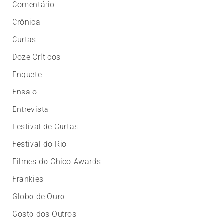
Comentário
Crônica
Curtas
Doze Críticos
Enquete
Ensaio
Entrevista
Festival de Curtas
Festival do Rio
Filmes do Chico Awards
Frankies
Globo de Ouro
Gosto dos Outros