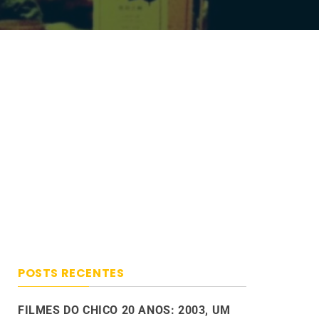
POSTS RECENTES
FILMES DO CHICO 20 ANOS: 2003, UM