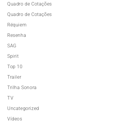
Quadro de Cotações
Quadro de Cotações
Réquiem
Resenha
SAG
Spirit
Top 10
Trailer
Trilha Sonora
TV
Uncategorized
Vídeos