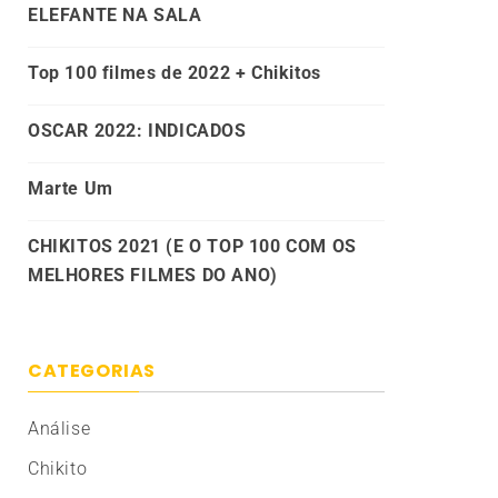
ELEFANTE NA SALA
Top 100 filmes de 2022 + Chikitos
OSCAR 2022: INDICADOS
Marte Um
CHIKITOS 2021 (E O TOP 100 COM OS
MELHORES FILMES DO ANO)
CATEGORIAS
Análise
Chikito