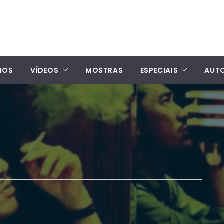
IOS
VÍDEOS
MOSTRAS
ESPECIAIS
AUT