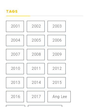
TAGS
2001
2002
2003
2004
2005
2006
2007
2008
2009
2010
2011
2012
2013
2014
2015
2016
2017
Ang Lee