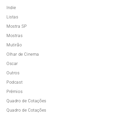
Indie
Listas
Mostra SP
Mostras
Mutirão
Olhar de Cinema
Oscar
Outros
Podcast
Prêmios
Quadro de Cotações
Quadro de Cotações