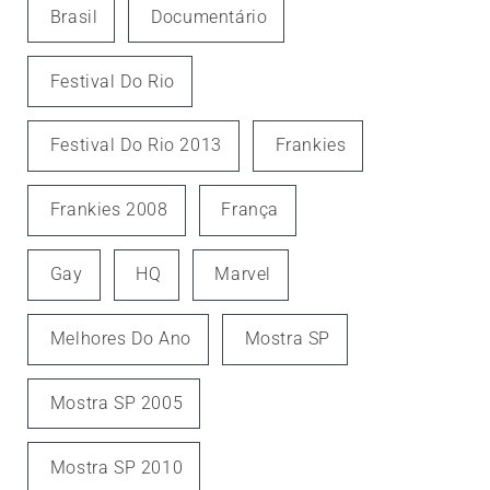
Brasil
Documentário
Festival Do Rio
Festival Do Rio 2013
Frankies
Frankies 2008
França
Gay
HQ
Marvel
Melhores Do Ano
Mostra SP
Mostra SP 2005
Mostra SP 2010