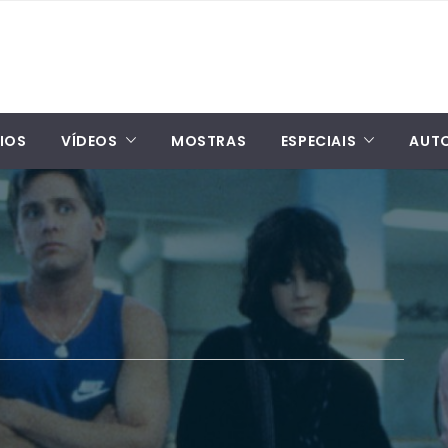
IOS
VÍDEOS
MOSTRAS
ESPECIAIS
AUT