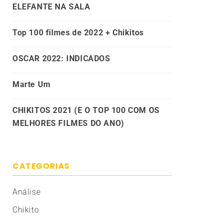
ELEFANTE NA SALA
Top 100 filmes de 2022 + Chikitos
OSCAR 2022: INDICADOS
Marte Um
CHIKITOS 2021 (E O TOP 100 COM OS
MELHORES FILMES DO ANO)
CATEGORIAS
Análise
Chikito