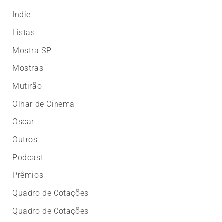
Indie
Listas
Mostra SP
Mostras
Mutirão
Olhar de Cinema
Oscar
Outros
Podcast
Prêmios
Quadro de Cotações
Quadro de Cotações