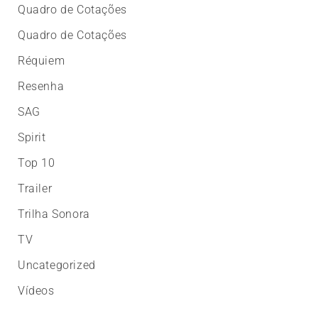
Quadro de Cotações
Quadro de Cotações
Réquiem
Resenha
SAG
Spirit
Top 10
Trailer
Trilha Sonora
TV
Uncategorized
Vídeos