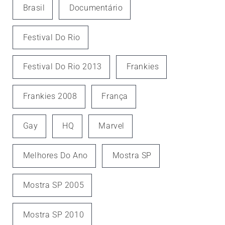
Brasil
Documentário
Festival Do Rio
Festival Do Rio 2013
Frankies
Frankies 2008
França
Gay
HQ
Marvel
Melhores Do Ano
Mostra SP
Mostra SP 2005
Mostra SP 2010