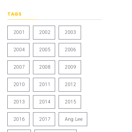
TAGS
2001
2002
2003
2004
2005
2006
2007
2008
2009
2010
2011
2012
2013
2014
2015
2016
2017
Ang Lee