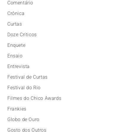
Comentário
Crônica
Curtas
Doze Críticos
Enquete
Ensaio
Entrevista
Festival de Curtas
Festival do Rio
Filmes do Chico Awards
Frankies
Globo de Ouro
Gosto dos Outros