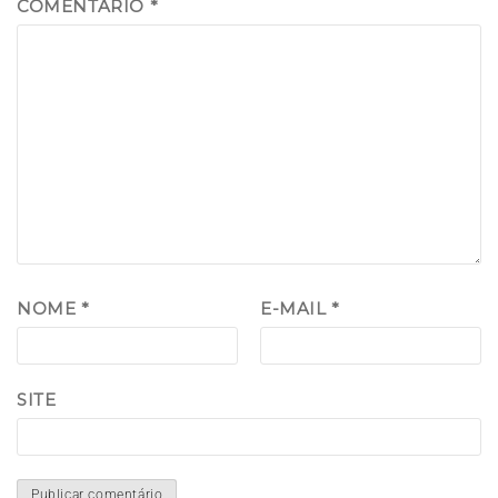
COMENTÁRIO
*
NOME
*
E-MAIL
*
SITE