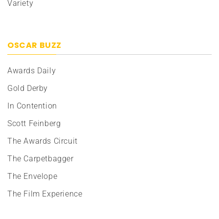
Variety
OSCAR BUZZ
Awards Daily
Gold Derby
In Contention
Scott Feinberg
The Awards Circuit
The Carpetbagger
The Envelope
The Film Experience