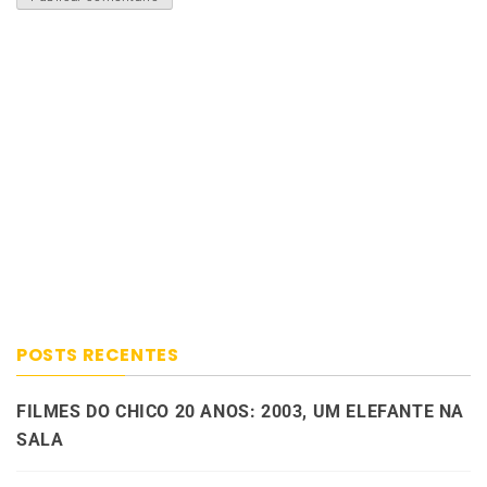
POSTS RECENTES
FILMES DO CHICO 20 ANOS: 2003, UM ELEFANTE NA
SALA