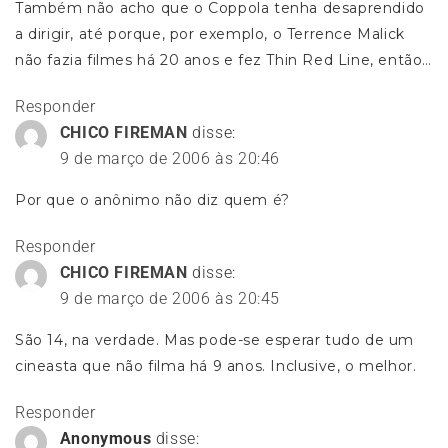
Também não acho que o Coppola tenha desaprendido
a dirigir, até porque, por exemplo, o Terrence Malick
não fazia filmes há 20 anos e fez Thin Red Line, então…
Responder
CHICO FIREMAN
disse:
9 de março de 2006 às 20:46
Por que o anônimo não diz quem é?
Responder
CHICO FIREMAN
disse:
9 de março de 2006 às 20:45
São 14, na verdade. Mas pode-se esperar tudo de um
cineasta que não filma há 9 anos. Inclusive, o melhor.
Responder
Anonymous
disse: