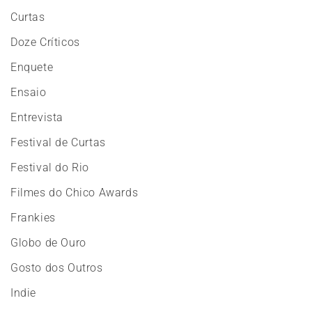
Curtas
Doze Críticos
Enquete
Ensaio
Entrevista
Festival de Curtas
Festival do Rio
Filmes do Chico Awards
Frankies
Globo de Ouro
Gosto dos Outros
Indie