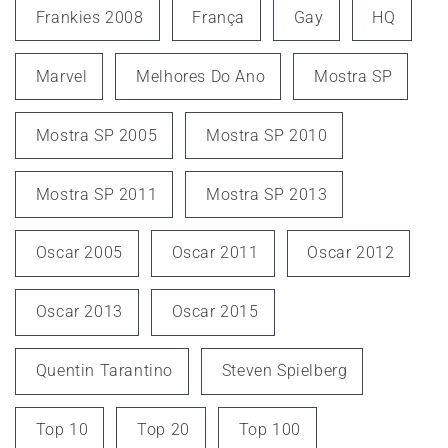
Frankies 2008
França
Gay
HQ
Marvel
Melhores Do Ano
Mostra SP
Mostra SP 2005
Mostra SP 2010
Mostra SP 2011
Mostra SP 2013
Oscar 2005
Oscar 2011
Oscar 2012
Oscar 2013
Oscar 2015
Quentin Tarantino
Steven Spielberg
Top 10
Top 20
Top 100