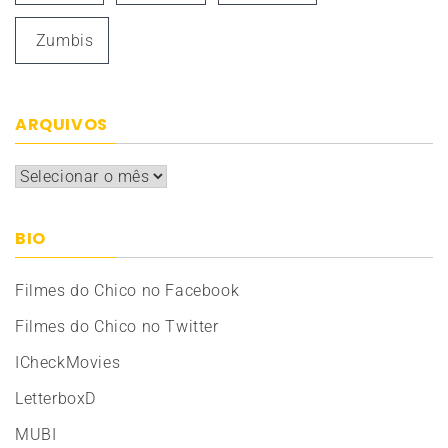
Zumbis
ARQUIVOS
Arquivos
BIO
Filmes do Chico no Facebook
Filmes do Chico no Twitter
ICheckMovies
LetterboxD
MUBI