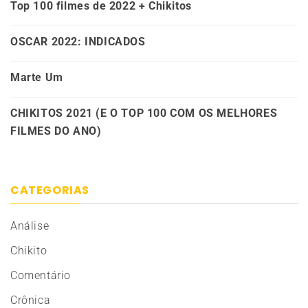
Top 100 filmes de 2022 + Chikitos
OSCAR 2022: INDICADOS
Marte Um
CHIKITOS 2021 (E O TOP 100 COM OS MELHORES
FILMES DO ANO)
CATEGORIAS
Análise
Chikito
Comentário
Crônica