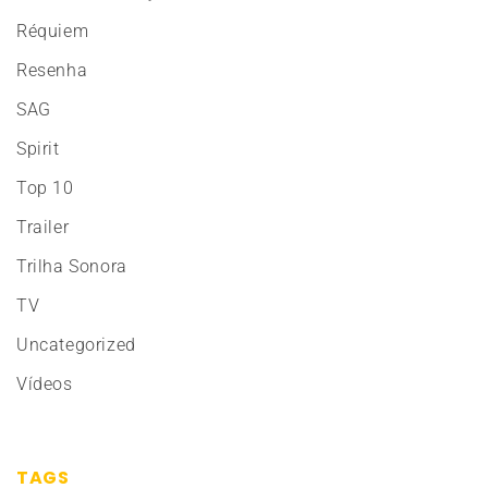
Réquiem
Resenha
SAG
Spirit
Top 10
Trailer
Trilha Sonora
TV
Uncategorized
Vídeos
TAGS