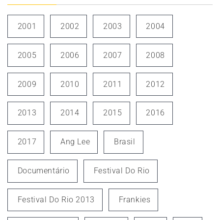
2001
2002
2003
2004
2005
2006
2007
2008
2009
2010
2011
2012
2013
2014
2015
2016
2017
Ang Lee
Brasil
Documentário
Festival Do Rio
Festival Do Rio 2013
Frankies