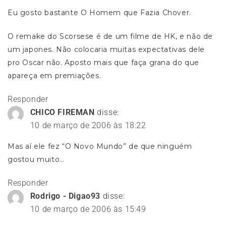
Eu gosto bastante O Homem que Fazia Chover.
O remake do Scorsese é de um filme de HK, e não de
um japones. Não colocaria muitas expectativas dele
pro Oscar não. Aposto mais que faça grana do que
apareça em premiações.
Responder
CHICO FIREMAN
disse:
10 de março de 2006 às 18:22
Mas aí ele fez “O Novo Mundo” de que ninguém
gostou muito…
Responder
Rodrigo - Digao93
disse:
10 de março de 2006 às 15:49