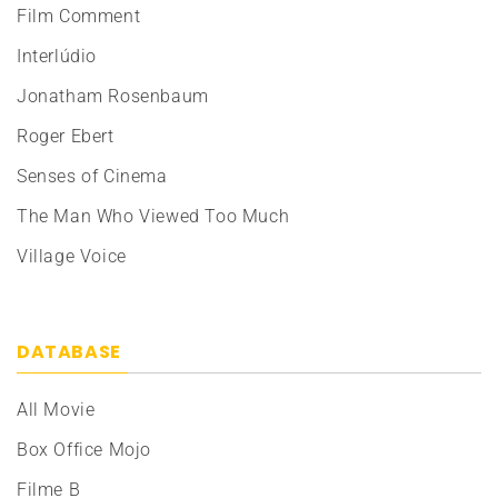
Film Comment
Interlúdio
Jonatham Rosenbaum
Roger Ebert
Senses of Cinema
The Man Who Viewed Too Much
Village Voice
DATABASE
All Movie
Box Office Mojo
Filme B