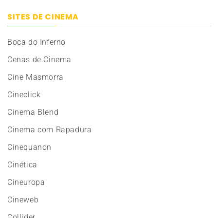
SITES DE CINEMA
Boca do Inferno
Cenas de Cinema
Cine Masmorra
Cineclick
Cinema Blend
Cinema com Rapadura
Cinequanon
Cinética
Cineuropa
Cineweb
Collider