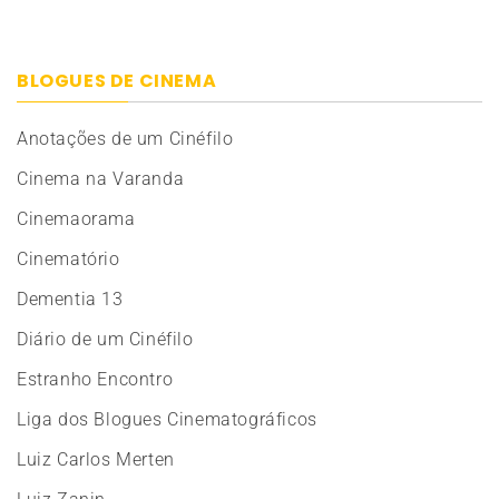
BLOGUES DE CINEMA
Anotações de um Cinéfilo
Cinema na Varanda
Cinemaorama
Cinematório
Dementia 13
Diário de um Cinéfilo
Estranho Encontro
Liga dos Blogues Cinematográficos
Luiz Carlos Merten