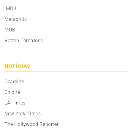
IMDB
Metacritic
MUBI
Rotten Tomatoes
NOTÍCIAS
Deadline
Empire
LA Times
New York Times
The Hollywood Reporter