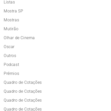
Listas
Mostra SP
Mostras
Mutirão
Olhar de Cinema
Oscar
Outros
Podcast
Prêmios
Quadro de Cotações
Quadro de Cotações
Quadro de Cotações
Quadro de Cotações