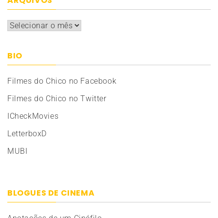
ARQUIVOS
Arquivos
BIO
Filmes do Chico no Facebook
Filmes do Chico no Twitter
ICheckMovies
LetterboxD
MUBI
BLOGUES DE CINEMA