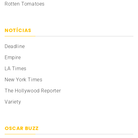
Rotten Tomatoes
NOTÍCIAS
Deadline
Empire
LA Times
New York Times
The Hollywood Reporter
Variety
OSCAR BUZZ