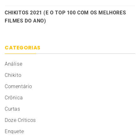
CHIKITOS 2021 (E O TOP 100 COM OS MELHORES
FILMES DO ANO)
CATEGORIAS
Análise
Chikito
Comentário
Crônica
Curtas
Doze Críticos
Enquete