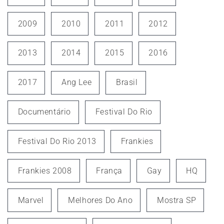
2009
2010
2011
2012
2013
2014
2015
2016
2017
Ang Lee
Brasil
Documentário
Festival Do Rio
Festival Do Rio 2013
Frankies
Frankies 2008
França
Gay
HQ
Marvel
Melhores Do Ano
Mostra SP