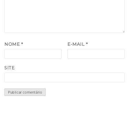
NOME
*
E-MAIL
*
SITE