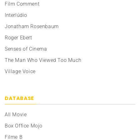
Film Comment
Interlúdio
Jonatham Rosenbaum
Roger Ebert
Senses of Cinema
The Man Who Viewed Too Much
Village Voice
DATABASE
All Movie
Box Office Mojo
Filme B