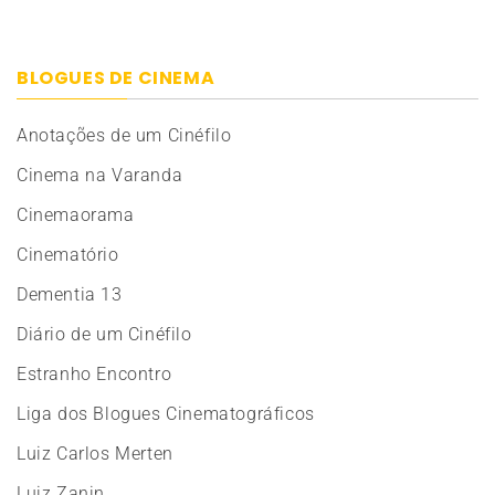
BLOGUES DE CINEMA
Anotações de um Cinéfilo
Cinema na Varanda
Cinemaorama
Cinematório
Dementia 13
Diário de um Cinéfilo
Estranho Encontro
Liga dos Blogues Cinematográficos
Luiz Carlos Merten
Luiz Zanin