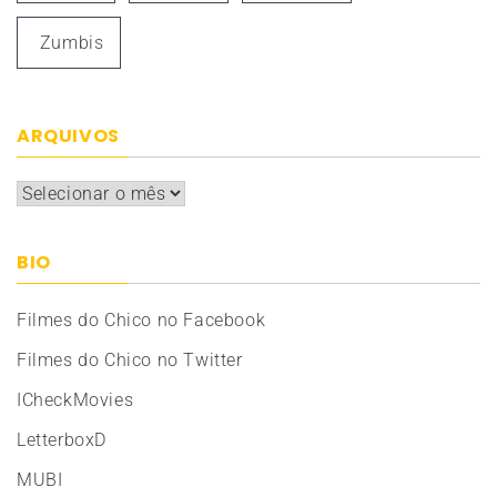
Zumbis
ARQUIVOS
Arquivos
BIO
Filmes do Chico no Facebook
Filmes do Chico no Twitter
ICheckMovies
LetterboxD
MUBI