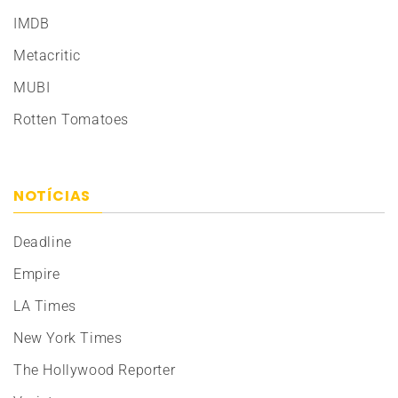
IMDB
Metacritic
MUBI
Rotten Tomatoes
NOTÍCIAS
Deadline
Empire
LA Times
New York Times
The Hollywood Reporter