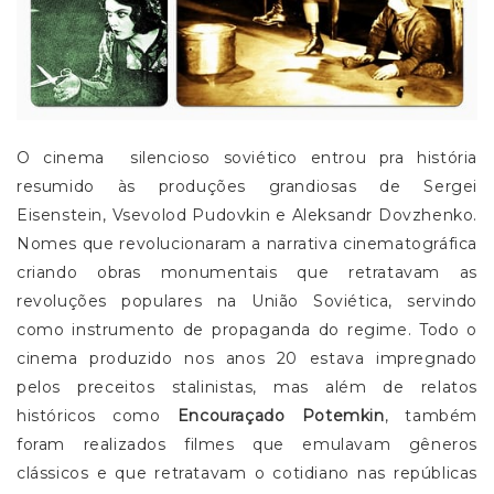
O cinema silencioso soviético entrou pra história
resumido às produções grandiosas de Sergei
Eisenstein, Vsevolod Pudovkin e Aleksandr Dovzhenko.
Nomes que revolucionaram a narrativa cinematográfica
criando obras monumentais que retratavam as
revoluções populares na União Soviética, servindo
como instrumento de propaganda do regime. Todo o
cinema produzido nos anos 20 estava impregnado
pelos preceitos stalinistas, mas além de relatos
históricos como
Encouraçado Potemkin
, também
foram realizados filmes que emulavam gêneros
clássicos e que retratavam o cotidiano nas repúblicas