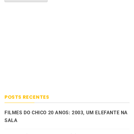
POSTS RECENTES
FILMES DO CHICO 20 ANOS: 2003, UM ELEFANTE NA
SALA