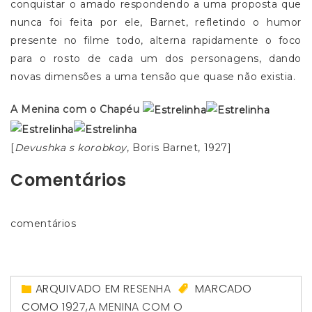
conquistar o amado respondendo a uma proposta que
nunca foi feita por ele, Barnet, refletindo o humor
presente no filme todo, alterna rapidamente o foco
para o rosto de cada um dos personagens, dando
novas dimensões a uma tensão que quase não existia.
A Menina com o Chapéu
[
Devushka s korobkoy
, Boris Barnet, 1927]
Comentários
comentários
ARQUIVADO EM
RESENHA
MARCADO
COMO
1927
,
A MENINA COM O