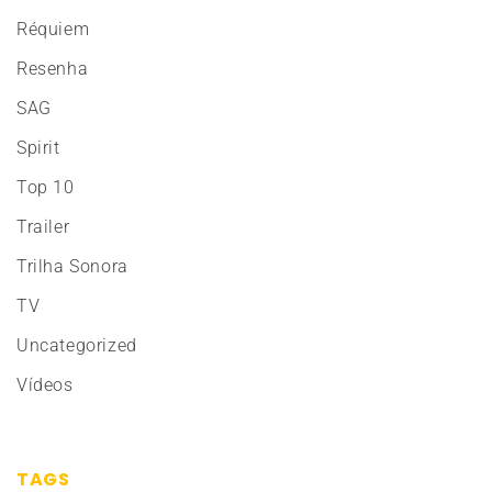
Réquiem
Resenha
SAG
Spirit
Top 10
Trailer
Trilha Sonora
TV
Uncategorized
Vídeos
TAGS