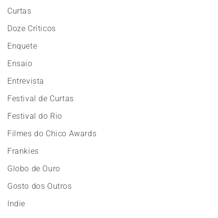
Curtas
Doze Críticos
Enquete
Ensaio
Entrevista
Festival de Curtas
Festival do Rio
Filmes do Chico Awards
Frankies
Globo de Ouro
Gosto dos Outros
Indie