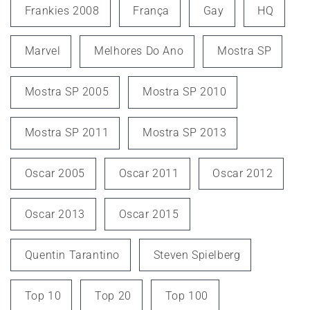
Frankies 2008
França
Gay
HQ
Marvel
Melhores Do Ano
Mostra SP
Mostra SP 2005
Mostra SP 2010
Mostra SP 2011
Mostra SP 2013
Oscar 2005
Oscar 2011
Oscar 2012
Oscar 2013
Oscar 2015
Quentin Tarantino
Steven Spielberg
Top 10
Top 20
Top 100