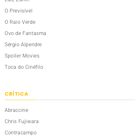
O Previsível
O Raio Verde
Ovo de Fantasma
Sérgio Alpendre
Spoiler Movies
Toca do Cinéfilo
CRÍTICA
Abraccine
Chris Fujiwara
Contracampo