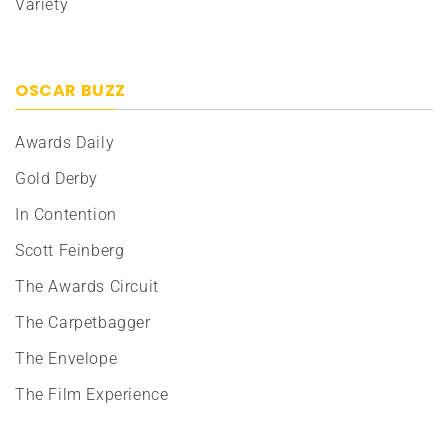
Variety
OSCAR BUZZ
Awards Daily
Gold Derby
In Contention
Scott Feinberg
The Awards Circuit
The Carpetbagger
The Envelope
The Film Experience