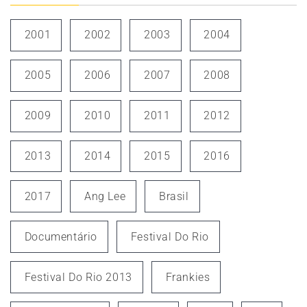
2001
2002
2003
2004
2005
2006
2007
2008
2009
2010
2011
2012
2013
2014
2015
2016
2017
Ang Lee
Brasil
Documentário
Festival Do Rio
Festival Do Rio 2013
Frankies