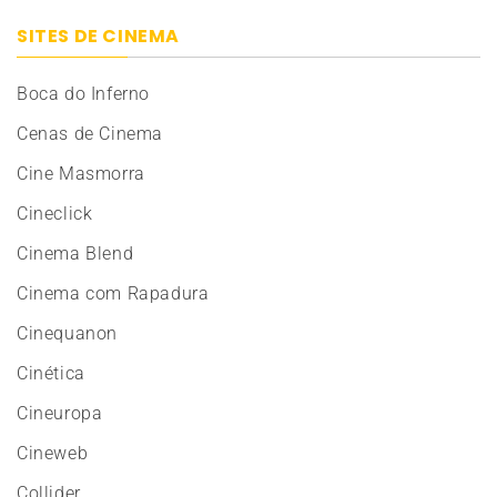
SITES DE CINEMA
Boca do Inferno
Cenas de Cinema
Cine Masmorra
Cineclick
Cinema Blend
Cinema com Rapadura
Cinequanon
Cinética
Cineuropa
Cineweb
Collider