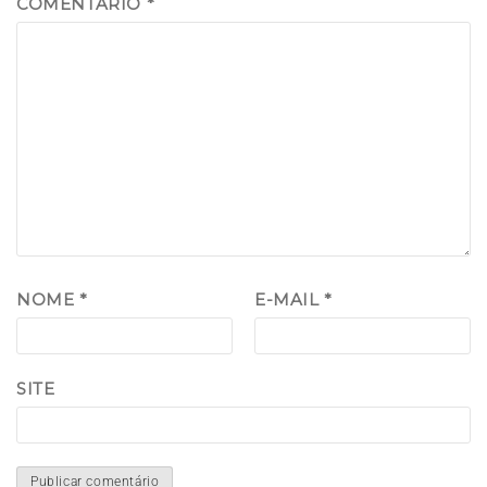
COMENTÁRIO
*
NOME
*
E-MAIL
*
SITE