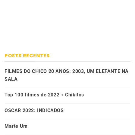
POSTS RECENTES
FILMES DO CHICO 20 ANOS: 2003, UM ELEFANTE NA
SALA
Top 100 filmes de 2022 + Chikitos
OSCAR 2022: INDICADOS
Marte Um