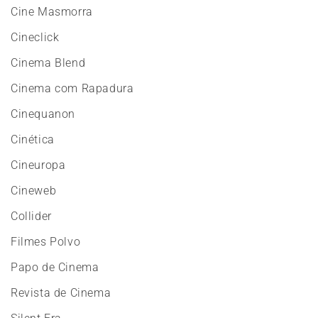
Cine Masmorra
Cineclick
Cinema Blend
Cinema com Rapadura
Cinequanon
Cinética
Cineuropa
Cineweb
Collider
Filmes Polvo
Papo de Cinema
Revista de Cinema