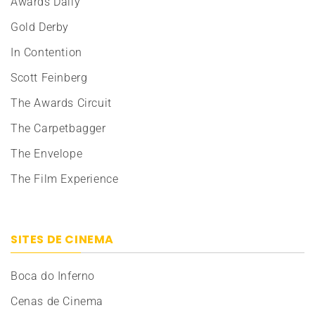
Awards Daily
Gold Derby
In Contention
Scott Feinberg
The Awards Circuit
The Carpetbagger
The Envelope
The Film Experience
SITES DE CINEMA
Boca do Inferno
Cenas de Cinema