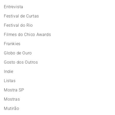
Entrevista
Festival de Curtas
Festival do Rio
Filmes do Chico Awards
Frankies
Globo de Ouro
Gosto dos Outros
Indie
Listas
Mostra SP
Mostras
Mutirão