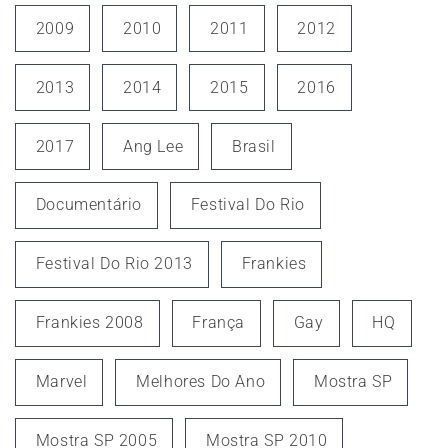
2009
2010
2011
2012
2013
2014
2015
2016
2017
Ang Lee
Brasil
Documentário
Festival Do Rio
Festival Do Rio 2013
Frankies
Frankies 2008
França
Gay
HQ
Marvel
Melhores Do Ano
Mostra SP
Mostra SP 2005
Mostra SP 2010