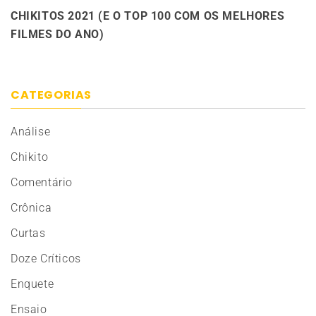
CHIKITOS 2021 (E O TOP 100 COM OS MELHORES
FILMES DO ANO)
CATEGORIAS
Análise
Chikito
Comentário
Crônica
Curtas
Doze Críticos
Enquete
Ensaio