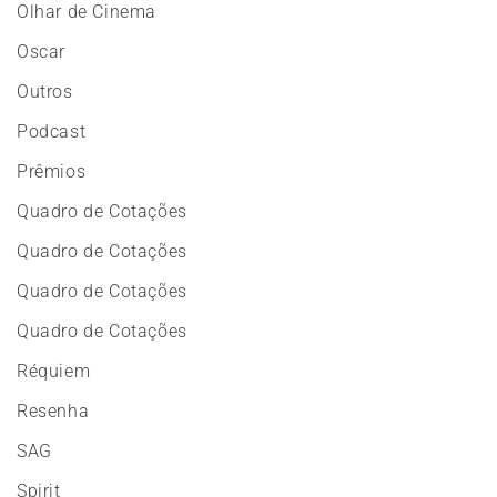
Olhar de Cinema
Oscar
Outros
Podcast
Prêmios
Quadro de Cotações
Quadro de Cotações
Quadro de Cotações
Quadro de Cotações
Réquiem
Resenha
SAG
Spirit