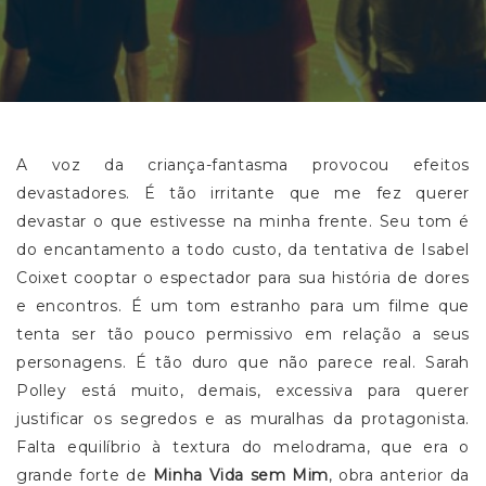
A voz da criança-fantasma provocou efeitos
devastadores. É tão irritante que me fez querer
devastar o que estivesse na minha frente. Seu tom é
do encantamento a todo custo, da tentativa de Isabel
Coixet cooptar o espectador para sua história de dores
e encontros. É um tom estranho para um filme que
tenta ser tão pouco permissivo em relação a seus
personagens. É tão duro que não parece real. Sarah
Polley está muito, demais, excessiva para querer
justificar os segredos e as muralhas da protagonista.
Falta equilíbrio à textura do melodrama, que era o
grande forte de
Minha Vida sem Mim
, obra anterior da