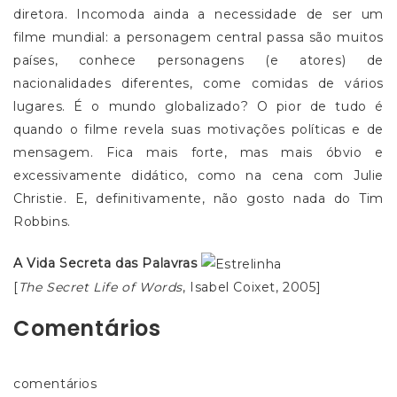
diretora. Incomoda ainda a necessidade de ser um
filme mundial: a personagem central passa são muitos
países, conhece personagens (e atores) de
nacionalidades diferentes, come comidas de vários
lugares. É o mundo globalizado? O pior de tudo é
quando o filme revela suas motivações políticas e de
mensagem. Fica mais forte, mas mais óbvio e
excessivamente didático, como na cena com Julie
Christie. E, definitivamente, não gosto nada do Tim
Robbins.
A Vida Secreta das Palavras
[
The Secret Life of Words
, Isabel Coixet, 2005]
Comentários
comentários