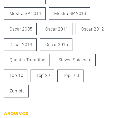
Mostra SP 2011
Mostra SP 2013
Oscar 2005
Oscar 2011
Oscar 2012
Oscar 2013
Oscar 2015
Quentin Tarantino
Steven Spielberg
Top 10
Top 20
Top 100
Zumbis
ARQUIVOS