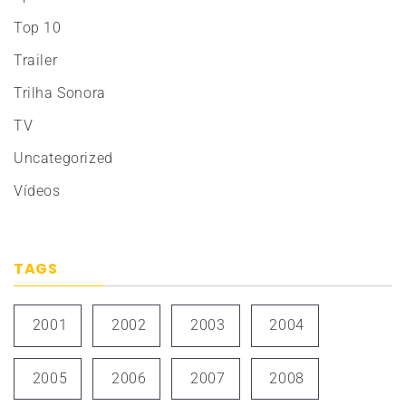
Top 10
Trailer
Trilha Sonora
TV
Uncategorized
Vídeos
TAGS
2001
2002
2003
2004
2005
2006
2007
2008