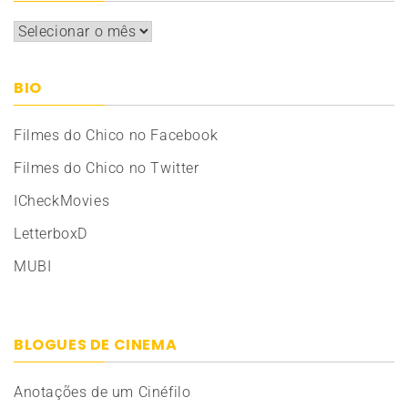
Arquivos
BIO
Filmes do Chico no Facebook
Filmes do Chico no Twitter
ICheckMovies
LetterboxD
MUBI
BLOGUES DE CINEMA
Anotações de um Cinéfilo