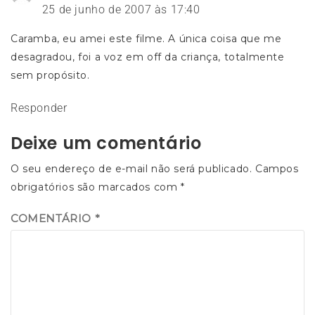
25 de junho de 2007 às 17:40
Caramba, eu amei este filme. A única coisa que me
desagradou, foi a voz em off da criança, totalmente
sem propósito.
Responder
Deixe um comentário
O seu endereço de e-mail não será publicado.
Campos
obrigatórios são marcados com
*
COMENTÁRIO
*