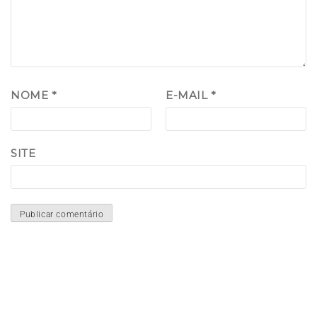
NOME
*
E-MAIL
*
SITE