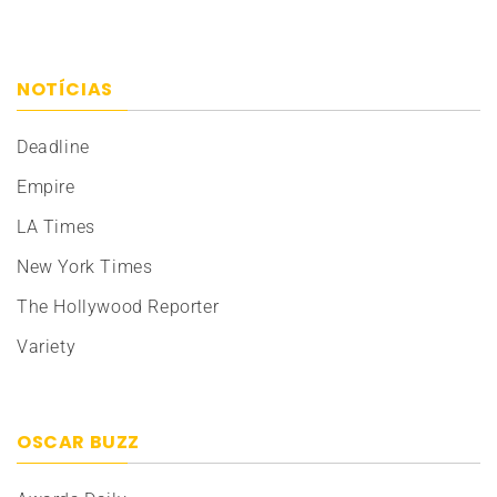
NOTÍCIAS
Deadline
Empire
LA Times
New York Times
The Hollywood Reporter
Variety
OSCAR BUZZ