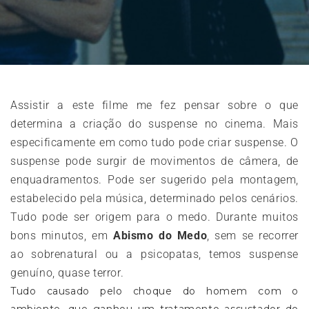
Assistir a este filme me fez pensar sobre o que
determina a criação do suspense no cinema. Mais
especificamente em como tudo pode criar suspense. O
suspense pode surgir de movimentos de câmera, de
enquadramentos. Pode ser sugerido pela montagem,
estabelecido pela música, determinado pelos cenários.
Tudo pode ser origem para o medo. Durante muitos
bons minutos, em
Abismo do Medo
, sem se recorrer
ao sobrenatural ou a psicopatas, temos suspense
genuíno, quase terror.
Tudo causado pelo choque do homem com o