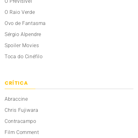
O Previsível
O Raio Verde
Ovo de Fantasma
Sérgio Alpendre
Spoiler Movies
Toca do Cinéfilo
CRÍTICA
Abraccine
Chris Fujiwara
Contracampo
Film Comment