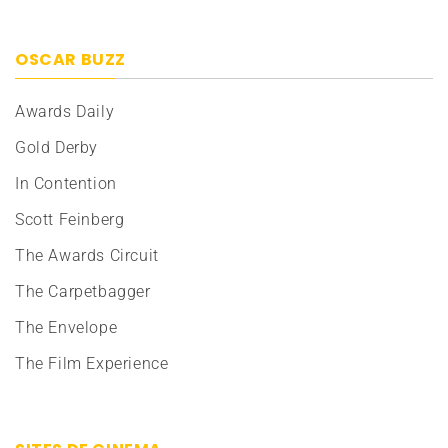
OSCAR BUZZ
Awards Daily
Gold Derby
In Contention
Scott Feinberg
The Awards Circuit
The Carpetbagger
The Envelope
The Film Experience