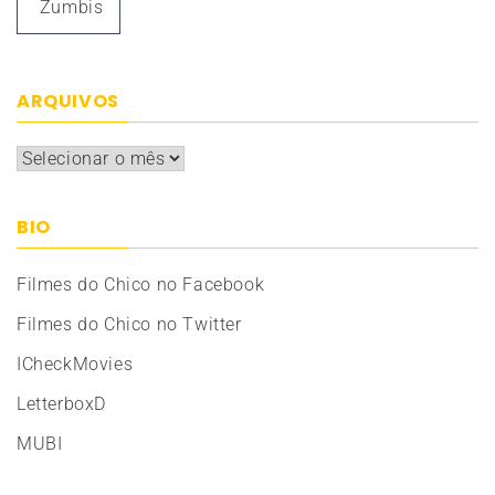
Zumbis
ARQUIVOS
Arquivos
BIO
Filmes do Chico no Facebook
Filmes do Chico no Twitter
ICheckMovies
LetterboxD
MUBI