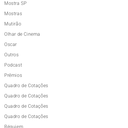
Mostra SP
Mostras
Mutirão
Olhar de Cinema
Oscar
Outros
Podcast
Prêmios
Quadro de Cotações
Quadro de Cotações
Quadro de Cotações
Quadro de Cotações
Réquiem