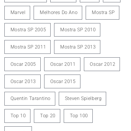
Marvel
Melhores Do Ano
Mostra SP
Mostra SP 2005
Mostra SP 2010
Mostra SP 2011
Mostra SP 2013
Oscar 2005
Oscar 2011
Oscar 2012
Oscar 2013
Oscar 2015
Quentin Tarantino
Steven Spielberg
Top 10
Top 20
Top 100