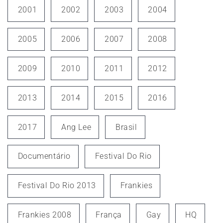
2001
2002
2003
2004
2005
2006
2007
2008
2009
2010
2011
2012
2013
2014
2015
2016
2017
Ang Lee
Brasil
Documentário
Festival Do Rio
Festival Do Rio 2013
Frankies
Frankies 2008
França
Gay
HQ