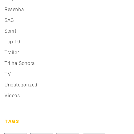
Resenha
SAG
Spirit
Top 10
Trailer
Trilha Sonora
TV
Uncategorized
Vídeos
TAGS