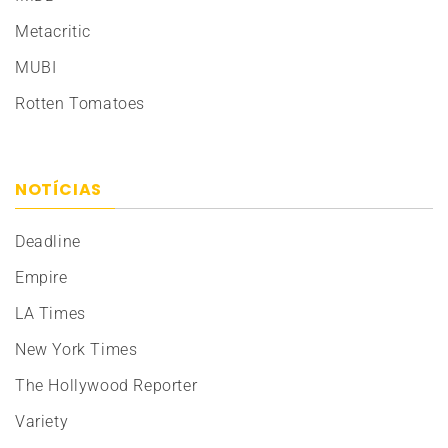
Metacritic
MUBI
Rotten Tomatoes
NOTÍCIAS
Deadline
Empire
LA Times
New York Times
The Hollywood Reporter
Variety