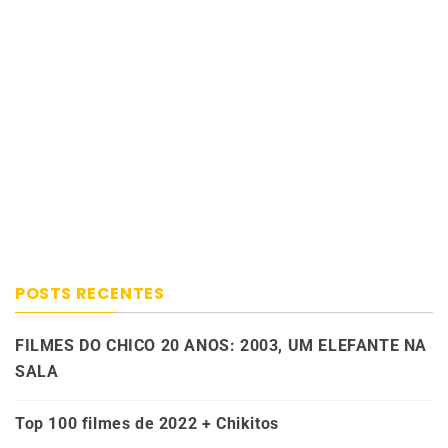
POSTS RECENTES
FILMES DO CHICO 20 ANOS: 2003, UM ELEFANTE NA
SALA
Top 100 filmes de 2022 + Chikitos