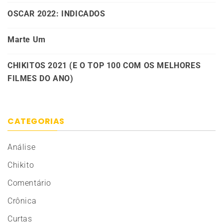
OSCAR 2022: INDICADOS
Marte Um
CHIKITOS 2021 (E O TOP 100 COM OS MELHORES
FILMES DO ANO)
CATEGORIAS
Análise
Chikito
Comentário
Crônica
Curtas