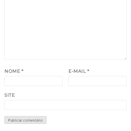
NOME
*
E-MAIL
*
SITE