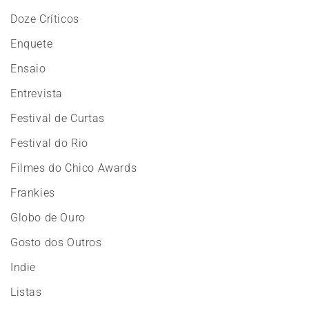
Doze Críticos
Enquete
Ensaio
Entrevista
Festival de Curtas
Festival do Rio
Filmes do Chico Awards
Frankies
Globo de Ouro
Gosto dos Outros
Indie
Listas