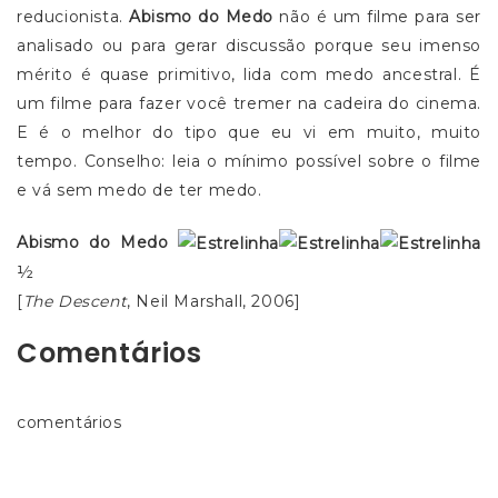
reducionista.
Abismo do Medo
não é um filme para ser
analisado ou para gerar discussão porque seu imenso
mérito é quase primitivo, lida com medo ancestral. É
um filme para fazer você tremer na cadeira do cinema.
E é o melhor do tipo que eu vi em muito, muito
tempo. Conselho: leia o mínimo possível sobre o filme
e vá sem medo de ter medo.
Abismo do Medo
½
[
The Descent
, Neil Marshall, 2006]
Comentários
comentários