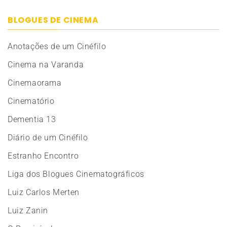
BLOGUES DE CINEMA
Anotações de um Cinéfilo
Cinema na Varanda
Cinemaorama
Cinematório
Dementia 13
Diário de um Cinéfilo
Estranho Encontro
Liga dos Blogues Cinematográficos
Luiz Carlos Merten
Luiz Zanin