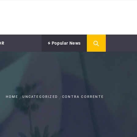
OR
Popular News
HOME
UNCATEGORIZED
CONTRA CORRENTE