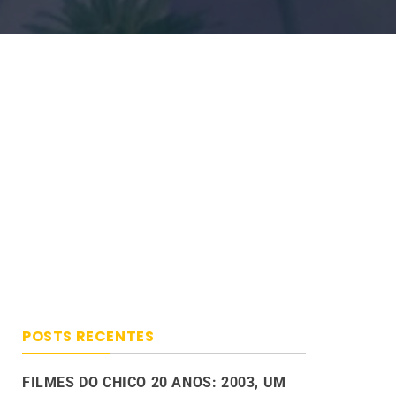
POSTS RECENTES
FILMES DO CHICO 20 ANOS: 2003, UM