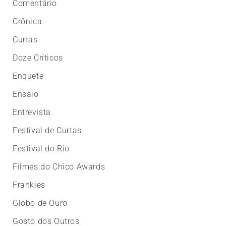
Comentário
Crônica
Curtas
Doze Críticos
Enquete
Ensaio
Entrevista
Festival de Curtas
Festival do Rio
Filmes do Chico Awards
Frankies
Globo de Ouro
Gosto dos Outros