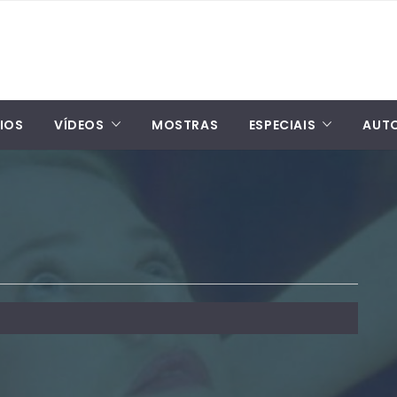
IOS
VÍDEOS
MOSTRAS
ESPECIAIS
AUT