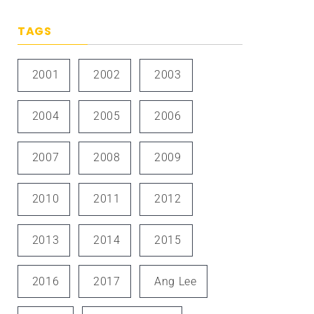
TAGS
2001
2002
2003
2004
2005
2006
2007
2008
2009
2010
2011
2012
2013
2014
2015
2016
2017
Ang Lee