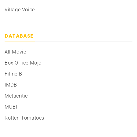
Village Voice
DATABASE
All Movie
Box Office Mojo
Filme B
IMDB
Metacritic
MUBI
Rotten Tomatoes