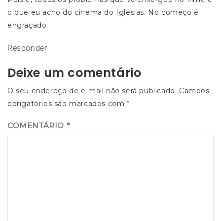
o que eu acho do cinema do Iglesias. No começo é
engraçado.
Responder
Deixe um comentário
O seu endereço de e-mail não será publicado.
Campos
obrigatórios são marcados com
*
COMENTÁRIO
*