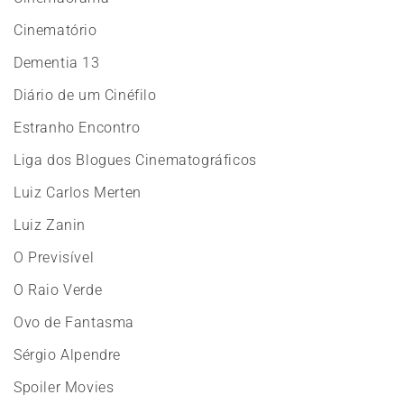
Cinematório
Dementia 13
Diário de um Cinéfilo
Estranho Encontro
Liga dos Blogues Cinematográficos
Luiz Carlos Merten
Luiz Zanin
O Previsível
O Raio Verde
Ovo de Fantasma
Sérgio Alpendre
Spoiler Movies