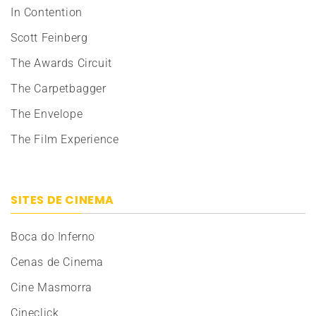
In Contention
Scott Feinberg
The Awards Circuit
The Carpetbagger
The Envelope
The Film Experience
SITES DE CINEMA
Boca do Inferno
Cenas de Cinema
Cine Masmorra
Cineclick