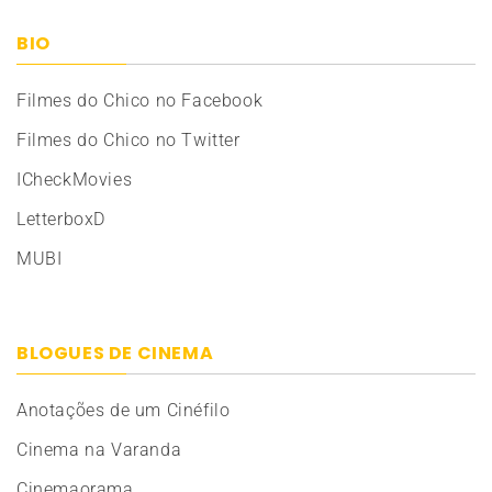
BIO
Filmes do Chico no Facebook
Filmes do Chico no Twitter
ICheckMovies
LetterboxD
MUBI
BLOGUES DE CINEMA
Anotações de um Cinéfilo
Cinema na Varanda
Cinemaorama