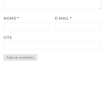
NOME
*
E-MAIL
*
SITE