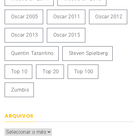
Oscar 2005
Oscar 2011
Oscar 2012
Oscar 2013
Oscar 2015
Quentin Tarantino
Steven Spielberg
Top 10
Top 20
Top 100
Zumbis
ARQUIVOS
Arquivos