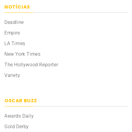
NOTÍCIAS
Deadline
Empire
LA Times
New York Times
The Hollywood Reporter
Variety
OSCAR BUZZ
Awards Daily
Gold Derby