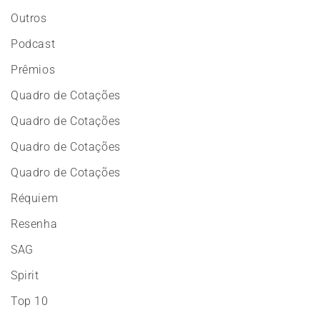
Outros
Podcast
Prêmios
Quadro de Cotações
Quadro de Cotações
Quadro de Cotações
Quadro de Cotações
Réquiem
Resenha
SAG
Spirit
Top 10