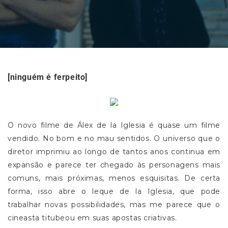
[ninguém é ferpeito]
O novo filme de Álex de la Iglesia é quase um filme
vendido. No bom e no mau sentidos. O universo que o
diretor imprimiu ao longo de tantos anos continua em
expansão e parece ter chegado às personagens mais
comuns, mais próximas, menos esquisitas. De certa
forma, isso abre o leque de la Iglesia, que pode
trabalhar novas possibilidades, mas me parece que o
cineasta titubeou em suas apostas criativas.