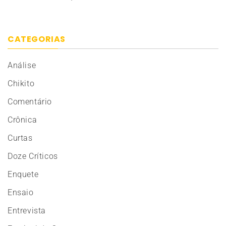
CATEGORIAS
Análise
Chikito
Comentário
Crônica
Curtas
Doze Críticos
Enquete
Ensaio
Entrevista