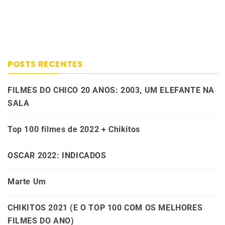
POSTS RECENTES
FILMES DO CHICO 20 ANOS: 2003, UM ELEFANTE NA
SALA
Top 100 filmes de 2022 + Chikitos
OSCAR 2022: INDICADOS
Marte Um
CHIKITOS 2021 (E O TOP 100 COM OS MELHORES
FILMES DO ANO)