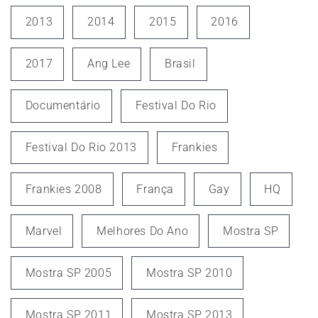
2013
2014
2015
2016
2017
Ang Lee
Brasil
Documentário
Festival Do Rio
Festival Do Rio 2013
Frankies
Frankies 2008
França
Gay
HQ
Marvel
Melhores Do Ano
Mostra SP
Mostra SP 2005
Mostra SP 2010
Mostra SP 2011
Mostra SP 2013