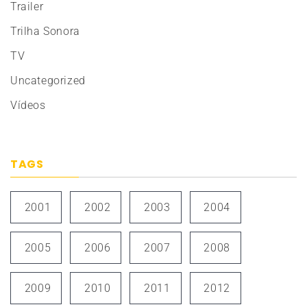
Trailer
Trilha Sonora
TV
Uncategorized
Vídeos
TAGS
2001
2002
2003
2004
2005
2006
2007
2008
2009
2010
2011
2012