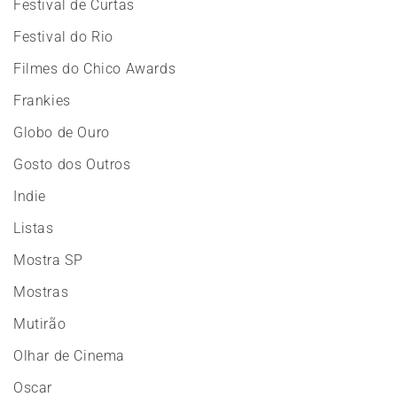
Festival de Curtas
Festival do Rio
Filmes do Chico Awards
Frankies
Globo de Ouro
Gosto dos Outros
Indie
Listas
Mostra SP
Mostras
Mutirão
Olhar de Cinema
Oscar