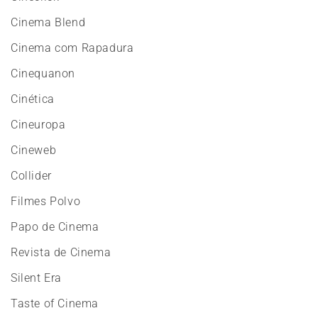
Cinema Blend
Cinema com Rapadura
Cinequanon
Cinética
Cineuropa
Cineweb
Collider
Filmes Polvo
Papo de Cinema
Revista de Cinema
Silent Era
Taste of Cinema