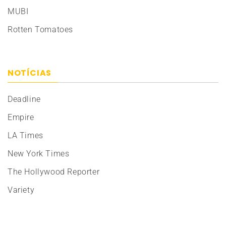
MUBI
Rotten Tomatoes
NOTÍCIAS
Deadline
Empire
LA Times
New York Times
The Hollywood Reporter
Variety