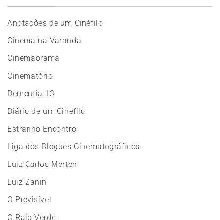
Anotações de um Cinéfilo
Cinema na Varanda
Cinemaorama
Cinematório
Dementia 13
Diário de um Cinéfilo
Estranho Encontro
Liga dos Blogues Cinematográficos
Luiz Carlos Merten
Luiz Zanin
O Previsível
O Raio Verde