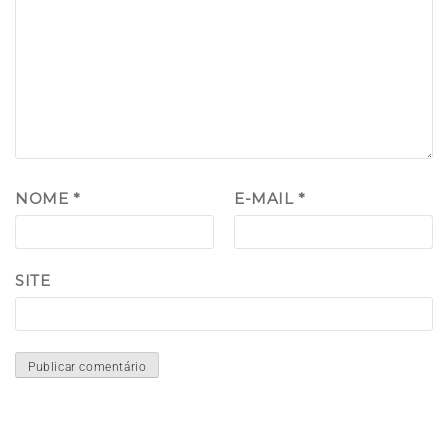
NOME
*
E-MAIL
*
SITE