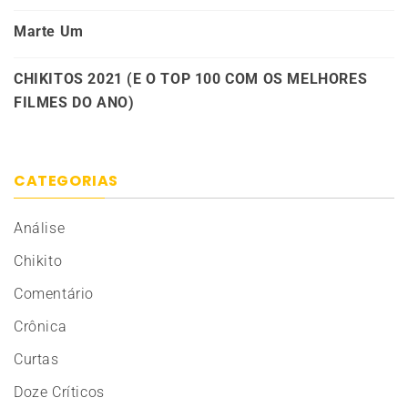
Marte Um
CHIKITOS 2021 (E O TOP 100 COM OS MELHORES
FILMES DO ANO)
CATEGORIAS
Análise
Chikito
Comentário
Crônica
Curtas
Doze Críticos