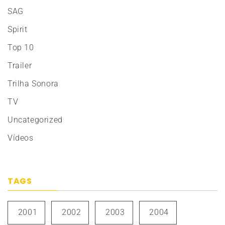
SAG
Spirit
Top 10
Trailer
Trilha Sonora
TV
Uncategorized
Vídeos
TAGS
2001
2002
2003
2004