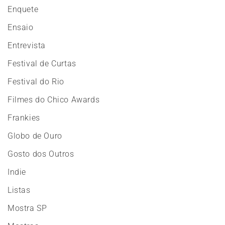
Enquete
Ensaio
Entrevista
Festival de Curtas
Festival do Rio
Filmes do Chico Awards
Frankies
Globo de Ouro
Gosto dos Outros
Indie
Listas
Mostra SP