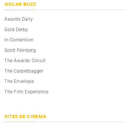
OSCAR BUZZ
Awards Daily
Gold Derby
In Contention
Scott Feinberg
The Awards Circuit
The Carpetbagger
The Envelope
The Film Experience
SITES DE CINEMA