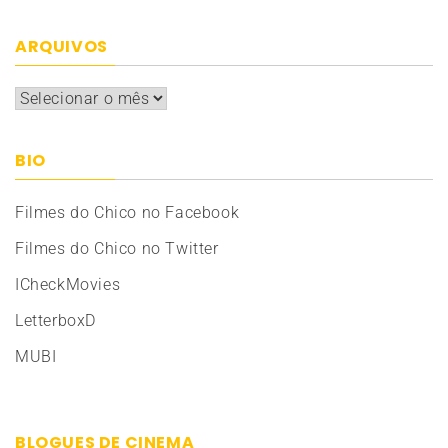
ARQUIVOS
Arquivos
BIO
Filmes do Chico no Facebook
Filmes do Chico no Twitter
ICheckMovies
LetterboxD
MUBI
BLOGUES DE CINEMA