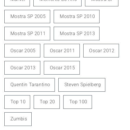
Mostra SP 2005
Mostra SP 2010
Mostra SP 2011
Mostra SP 2013
Oscar 2005
Oscar 2011
Oscar 2012
Oscar 2013
Oscar 2015
Quentin Tarantino
Steven Spielberg
Top 10
Top 20
Top 100
Zumbis