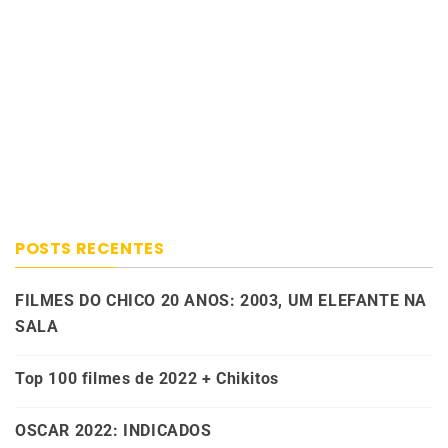
POSTS RECENTES
FILMES DO CHICO 20 ANOS: 2003, UM ELEFANTE NA
SALA
Top 100 filmes de 2022 + Chikitos
OSCAR 2022: INDICADOS