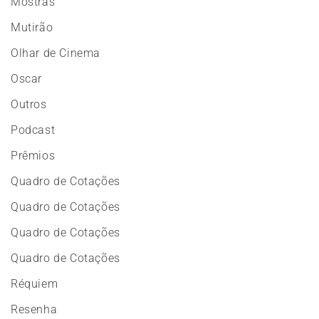
Mostras
Mutirão
Olhar de Cinema
Oscar
Outros
Podcast
Prêmios
Quadro de Cotações
Quadro de Cotações
Quadro de Cotações
Quadro de Cotações
Réquiem
Resenha