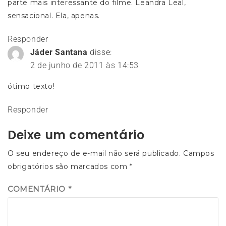
parte mais interessante do filme. Leandra Leal,
sensacional. Ela, apenas.
Responder
Jáder Santana
disse:
2 de junho de 2011 às 14:53
ótimo texto!
Responder
Deixe um comentário
O seu endereço de e-mail não será publicado.
Campos
obrigatórios são marcados com
*
COMENTÁRIO
*