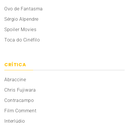
Ovo de Fantasma
Sérgio Alpendre
Spoiler Movies
Toca do Cinéfilo
CRÍTICA
Abraccine
Chris Fujiwara
Contracampo
Film Comment
Interlúdio