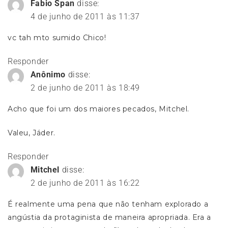
Fabio Span
disse:
4 de junho de 2011 às 11:37
vc tah mto sumido Chico!
Responder
Anônimo
disse:
2 de junho de 2011 às 18:49
Acho que foi um dos maiores pecados, Mitchel.
Valeu, Jáder.
Responder
Mitchel
disse:
2 de junho de 2011 às 16:22
É realmente uma pena que não tenham explorado a
angústia da protaginista de maneira apropriada. Era a