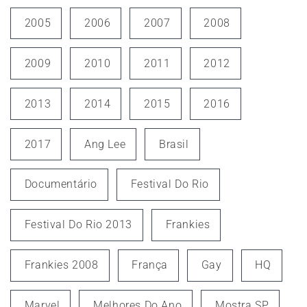
2005
2006
2007
2008
2009
2010
2011
2012
2013
2014
2015
2016
2017
Ang Lee
Brasil
Documentário
Festival Do Rio
Festival Do Rio 2013
Frankies
Frankies 2008
França
Gay
HQ
Marvel
Melhores Do Ano
Mostra SP