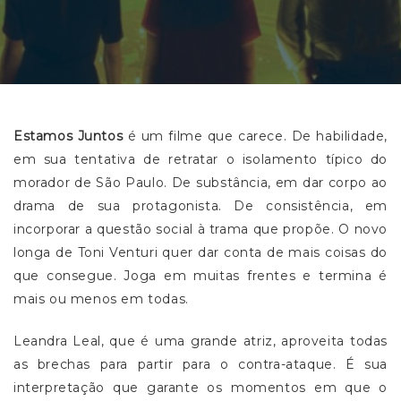
Estamos Juntos
é um filme que carece. De habilidade,
em sua tentativa de retratar o isolamento típico do
morador de São Paulo. De substância, em dar corpo ao
drama de sua protagonista. De consistência, em
incorporar a questão social à trama que propõe. O novo
longa de Toni Venturi quer dar conta de mais coisas do
que consegue. Joga em muitas frentes e termina é
mais ou menos em todas.
Leandra Leal, que é uma grande atriz, aproveita todas
as brechas para partir para o contra-ataque. É sua
interpretação que garante os momentos em que o