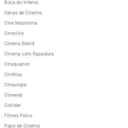
Boca do Inferno
Cenas de Cinema
Cine Masmorra
Cineclick
Cinema Blend
Cinema com Rapadura
Cinequanon
Cinética
Cineuropa
Cineweb
Collider
Filmes Polvo
Papo de Cinema