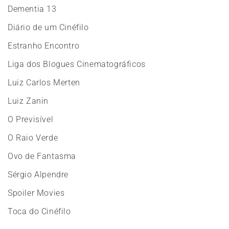
Dementia 13
Diário de um Cinéfilo
Estranho Encontro
Liga dos Blogues Cinematográficos
Luiz Carlos Merten
Luiz Zanin
O Previsível
O Raio Verde
Ovo de Fantasma
Sérgio Alpendre
Spoiler Movies
Toca do Cinéfilo