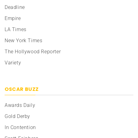
Deadline
Empire
LA Times
New York Times
The Hollywood Reporter
Variety
OSCAR BUZZ
Awards Daily
Gold Derby
In Contention