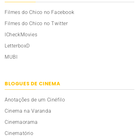
Filmes do Chico no Facebook
Filmes do Chico no Twitter
ICheckMovies
LetterboxD
MUBI
BLOGUES DE CINEMA
Anotações de um Cinéfilo
Cinema na Varanda
Cinemaorama
Cinematório