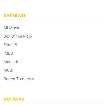
DATABASE
All Movie
Box Office Mojo
Filme B
IMDB
Metacritic
MUBI
Rotten Tomatoes
NOTÍCIAS