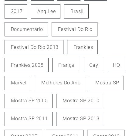
2017
Ang Lee
Brasil
Documentário
Festival Do Rio
Festival Do Rio 2013
Frankies
Frankies 2008
França
Gay
HQ
Marvel
Melhores Do Ano
Mostra SP
Mostra SP 2005
Mostra SP 2010
Mostra SP 2011
Mostra SP 2013