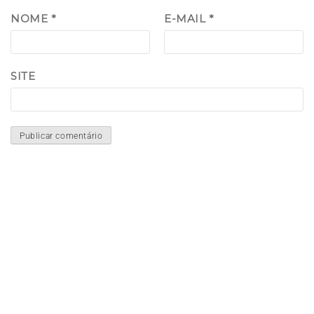
NOME
*
E-MAIL
*
SITE