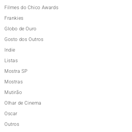
Filmes do Chico Awards
Frankies
Globo de Ouro
Gosto dos Outros
Indie
Listas
Mostra SP
Mostras
Mutirão
Olhar de Cinema
Oscar
Outros