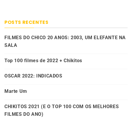
POSTS RECENTES
FILMES DO CHICO 20 ANOS: 2003, UM ELEFANTE NA
SALA
Top 100 filmes de 2022 + Chikitos
OSCAR 2022: INDICADOS
Marte Um
CHIKITOS 2021 (E O TOP 100 COM OS MELHORES
FILMES DO ANO)