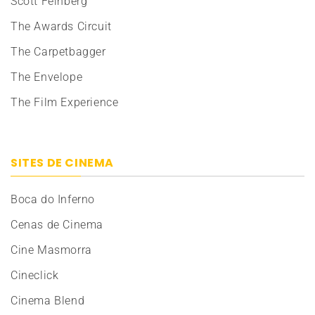
Scott Feinberg
The Awards Circuit
The Carpetbagger
The Envelope
The Film Experience
SITES DE CINEMA
Boca do Inferno
Cenas de Cinema
Cine Masmorra
Cineclick
Cinema Blend