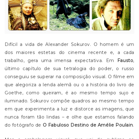
Difícil a vida de Alexander Sokurov. O homem é um
dos maiores estetas do cinema recente e, a cada
trabalho, gera uma imensa expectativa. Em
Fausto
,
último capítulo de sua tetralogia do poder, o russo
conseguiu se superar na composição visual. O filme em
que alegoriza a lenda alemã ou o a história do livro de
Goethe, como queiram, é ao mesmo tempo sujo e
iluminado. Sokurov compõe quadros ao mesmo tempo
em que experimenta a luz e distorce as imagens, que
nunca foram tão lindas – e olhe que estamos falando
do fotógrafo de
O Fabuloso Destino de Amélie Poulain
.