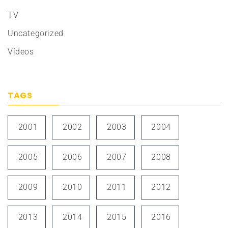
TV
Uncategorized
Vídeos
TAGS
2001
2002
2003
2004
2005
2006
2007
2008
2009
2010
2011
2012
2013
2014
2015
2016