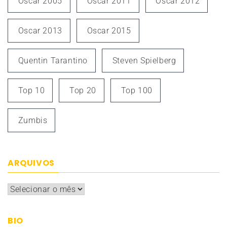
Oscar 2005
Oscar 2011
Oscar 2012
Oscar 2013
Oscar 2015
Quentin Tarantino
Steven Spielberg
Top 10
Top 20
Top 100
Zumbis
ARQUIVOS
Arquivos
BIO