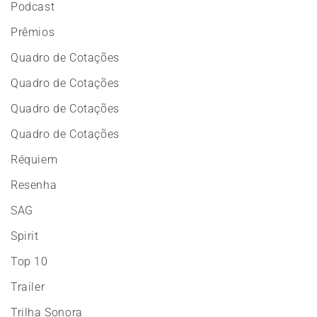
Podcast
Prêmios
Quadro de Cotações
Quadro de Cotações
Quadro de Cotações
Quadro de Cotações
Réquiem
Resenha
SAG
Spirit
Top 10
Trailer
Trilha Sonora