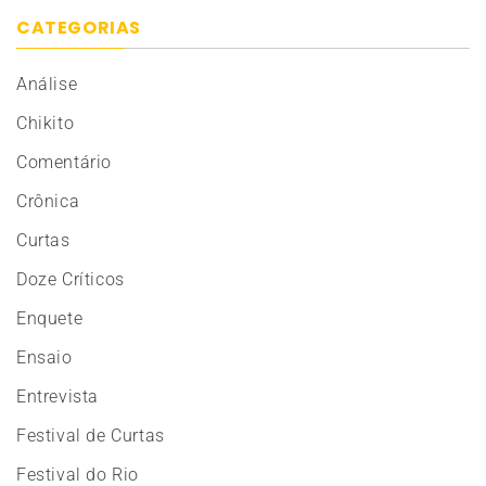
CATEGORIAS
Análise
Chikito
Comentário
Crônica
Curtas
Doze Críticos
Enquete
Ensaio
Entrevista
Festival de Curtas
Festival do Rio