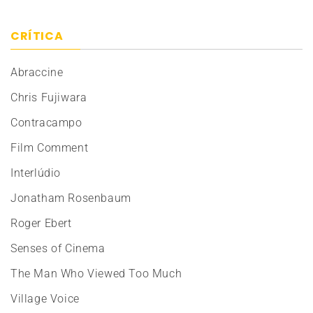
CRÍTICA
Abraccine
Chris Fujiwara
Contracampo
Film Comment
Interlúdio
Jonatham Rosenbaum
Roger Ebert
Senses of Cinema
The Man Who Viewed Too Much
Village Voice