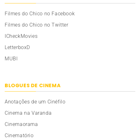
Filmes do Chico no Facebook
Filmes do Chico no Twitter
ICheckMovies
LetterboxD
MUBI
BLOGUES DE CINEMA
Anotações de um Cinéfilo
Cinema na Varanda
Cinemaorama
Cinematório