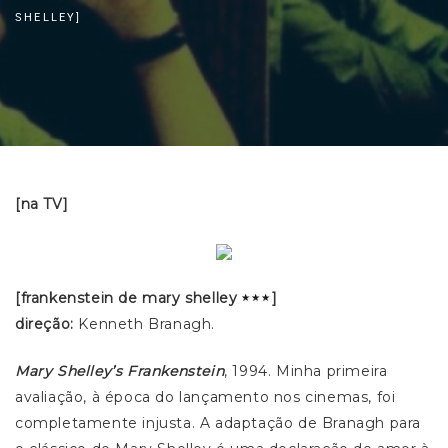
SHELLEY]
[na TV]
[frankenstein de mary shelley
]
direção:
Kenneth Branagh.
Mary Shelley’s Frankenstein
, 1994. Minha primeira
avaliação, à época do lançamento nos cinemas, foi
completamente injusta. A adaptação de Branagh para