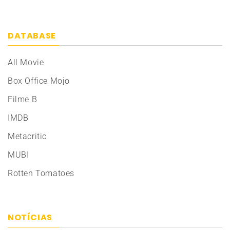
DATABASE
All Movie
Box Office Mojo
Filme B
IMDB
Metacritic
MUBI
Rotten Tomatoes
NOTÍCIAS