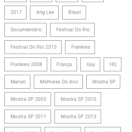
2017
Ang Lee
Brasil
Documentário
Festival Do Rio
Festival Do Rio 2013
Frankies
Frankies 2008
França
Gay
HQ
Marvel
Melhores Do Ano
Mostra SP
Mostra SP 2005
Mostra SP 2010
Mostra SP 2011
Mostra SP 2013