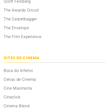
Scott Feinberg
The Awards Circuit
The Carpetbagger
The Envelope
The Film Experience
SITES DE CINEMA
Boca do Inferno
Cenas de Cinema
Cine Masmorra
Cineclick
Cinema Blend