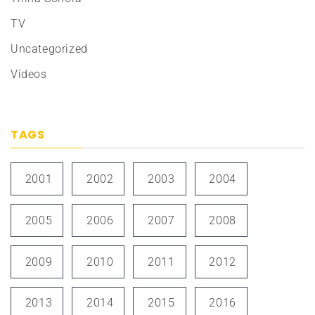
TV
Uncategorized
Vídeos
TAGS
2001
2002
2003
2004
2005
2006
2007
2008
2009
2010
2011
2012
2013
2014
2015
2016