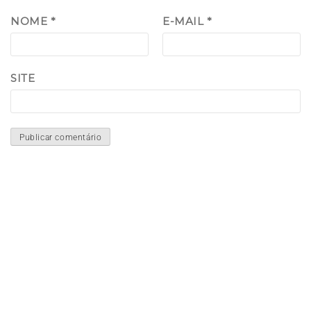
NOME
*
E-MAIL
*
SITE