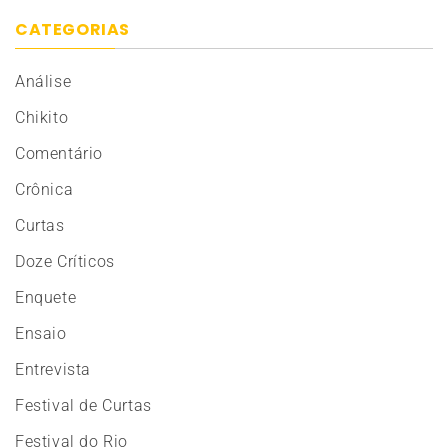
CATEGORIAS
Análise
Chikito
Comentário
Crônica
Curtas
Doze Críticos
Enquete
Ensaio
Entrevista
Festival de Curtas
Festival do Rio