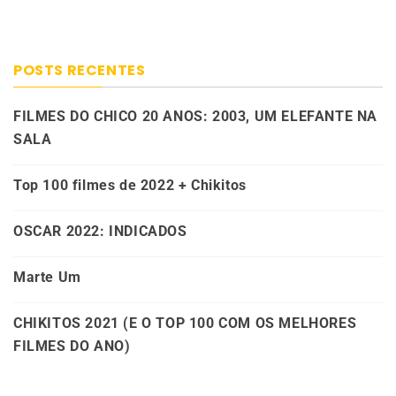
POSTS RECENTES
FILMES DO CHICO 20 ANOS: 2003, UM ELEFANTE NA
SALA
Top 100 filmes de 2022 + Chikitos
OSCAR 2022: INDICADOS
Marte Um
CHIKITOS 2021 (E O TOP 100 COM OS MELHORES
FILMES DO ANO)