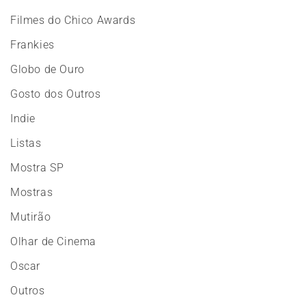
Filmes do Chico Awards
Frankies
Globo de Ouro
Gosto dos Outros
Indie
Listas
Mostra SP
Mostras
Mutirão
Olhar de Cinema
Oscar
Outros