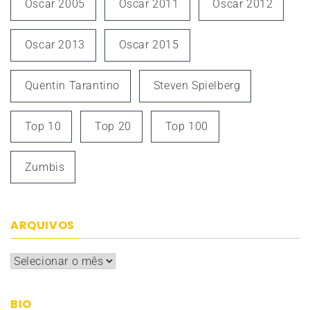
Oscar 2005
Oscar 2011
Oscar 2012
Oscar 2013
Oscar 2015
Quentin Tarantino
Steven Spielberg
Top 10
Top 20
Top 100
Zumbis
ARQUIVOS
Arquivos
BIO