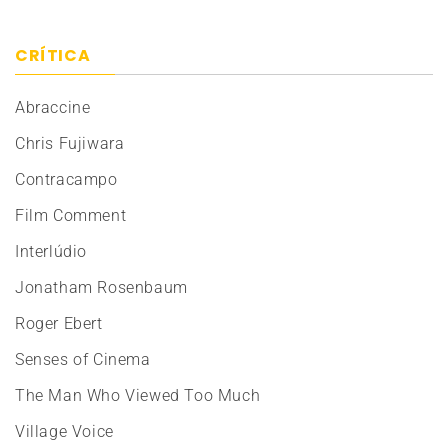
CRÍTICA
Abraccine
Chris Fujiwara
Contracampo
Film Comment
Interlúdio
Jonatham Rosenbaum
Roger Ebert
Senses of Cinema
The Man Who Viewed Too Much
Village Voice