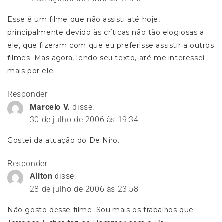
Esse é um filme que não assisti até hoje,
principalmente devido às críticas não tão elogiosas a
ele, que fizeram com que eu preferisse assistir a outros
filmes. Mas agora, lendo seu texto, até me interessei
mais por ele.
Responder
Marcelo V.
disse:
30 de julho de 2006 às 19:34
Gostei da atuação do De Niro.
Responder
Ailton
disse:
28 de julho de 2006 às 23:58
Não gosto desse filme. Sou mais os trabalhos que