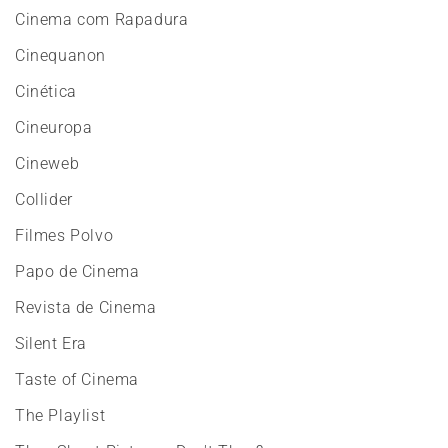
Cinema com Rapadura
Cinequanon
Cinética
Cineuropa
Cineweb
Collider
Filmes Polvo
Papo de Cinema
Revista de Cinema
Silent Era
Taste of Cinema
The Playlist