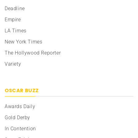
Deadline
Empire
LA Times
New York Times
The Hollywood Reporter
Variety
OSCAR BUZZ
Awards Daily
Gold Derby
In Contention