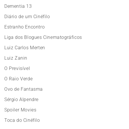
Dementia 13
Diário de um Cinéfilo
Estranho Encontro
Liga dos Blogues Cinematográficos
Luiz Carlos Merten
Luiz Zanin
O Previsível
O Raio Verde
Ovo de Fantasma
Sérgio Alpendre
Spoiler Movies
Toca do Cinéfilo