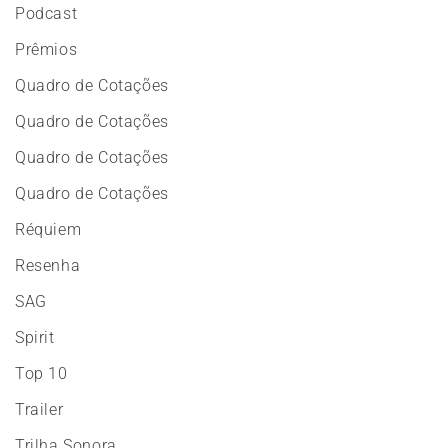
Podcast
Prêmios
Quadro de Cotações
Quadro de Cotações
Quadro de Cotações
Quadro de Cotações
Réquiem
Resenha
SAG
Spirit
Top 10
Trailer
Trilha Sonora