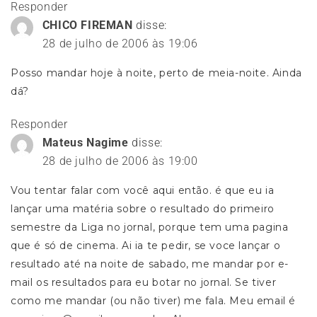
Responder
CHICO FIREMAN
disse:
28 de julho de 2006 às 19:06
Posso mandar hoje à noite, perto de meia-noite. Ainda
dá?
Responder
Mateus Nagime
disse:
28 de julho de 2006 às 19:00
Vou tentar falar com você aqui então. é que eu ia
lançar uma matéria sobre o resultado do primeiro
semestre da Liga no jornal, porque tem uma pagina
que é só de cinema. Ai ia te pedir, se voce lançar o
resultado até na noite de sabado, me mandar por e-
mail os resultados para eu botar no jornal. Se tiver
como me mandar (ou não tiver) me fala. Meu email é