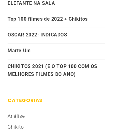
ELEFANTE NA SALA
Top 100 filmes de 2022 + Chikitos
OSCAR 2022: INDICADOS
Marte Um
CHIKITOS 2021 (E O TOP 100 COM OS
MELHORES FILMES DO ANO)
CATEGORIAS
Análise
Chikito