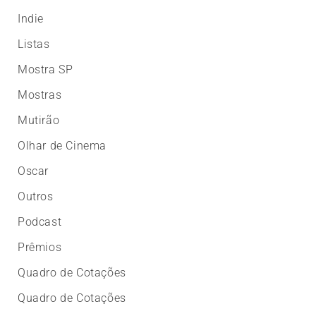
Indie
Listas
Mostra SP
Mostras
Mutirão
Olhar de Cinema
Oscar
Outros
Podcast
Prêmios
Quadro de Cotações
Quadro de Cotações