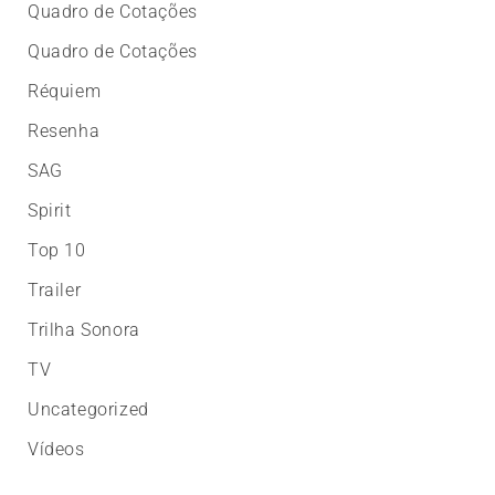
Quadro de Cotações
Quadro de Cotações
Réquiem
Resenha
SAG
Spirit
Top 10
Trailer
Trilha Sonora
TV
Uncategorized
Vídeos