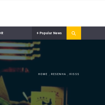
OR
Popular News
HOME
RESENHA
HISSS