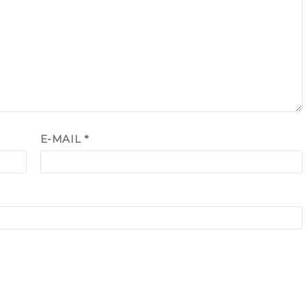
E-MAIL
*