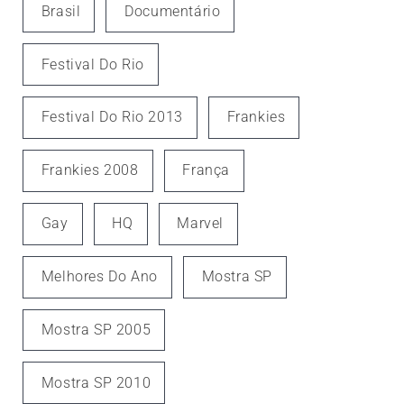
Brasil
Documentário
Festival Do Rio
Festival Do Rio 2013
Frankies
Frankies 2008
França
Gay
HQ
Marvel
Melhores Do Ano
Mostra SP
Mostra SP 2005
Mostra SP 2010