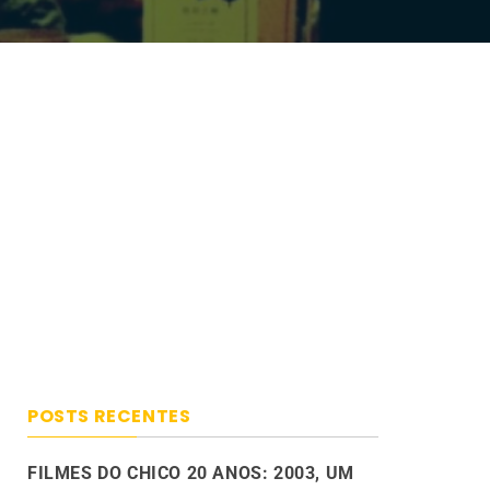
POSTS RECENTES
FILMES DO CHICO 20 ANOS: 2003, UM