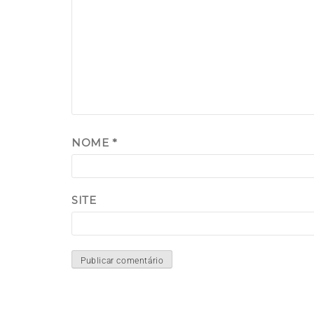
NOME
*
SITE