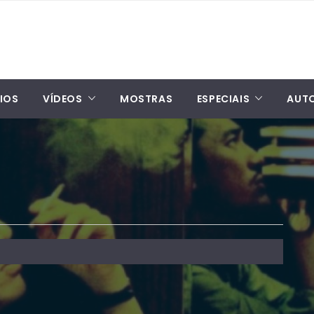
IOS
VÍDEOS
MOSTRAS
ESPECIAIS
AUT