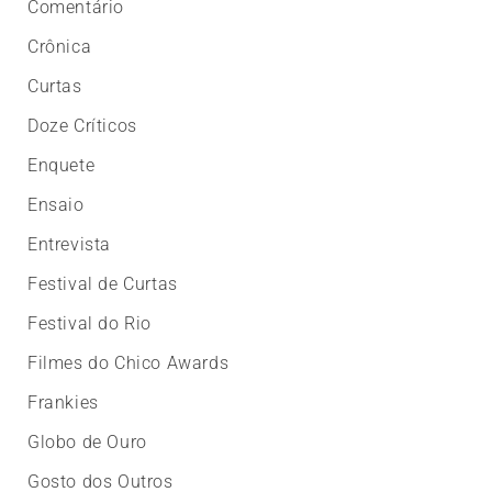
Comentário
Crônica
Curtas
Doze Críticos
Enquete
Ensaio
Entrevista
Festival de Curtas
Festival do Rio
Filmes do Chico Awards
Frankies
Globo de Ouro
Gosto dos Outros