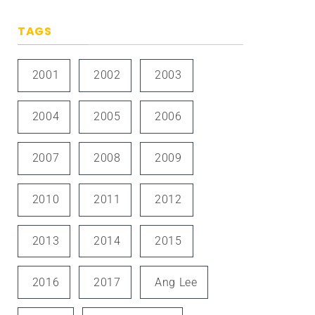
TAGS
2001
2002
2003
2004
2005
2006
2007
2008
2009
2010
2011
2012
2013
2014
2015
2016
2017
Ang Lee