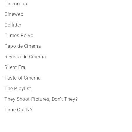
Cineuropa
Cineweb
Collider
Filmes Polvo
Papo de Cinema
Revista de Cinema
Silent Era
Taste of Cinema
The Playlist
They Shoot Pictures, Don't They?
Time Out NY