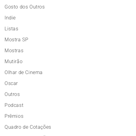
Gosto dos Outros
Indie
Listas
Mostra SP
Mostras
Mutirão
Olhar de Cinema
Oscar
Outros
Podcast
Prêmios
Quadro de Cotações