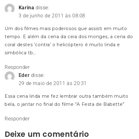
Karina
disse:
3 de junho de 2011 às 08:08
Um dos filmes mais poderosos que assisti em muito
tempo. E além da cena da ceia dos monges, a cena do
coral destes ‘contra’ o helicóptero é muito linda e
simbólica tb…
Responder
Eder
disse:
29 de maio de 2011 às 20:31
Essa cena linda me fez lembrar outra também muito
bela, o jantar no final do filme “A Festa de Babette”
Responder
Deixe um comentário