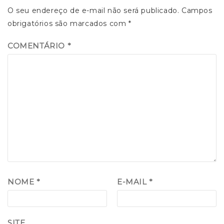
O seu endereço de e-mail não será publicado.
Campos
obrigatórios são marcados com
*
COMENTÁRIO
*
NOME
*
E-MAIL
*
SITE