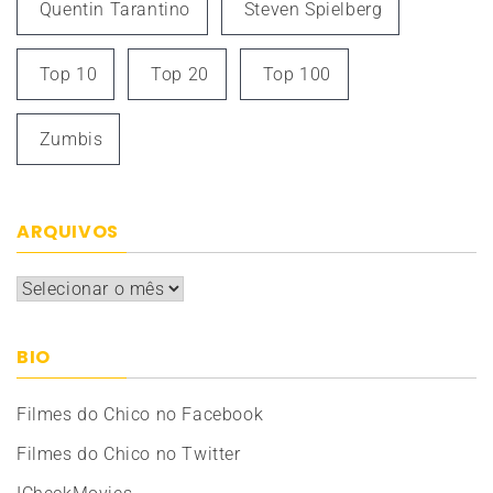
Quentin Tarantino
Steven Spielberg
Top 10
Top 20
Top 100
Zumbis
ARQUIVOS
Arquivos
BIO
Filmes do Chico no Facebook
Filmes do Chico no Twitter