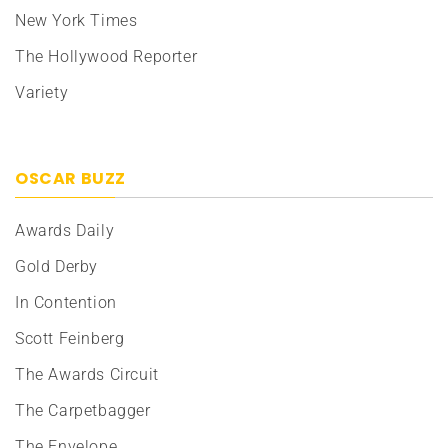
New York Times
The Hollywood Reporter
Variety
OSCAR BUZZ
Awards Daily
Gold Derby
In Contention
Scott Feinberg
The Awards Circuit
The Carpetbagger
The Envelope