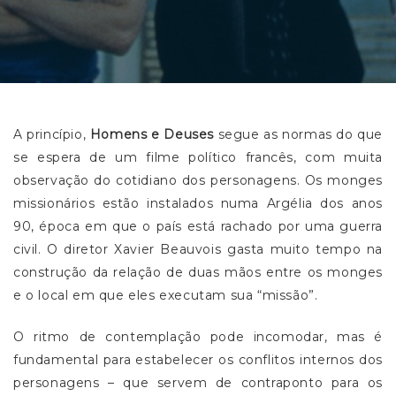
A princípio,
Homens e Deuses
segue as normas do que
se espera de um filme político francês, com muita
observação do cotidiano dos personagens. Os monges
missionários estão instalados numa Argélia dos anos
90, época em que o país está rachado por uma guerra
civil. O diretor Xavier Beauvois gasta muito tempo na
construção da relação de duas mãos entre os monges
e o local em que eles executam sua “missão”.
O ritmo de contemplação pode incomodar, mas é
fundamental para estabelecer os conflitos internos dos
personagens – que servem de contraponto para os