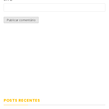
POSTS RECENTES