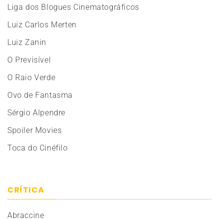
Liga dos Blogues Cinematográficos
Luiz Carlos Merten
Luiz Zanin
O Previsível
O Raio Verde
Ovo de Fantasma
Sérgio Alpendre
Spoiler Movies
Toca do Cinéfilo
CRÍTICA
Abraccine