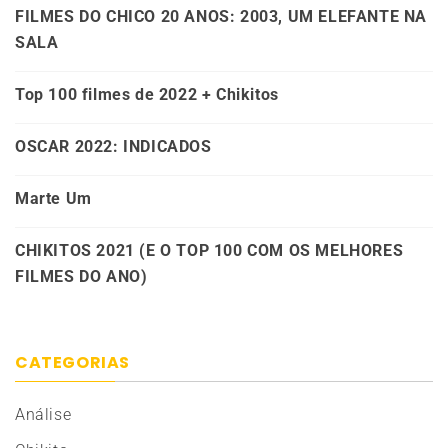
FILMES DO CHICO 20 ANOS: 2003, UM ELEFANTE NA
SALA
Top 100 filmes de 2022 + Chikitos
OSCAR 2022: INDICADOS
Marte Um
CHIKITOS 2021 (E O TOP 100 COM OS MELHORES
FILMES DO ANO)
CATEGORIAS
Análise