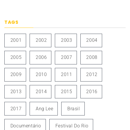
TAGS
2001
2002
2003
2004
2005
2006
2007
2008
2009
2010
2011
2012
2013
2014
2015
2016
2017
Ang Lee
Brasil
Documentário
Festival Do Rio