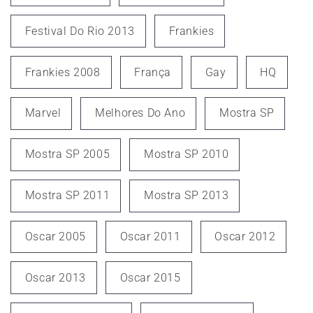
Festival Do Rio 2013
Frankies
Frankies 2008
França
Gay
HQ
Marvel
Melhores Do Ano
Mostra SP
Mostra SP 2005
Mostra SP 2010
Mostra SP 2011
Mostra SP 2013
Oscar 2005
Oscar 2011
Oscar 2012
Oscar 2013
Oscar 2015