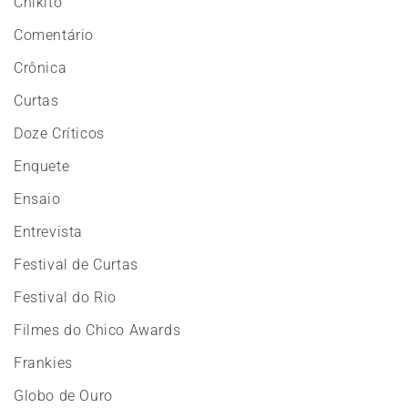
Chikito
Comentário
Crônica
Curtas
Doze Críticos
Enquete
Ensaio
Entrevista
Festival de Curtas
Festival do Rio
Filmes do Chico Awards
Frankies
Globo de Ouro