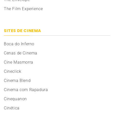
The Film Experience
SITES DE CINEMA
Boca do Inferno
Cenas de Cinema
Cine Masmorra
Cineclick
Cinema Blend
Cinema com Rapadura
Cinequanon
Cinética