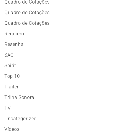
Quadro de Cotações
Quadro de Cotações
Quadro de Cotações
Réquiem
Resenha
SAG
Spirit
Top 10
Trailer
Trilha Sonora
TV
Uncategorized
Vídeos