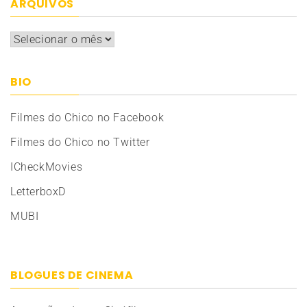
ARQUIVOS
Arquivos
BIO
Filmes do Chico no Facebook
Filmes do Chico no Twitter
ICheckMovies
LetterboxD
MUBI
BLOGUES DE CINEMA