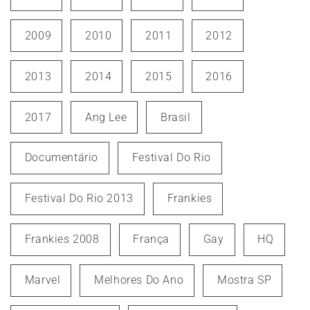
2009
2010
2011
2012
2013
2014
2015
2016
2017
Ang Lee
Brasil
Documentário
Festival Do Rio
Festival Do Rio 2013
Frankies
Frankies 2008
França
Gay
HQ
Marvel
Melhores Do Ano
Mostra SP