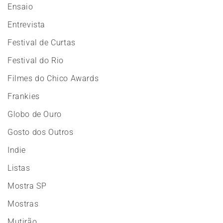
Ensaio
Entrevista
Festival de Curtas
Festival do Rio
Filmes do Chico Awards
Frankies
Globo de Ouro
Gosto dos Outros
Indie
Listas
Mostra SP
Mostras
Mutirão