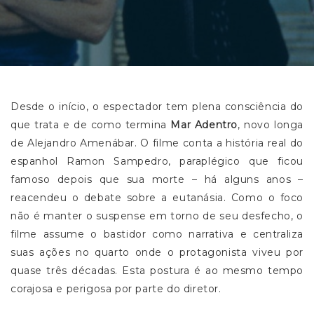
Desde o início, o espectador tem plena consciência do
que trata e de como termina
Mar Adentro
, novo longa
de Alejandro Amenábar. O filme conta a história real do
espanhol Ramon Sampedro, paraplégico que ficou
famoso depois que sua morte – há alguns anos –
reacendeu o debate sobre a eutanásia. Como o foco
não é manter o suspense em torno de seu desfecho, o
filme assume o bastidor como narrativa e centraliza
suas ações no quarto onde o protagonista viveu por
quase três décadas. Esta postura é ao mesmo tempo
corajosa e perigosa por parte do diretor.