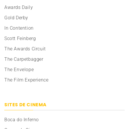
Awards Daily
Gold Derby
In Contention
Scott Feinberg
The Awards Circuit
The Carpetbagger
The Envelope
The Film Experience
SITES DE CINEMA
Boca do Inferno