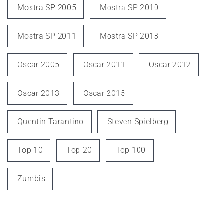
Mostra SP 2005
Mostra SP 2010
Mostra SP 2011
Mostra SP 2013
Oscar 2005
Oscar 2011
Oscar 2012
Oscar 2013
Oscar 2015
Quentin Tarantino
Steven Spielberg
Top 10
Top 20
Top 100
Zumbis