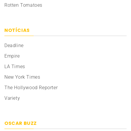
Rotten Tomatoes
NOTÍCIAS
Deadline
Empire
LA Times
New York Times
The Hollywood Reporter
Variety
OSCAR BUZZ