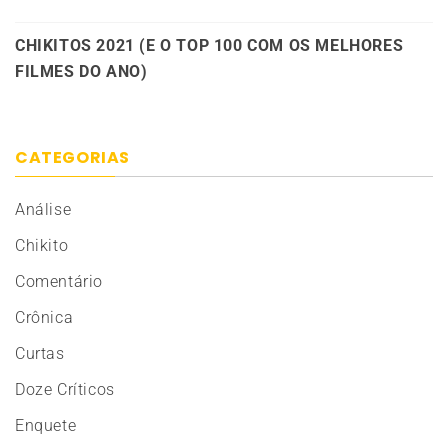
CHIKITOS 2021 (E O TOP 100 COM OS MELHORES
FILMES DO ANO)
CATEGORIAS
Análise
Chikito
Comentário
Crônica
Curtas
Doze Críticos
Enquete