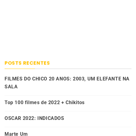
POSTS RECENTES
FILMES DO CHICO 20 ANOS: 2003, UM ELEFANTE NA
SALA
Top 100 filmes de 2022 + Chikitos
OSCAR 2022: INDICADOS
Marte Um