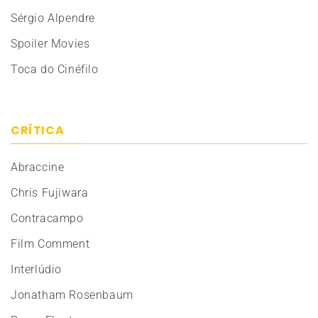
Sérgio Alpendre
Spoiler Movies
Toca do Cinéfilo
CRÍTICA
Abraccine
Chris Fujiwara
Contracampo
Film Comment
Interlúdio
Jonatham Rosenbaum