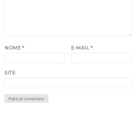
NOME
*
E-MAIL
*
SITE