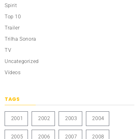
Spirit
Top 10
Trailer
Trilha Sonora
TV
Uncategorized
Vídeos
TAGS
2001
2002
2003
2004
2005
2006
2007
2008