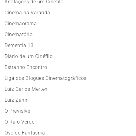
Anotações de um Cinéfilo
Cinema na Varanda
Cinemaorama
Cinematório
Dementia 13
Diário de um Cinéfilo
Estranho Encontro
Liga dos Blogues Cinematográficos
Luiz Carlos Merten
Luiz Zanin
O Previsível
O Raio Verde
Ovo de Fantasma