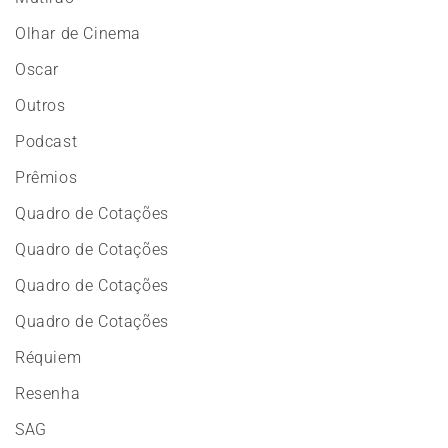
Olhar de Cinema
Oscar
Outros
Podcast
Prêmios
Quadro de Cotações
Quadro de Cotações
Quadro de Cotações
Quadro de Cotações
Réquiem
Resenha
SAG