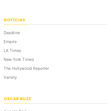
NOTÍCIAS
Deadline
Empire
LA Times
New York Times
The Hollywood Reporter
Variety
OSCAR BUZZ