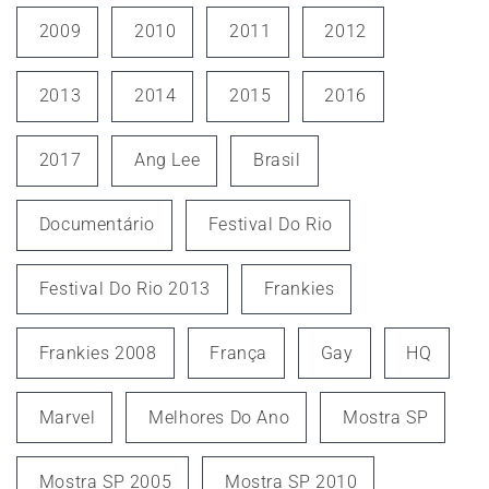
2009
2010
2011
2012
2013
2014
2015
2016
2017
Ang Lee
Brasil
Documentário
Festival Do Rio
Festival Do Rio 2013
Frankies
Frankies 2008
França
Gay
HQ
Marvel
Melhores Do Ano
Mostra SP
Mostra SP 2005
Mostra SP 2010