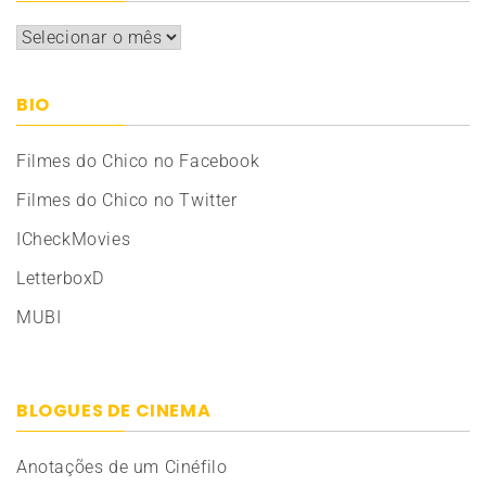
Arquivos
BIO
Filmes do Chico no Facebook
Filmes do Chico no Twitter
ICheckMovies
LetterboxD
MUBI
BLOGUES DE CINEMA
Anotações de um Cinéfilo