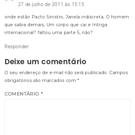
27 de julho de 2011 às 15:15
onde estão Pacto Sinistro, Janela indiscreta, O homem
que sabia demais, Um corpo que cai e Intriga
internacional? faltou uma parte 5, não?
Responder
Deixe um comentário
O seu endereço de e-mail não será publicado.
Campos
obrigatórios são marcados com
*
COMENTÁRIO
*