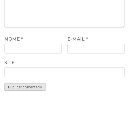
NOME
*
E-MAIL
*
SITE