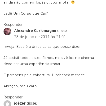
ainda não conferi Topázio, vou anotar
cadê Um Corpo que Cai?
Responder
Alexandre Carlomagno
disse:
28 de julho de 2011 às 21:01
Inveja. Essa é a única coisa que posso dizer.
Já assisti todos estes filmes, mas vê-los no cinema
deve ser uma experiência ímpar.
E parabéns pela cobertura. Hitchcock merece.
Abração, meu caro!
Responder
joêzer
disse: