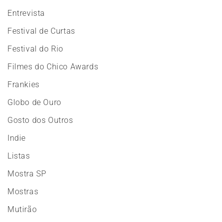
Entrevista
Festival de Curtas
Festival do Rio
Filmes do Chico Awards
Frankies
Globo de Ouro
Gosto dos Outros
Indie
Listas
Mostra SP
Mostras
Mutirão