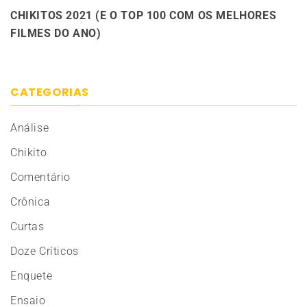
CHIKITOS 2021 (E O TOP 100 COM OS MELHORES
FILMES DO ANO)
CATEGORIAS
Análise
Chikito
Comentário
Crônica
Curtas
Doze Críticos
Enquete
Ensaio