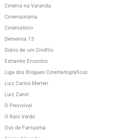
Cinema na Varanda
Cinemaorama
Cinematório
Dementia 13
Diário de um Cinéfilo
Estranho Encontro
Liga dos Blogues Cinematográficos
Luiz Carlos Merten
Luiz Zanin
O Previsível
O Raio Verde
Ovo de Fantasma