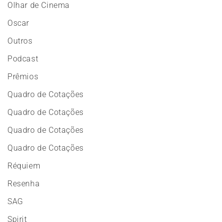
Olhar de Cinema
Oscar
Outros
Podcast
Prêmios
Quadro de Cotações
Quadro de Cotações
Quadro de Cotações
Quadro de Cotações
Réquiem
Resenha
SAG
Spirit