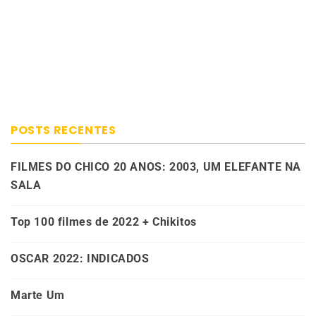
POSTS RECENTES
FILMES DO CHICO 20 ANOS: 2003, UM ELEFANTE NA
SALA
Top 100 filmes de 2022 + Chikitos
OSCAR 2022: INDICADOS
Marte Um