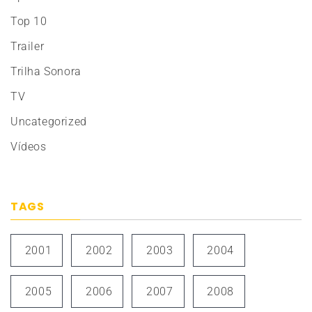
Top 10
Trailer
Trilha Sonora
TV
Uncategorized
Vídeos
TAGS
2001
2002
2003
2004
2005
2006
2007
2008