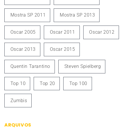
Mostra SP 2011
Mostra SP 2013
Oscar 2005
Oscar 2011
Oscar 2012
Oscar 2013
Oscar 2015
Quentin Tarantino
Steven Spielberg
Top 10
Top 20
Top 100
Zumbis
ARQUIVOS