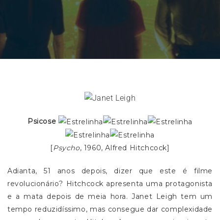
Psicose
[
Psycho
, 1960, Alfred Hitchcock]
Adianta, 51 anos depois, dizer que este é filme
revolucionário? Hitchcock apresenta uma protagonista
e a mata depois de meia hora. Janet Leigh tem um
tempo reduzidíssimo, mas consegue dar complexidade