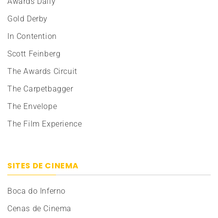
Awards Daily
Gold Derby
In Contention
Scott Feinberg
The Awards Circuit
The Carpetbagger
The Envelope
The Film Experience
SITES DE CINEMA
Boca do Inferno
Cenas de Cinema