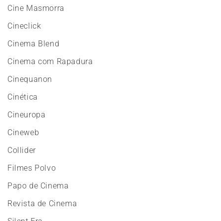
Cine Masmorra
Cineclick
Cinema Blend
Cinema com Rapadura
Cinequanon
Cinética
Cineuropa
Cineweb
Collider
Filmes Polvo
Papo de Cinema
Revista de Cinema