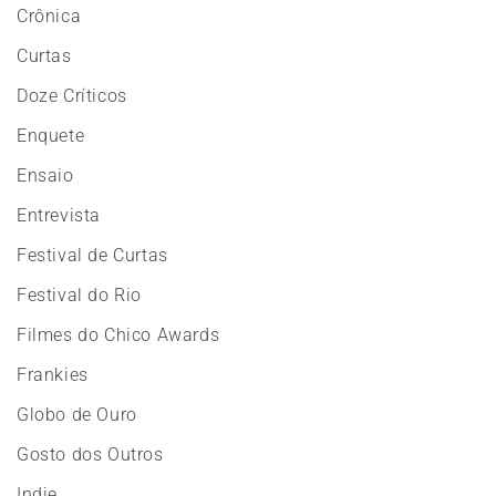
Crônica
Curtas
Doze Críticos
Enquete
Ensaio
Entrevista
Festival de Curtas
Festival do Rio
Filmes do Chico Awards
Frankies
Globo de Ouro
Gosto dos Outros
Indie