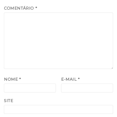
COMENTÁRIO
*
NOME
*
E-MAIL
*
SITE