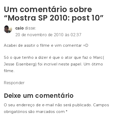
Post
Um comentário sobre
“Mostra SP 2010: post 10”
caio
disse:
20 de novembro de 2010 às 02:37
Acabei de assitir o filme e vim comentar =D
Só o que tenho a dizer é que o ator que faz o Marc(
Jesse Eisenberg) foi incrivel neste papel. Um ótimo
filme.
Responder
Deixe um comentário
O seu endereço de e-mail não será publicado.
Campos
obrigatórios são marcados com
*