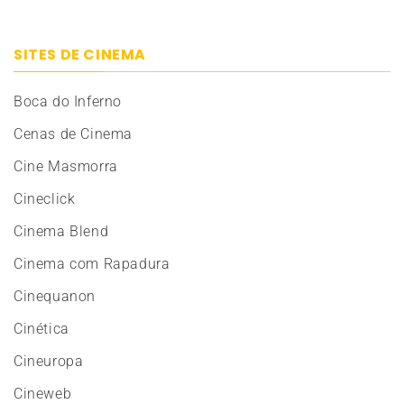
SITES DE CINEMA
Boca do Inferno
Cenas de Cinema
Cine Masmorra
Cineclick
Cinema Blend
Cinema com Rapadura
Cinequanon
Cinética
Cineuropa
Cineweb