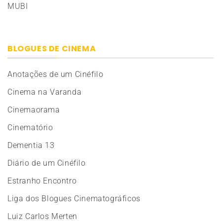
MUBI
BLOGUES DE CINEMA
Anotações de um Cinéfilo
Cinema na Varanda
Cinemaorama
Cinematório
Dementia 13
Diário de um Cinéfilo
Estranho Encontro
Liga dos Blogues Cinematográficos
Luiz Carlos Merten