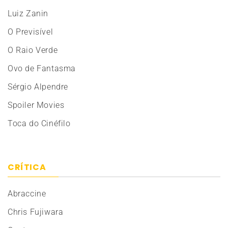
Luiz Zanin
O Previsível
O Raio Verde
Ovo de Fantasma
Sérgio Alpendre
Spoiler Movies
Toca do Cinéfilo
CRÍTICA
Abraccine
Chris Fujiwara