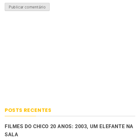
POSTS RECENTES
FILMES DO CHICO 20 ANOS: 2003, UM ELEFANTE NA
SALA