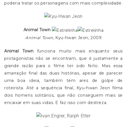
poderia tratar os personagens com mais complexidade.
Animal Town
Animal Town
, Kyu-hwan Jeon, 2009
Animal Town
funciona muito mais enquanto seus
protagonistas não se encontram, que é justamente a
grande razão para o filme ter sido feito. Mas essa
amarração final das duas histórias, apesar de parecer
uma boa ideia, também tem ares de golpe de
roteirista. Até a sequência final, Kyu-hwan Jeon filma
dois homens solitários, que não conseguem mais se
encaixar em suas vidas. E faz isso com destreza.