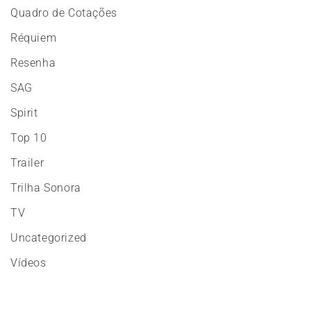
Quadro de Cotações
Réquiem
Resenha
SAG
Spirit
Top 10
Trailer
Trilha Sonora
TV
Uncategorized
Vídeos