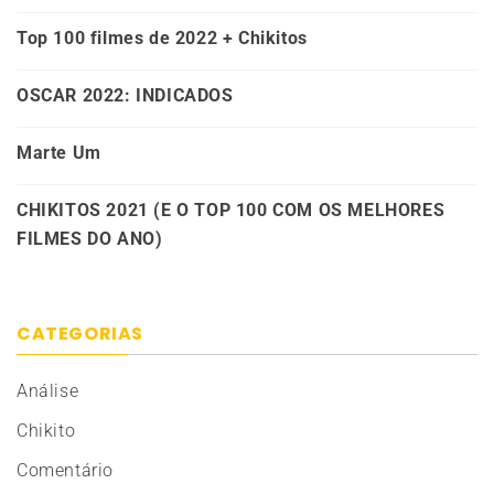
Top 100 filmes de 2022 + Chikitos
OSCAR 2022: INDICADOS
Marte Um
CHIKITOS 2021 (E O TOP 100 COM OS MELHORES
FILMES DO ANO)
CATEGORIAS
Análise
Chikito
Comentário