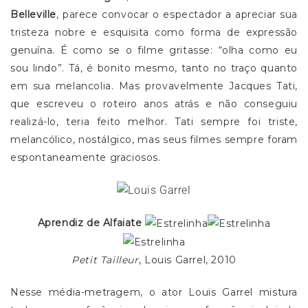
Belleville
, parece convocar o espectador a apreciar sua
tristeza nobre e esquisita como forma de expressão
genuína. É como se o filme gritasse: “olha como eu
sou lindo”. Tá, é bonito mesmo, tanto no traço quanto
em sua melancolia. Mas provavelmente Jacques Tati,
que escreveu o roteiro anos atrás e não conseguiu
realizá-lo, teria feito melhor. Tati sempre foi triste,
melancólico, nostálgico, mas seus filmes sempre foram
espontaneamente graciosos.
Aprendiz de Alfaiate
Petit Tailleur
, Louis Garrel, 2010
Nesse média-metragem, o ator Louis Garrel mistura