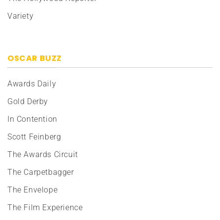
Variety
OSCAR BUZZ
Awards Daily
Gold Derby
In Contention
Scott Feinberg
The Awards Circuit
The Carpetbagger
The Envelope
The Film Experience