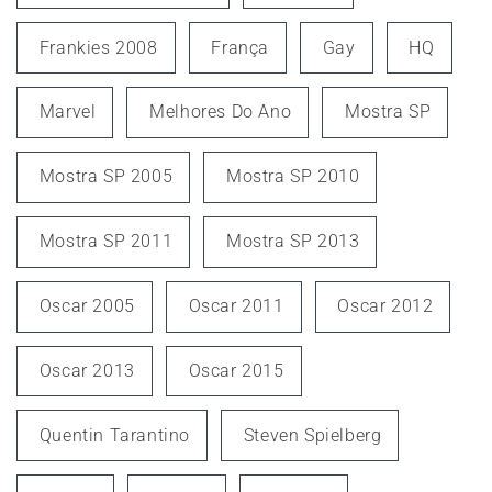
Frankies 2008
França
Gay
HQ
Marvel
Melhores Do Ano
Mostra SP
Mostra SP 2005
Mostra SP 2010
Mostra SP 2011
Mostra SP 2013
Oscar 2005
Oscar 2011
Oscar 2012
Oscar 2013
Oscar 2015
Quentin Tarantino
Steven Spielberg