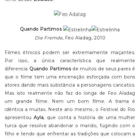
Quando Partimos
Die Fremde
, Feo Aladag, 2010
Filmes étnicos podem ser extremamente maçantes.
Por isso, a única característica que realmente
diferencia
Quando Partimos
de muitos de seus pares é
que o filme tem uma encenação esforçada com bons
atores dando mais substância a personagens caricatos.
Mas isto realmente não faz do longa de Feo Aladag
um grande filme. Nem um bom filme. A trama é
idêntica a muitas. Neste ano mesmo, o Festival do Rio
apresentou
Ayla
, que conta a história de uma mulher
turca que resolve abandonar o marido, fugindo com o
filho e tendo que enfrentar as tradições que colocam a