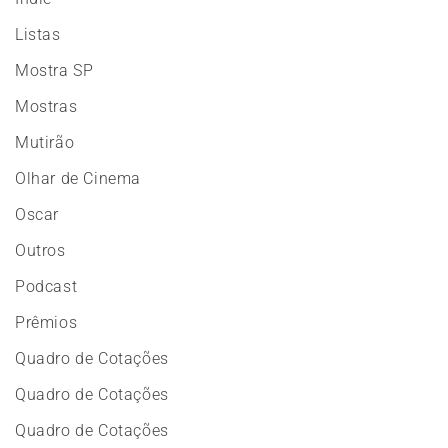
Listas
Mostra SP
Mostras
Mutirão
Olhar de Cinema
Oscar
Outros
Podcast
Prêmios
Quadro de Cotações
Quadro de Cotações
Quadro de Cotações