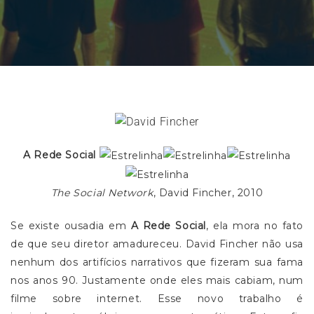
A Rede Social
The Social Network
, David Fincher, 2010
Se existe ousadia em
A Rede Social
, ela mora no fato
de que seu diretor amadureceu. David Fincher não usa
nenhum dos artifícios narrativos que fizeram sua fama
nos anos 90. Justamente onde eles mais cabiam, num
filme sobre internet. Esse novo trabalho é