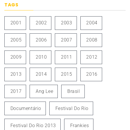
TAGS
2001
2002
2003
2004
2005
2006
2007
2008
2009
2010
2011
2012
2013
2014
2015
2016
2017
Ang Lee
Brasil
Documentário
Festival Do Rio
Festival Do Rio 2013
Frankies