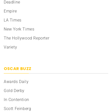
Deadline
Empire
LA Times
New York Times
The Hollywood Reporter
Variety
OSCAR BUZZ
Awards Daily
Gold Derby
In Contention
Scott Feinberg