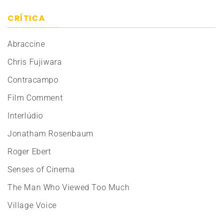
CRÍTICA
Abraccine
Chris Fujiwara
Contracampo
Film Comment
Interlúdio
Jonatham Rosenbaum
Roger Ebert
Senses of Cinema
The Man Who Viewed Too Much
Village Voice