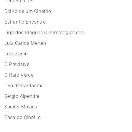
Dementia 13
Diário de um Cinéfilo
Estranho Encontro
Liga dos Blogues Cinematográficos
Luiz Carlos Merten
Luiz Zanin
O Previsível
O Raio Verde
Ovo de Fantasma
Sérgio Alpendre
Spoiler Movies
Toca do Cinéfilo