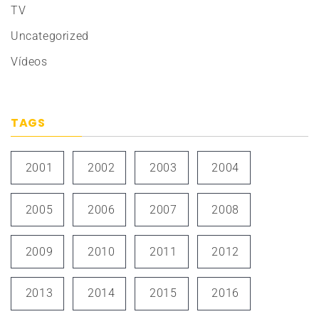
TV
Uncategorized
Vídeos
TAGS
2001
2002
2003
2004
2005
2006
2007
2008
2009
2010
2011
2012
2013
2014
2015
2016