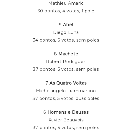
Mathieu Amaric
30 pontos, 4 votos, 1 pole
9
Abel
Diego Luna
34 pontos, 6 votos, sem poles
8
Machete
Robert Rodriguez
37 pontos, 5 votos, sem poles
7
As Quatro Voltas
Michelangelo Frammartino
37 pontos, 5 votos, duas poles
6
Homens e Deuses
Xavier Beauvois
37 pontos, 6 votos, sem poles