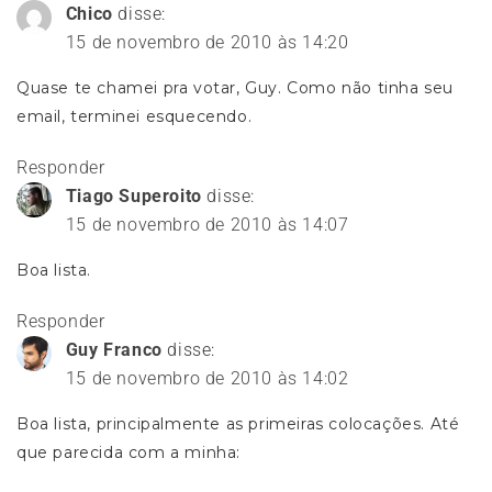
Chico
disse:
15 de novembro de 2010 às 14:20
Quase te chamei pra votar, Guy. Como não tinha seu
email, terminei esquecendo.
Responder
Tiago Superoito
disse:
15 de novembro de 2010 às 14:07
Boa lista.
Responder
Guy Franco
disse:
15 de novembro de 2010 às 14:02
Boa lista, principalmente as primeiras colocações. Até
que parecida com a minha: