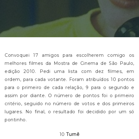
Convoquei 17 amigos para escolherem comigo os
melhores filmes da Mostra de Cinema de São Paulo,
edição 2010. Pedi uma lista com dez filmes, em
ordem, para cada votante. Foram atribuídos 10 pontos
para o primeiro de cada relação, 9 para o segundo e
assim por diante. O número de pontos foi o primeiro
critério, seguido no número de votos e dos primeiros
lugares. No final, o resultado foi decidido por um só
pontinho.
10
Turnê