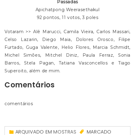
Passadas
Apichatpong Weerasethakul
92 pontos, 11 votos, 3 poles
Votaram >> Alê Marucci, Camila Vieira, Carlos Massari,
Celso Lazarin, Diego Maia, Dolores Orosco, Filipe
Furtado, Guga Valente, Helio Flores, Marcia Schmidt,
Michel Simões, Mitchel Diniz, Paula Ferraz, Sonia
Barros, Stela Pagan, Tatiana Vasconcellos e Tiago
Superoito, além de mim.
Comentários
comentários
ARQUIVADO EM
MOSTRAS
MARCADO