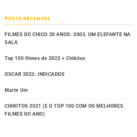
POSTS RECENTES
FILMES DO CHICO 20 ANOS: 2003, UM ELEFANTE NA
SALA
Top 100 filmes de 2022 + Chikitos
OSCAR 2022: INDICADOS
Marte Um
CHIKITOS 2021 (E O TOP 100 COM OS MELHORES
FILMES DO ANO)