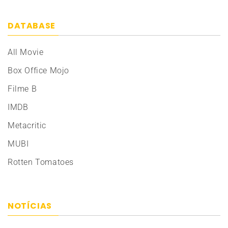
DATABASE
All Movie
Box Office Mojo
Filme B
IMDB
Metacritic
MUBI
Rotten Tomatoes
NOTÍCIAS