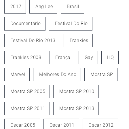
2017
Ang Lee
Brasil
Documentário
Festival Do Rio
Festival Do Rio 2013
Frankies
Frankies 2008
França
Gay
HQ
Marvel
Melhores Do Ano
Mostra SP
Mostra SP 2005
Mostra SP 2010
Mostra SP 2011
Mostra SP 2013
Oscar 2005
Oscar 2011
Oscar 2012