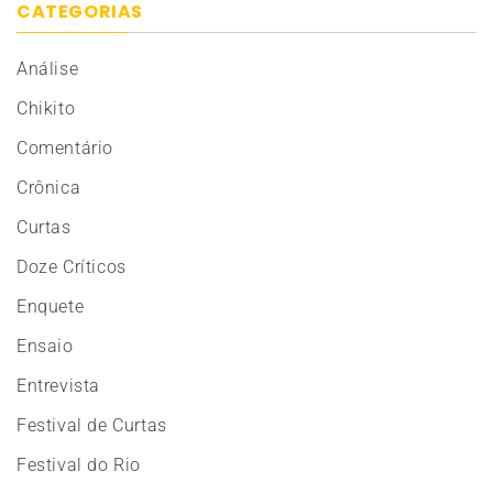
CATEGORIAS
Análise
Chikito
Comentário
Crônica
Curtas
Doze Críticos
Enquete
Ensaio
Entrevista
Festival de Curtas
Festival do Rio