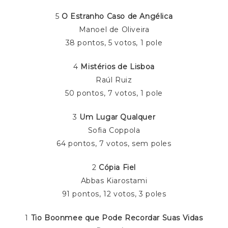
5
O Estranho Caso de Angélica
Manoel de Oliveira
38 pontos, 5 votos, 1 pole
4
Mistérios de Lisboa
Raúl Ruiz
50 pontos, 7 votos, 1 pole
3
Um Lugar Qualquer
Sofia Coppola
64 pontos, 7 votos, sem poles
2
Cópia Fiel
Abbas Kiarostami
91 pontos, 12 votos, 3 poles
1
Tio Boonmee que Pode Recordar Suas Vidas