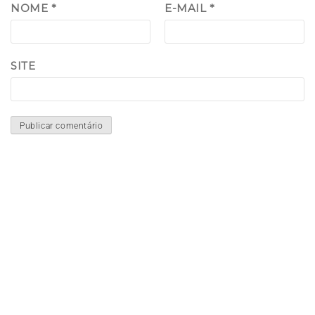
NOME
*
E-MAIL
*
SITE