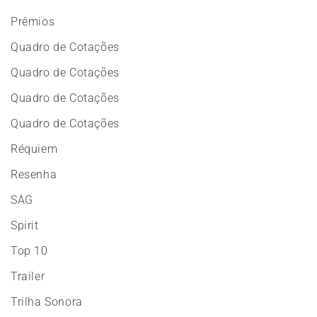
Prêmios
Quadro de Cotações
Quadro de Cotações
Quadro de Cotações
Quadro de Cotações
Réquiem
Resenha
SAG
Spirit
Top 10
Trailer
Trilha Sonora