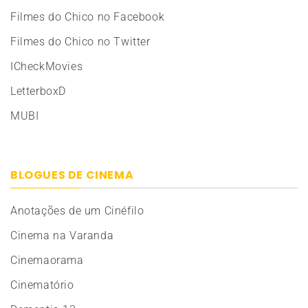
Filmes do Chico no Facebook
Filmes do Chico no Twitter
ICheckMovies
LetterboxD
MUBI
BLOGUES DE CINEMA
Anotações de um Cinéfilo
Cinema na Varanda
Cinemaorama
Cinematório