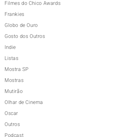
Filmes do Chico Awards
Frankies
Globo de Ouro
Gosto dos Outros
Indie
Listas
Mostra SP
Mostras
Mutirão
Olhar de Cinema
Oscar
Outros
Podcast