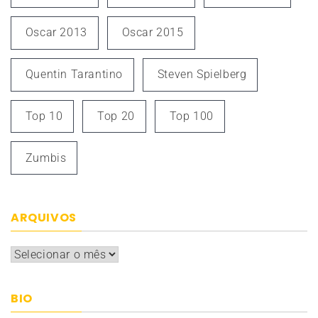
Oscar 2013
Oscar 2015
Quentin Tarantino
Steven Spielberg
Top 10
Top 20
Top 100
Zumbis
ARQUIVOS
Arquivos
BIO