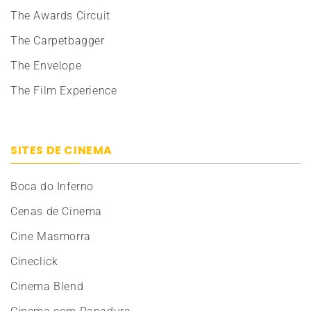
The Awards Circuit
The Carpetbagger
The Envelope
The Film Experience
SITES DE CINEMA
Boca do Inferno
Cenas de Cinema
Cine Masmorra
Cineclick
Cinema Blend