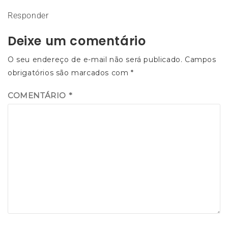
Responder
Deixe um comentário
O seu endereço de e-mail não será publicado.
Campos
obrigatórios são marcados com
*
COMENTÁRIO
*