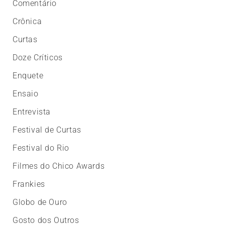
Comentário
Crônica
Curtas
Doze Críticos
Enquete
Ensaio
Entrevista
Festival de Curtas
Festival do Rio
Filmes do Chico Awards
Frankies
Globo de Ouro
Gosto dos Outros