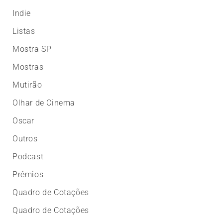
Indie
Listas
Mostra SP
Mostras
Mutirão
Olhar de Cinema
Oscar
Outros
Podcast
Prêmios
Quadro de Cotações
Quadro de Cotações