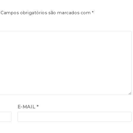
Campos obrigatórios são marcados com
*
E-MAIL
*