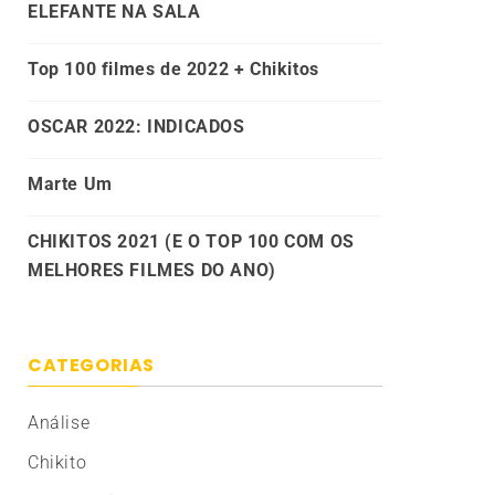
ELEFANTE NA SALA
Top 100 filmes de 2022 + Chikitos
OSCAR 2022: INDICADOS
Marte Um
CHIKITOS 2021 (E O TOP 100 COM OS
MELHORES FILMES DO ANO)
CATEGORIAS
Análise
Chikito