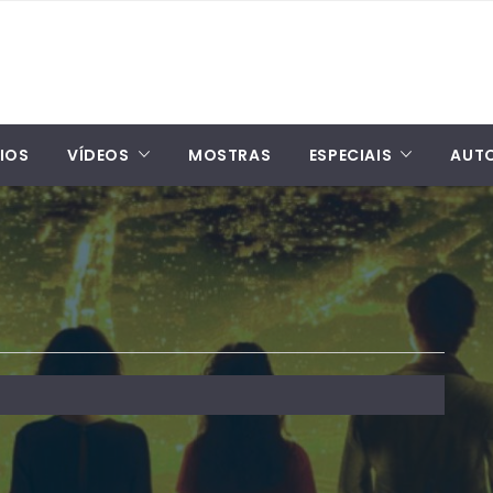
IOS
VÍDEOS
MOSTRAS
ESPECIAIS
AUT