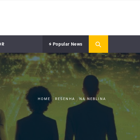
OR
Popular News
HOME
RESENHA
NA NEBLINA