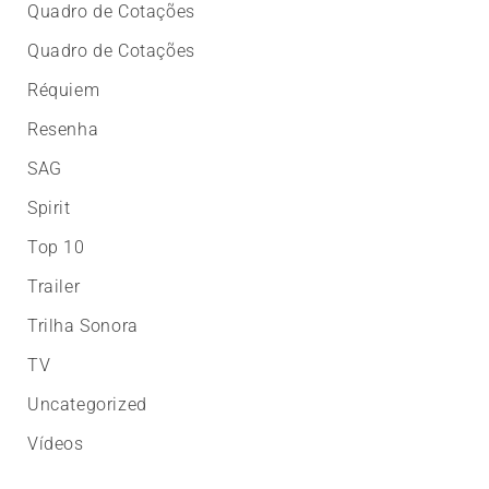
Quadro de Cotações
Quadro de Cotações
Réquiem
Resenha
SAG
Spirit
Top 10
Trailer
Trilha Sonora
TV
Uncategorized
Vídeos