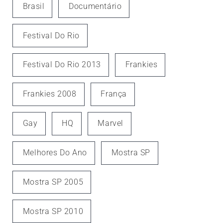
Brasil
Documentário
Festival Do Rio
Festival Do Rio 2013
Frankies
Frankies 2008
França
Gay
HQ
Marvel
Melhores Do Ano
Mostra SP
Mostra SP 2005
Mostra SP 2010