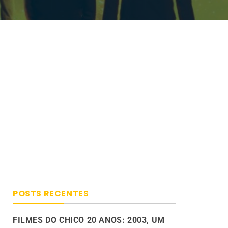
POSTS RECENTES
FILMES DO CHICO 20 ANOS: 2003, UM