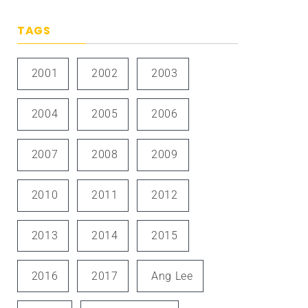
TAGS
2001
2002
2003
2004
2005
2006
2007
2008
2009
2010
2011
2012
2013
2014
2015
2016
2017
Ang Lee