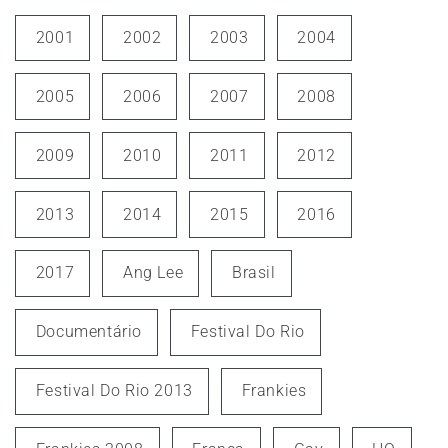
2001
2002
2003
2004
2005
2006
2007
2008
2009
2010
2011
2012
2013
2014
2015
2016
2017
Ang Lee
Brasil
Documentário
Festival Do Rio
Festival Do Rio 2013
Frankies