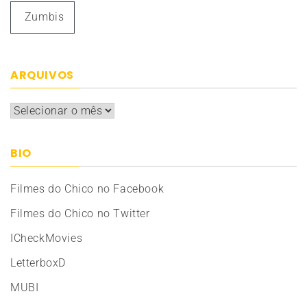
Zumbis
ARQUIVOS
Arquivos
BIO
Filmes do Chico no Facebook
Filmes do Chico no Twitter
ICheckMovies
LetterboxD
MUBI