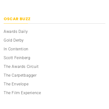
OSCAR BUZZ
Awards Daily
Gold Derby
In Contention
Scott Feinberg
The Awards Circuit
The Carpetbagger
The Envelope
The Film Experience