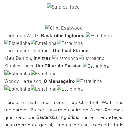
Christoph Waltz,
Bastardos Inglórios
Christopher Plummer,
The Last Station
Matt Damon,
Invictus
Stanley Tucci,
Um Olhar do Paraíso
Woody Harrelson,
O Mensageiro
Parece barbada, mas a vitória de Christoph Waltz não
me parece tão certa assim na noite do Oscar. Por mais
que o ator de
Bastardos Inglórios
, numa interpretação
unanimemente genial, tenha ganho praticamente tudo