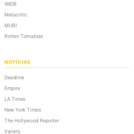
IMDB
Metacritic
MUBI
Rotten Tomatoes
NOTÍCIAS
Deadline
Empire
LA Times
New York Times
The Hollywood Reporter
Variety