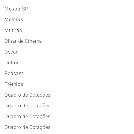
Mostra SP
Mostras
Mutirão
Olhar de Cinema
Oscar
Outros
Podcast
Prêmios
Quadro de Cotações
Quadro de Cotações
Quadro de Cotações
Quadro de Cotações