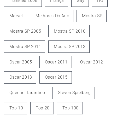
Frankies 2008
França
Gay
HQ
Marvel
Melhores Do Ano
Mostra SP
Mostra SP 2005
Mostra SP 2010
Mostra SP 2011
Mostra SP 2013
Oscar 2005
Oscar 2011
Oscar 2012
Oscar 2013
Oscar 2015
Quentin Tarantino
Steven Spielberg
Top 10
Top 20
Top 100