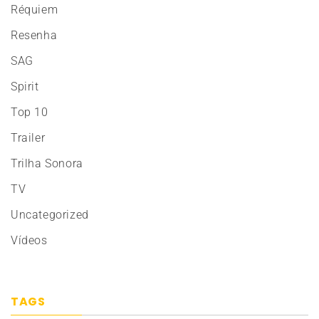
Réquiem
Resenha
SAG
Spirit
Top 10
Trailer
Trilha Sonora
TV
Uncategorized
Vídeos
TAGS