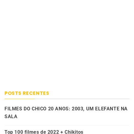
POSTS RECENTES
FILMES DO CHICO 20 ANOS: 2003, UM ELEFANTE NA
SALA
Top 100 filmes de 2022 + Chikitos