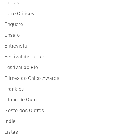
Curtas
Doze Críticos
Enquete
Ensaio
Entrevista
Festival de Curtas
Festival do Rio
Filmes do Chico Awards
Frankies
Globo de Ouro
Gosto dos Outros
Indie
Listas