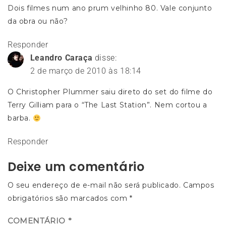
Dois filmes num ano prum velhinho 80. Vale conjunto
da obra ou não?
Responder
Leandro Caraça
disse:
2 de março de 2010 às 18:14
O Christopher Plummer saiu direto do set do filme do
Terry Gilliam para o “The Last Station”. Nem cortou a
barba.
Responder
Deixe um comentário
O seu endereço de e-mail não será publicado.
Campos
obrigatórios são marcados com
*
COMENTÁRIO
*