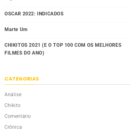
OSCAR 2022: INDICADOS
Marte Um
CHIKITOS 2021 (E O TOP 100 COM OS MELHORES
FILMES DO ANO)
CATEGORIAS
Análise
Chikito
Comentário
Crônica