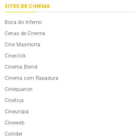
SITES DE CINEMA
Boca do Inferno
Cenas de Cinema
Cine Masmorra
Cineclick
Cinema Blend
Cinema com Rapadura
Cinequanon
Cinética
Cineuropa
Cineweb
Collider