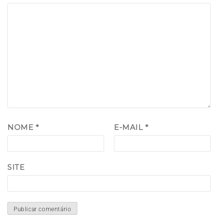
NOME
*
E-MAIL
*
SITE