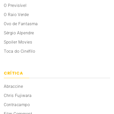
O Previsível
O Raio Verde
Ovo de Fantasma
Sérgio Alpendre
Spoiler Movies
Toca do Cinéfilo
CRÍTICA
Abraccine
Chris Fujiwara
Contracampo
Film Comment