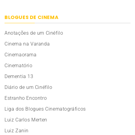
BLOGUES DE CINEMA
Anotações de um Cinéfilo
Cinema na Varanda
Cinemaorama
Cinematório
Dementia 13
Diário de um Cinéfilo
Estranho Encontro
Liga dos Blogues Cinematográficos
Luiz Carlos Merten
Luiz Zanin