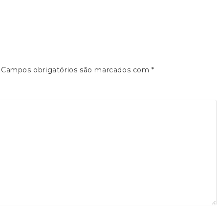
Campos obrigatórios são marcados com
*