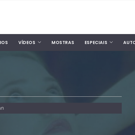
IOS
VÍDEOS
MOSTRAS
ESPECIAIS
AUT
an