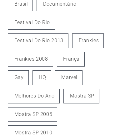
Brasil
Documentário
Festival Do Rio
Festival Do Rio 2013
Frankies
Frankies 2008
França
Gay
HQ
Marvel
Melhores Do Ano
Mostra SP
Mostra SP 2005
Mostra SP 2010