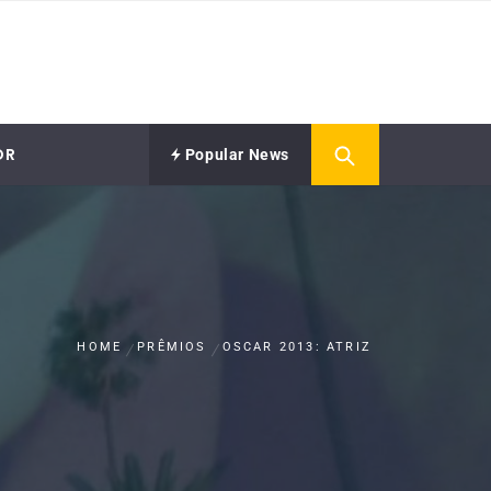
OR
Popular News
HOME
PRÊMIOS
OSCAR 2013: ATRIZ