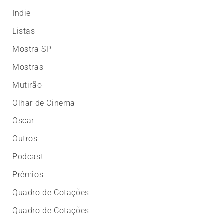
Indie
Listas
Mostra SP
Mostras
Mutirão
Olhar de Cinema
Oscar
Outros
Podcast
Prêmios
Quadro de Cotações
Quadro de Cotações