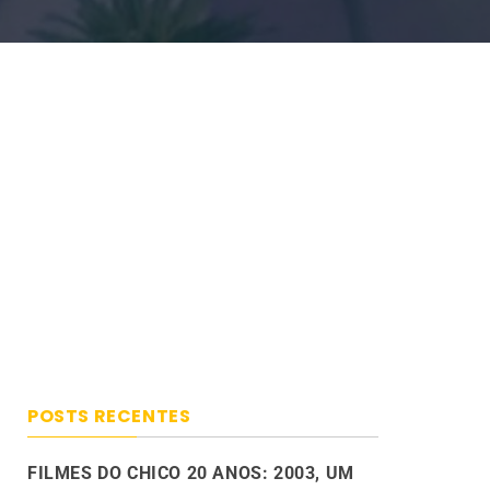
POSTS RECENTES
FILMES DO CHICO 20 ANOS: 2003, UM