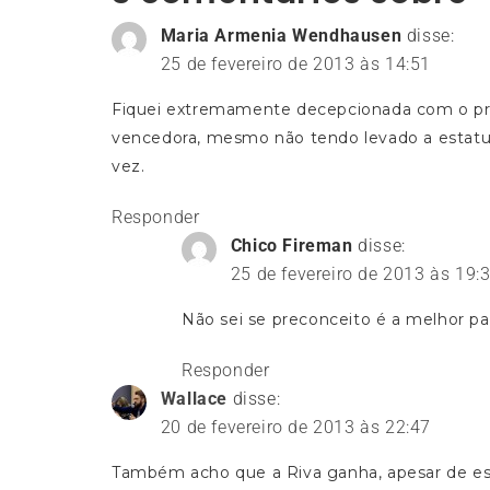
Maria Armenia Wendhausen
disse:
25 de fevereiro de 2013 às 14:51
Fiquei extremamente decepcionada com o prê
vencedora, mesmo não tendo levado a estatu
vez.
Responder
Chico Fireman
disse:
25 de fevereiro de 2013 às 19:
Não sei se preconceito é a melhor pal
Responder
Wallace
disse:
20 de fevereiro de 2013 às 22:47
Também acho que a Riva ganha, apesar de est