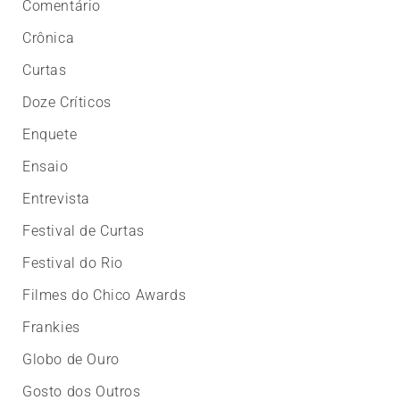
Comentário
Crônica
Curtas
Doze Críticos
Enquete
Ensaio
Entrevista
Festival de Curtas
Festival do Rio
Filmes do Chico Awards
Frankies
Globo de Ouro
Gosto dos Outros