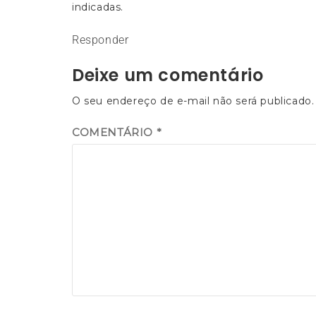
indicadas.
Responder
Deixe um comentário
O seu endereço de e-mail não será publicado.
COMENTÁRIO
*