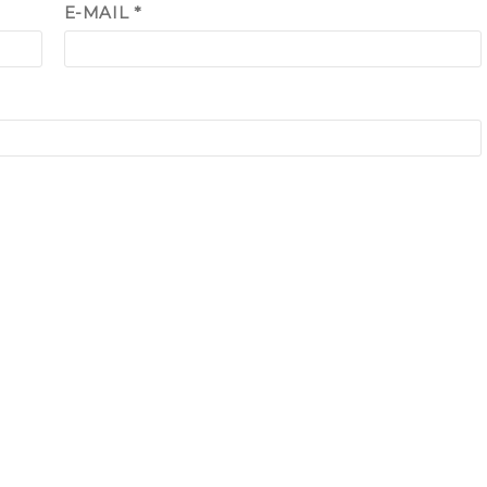
E-MAIL
*