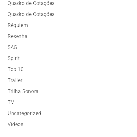
Quadro de Cotações
Quadro de Cotações
Réquiem
Resenha
SAG
Spirit
Top 10
Trailer
Trilha Sonora
TV
Uncategorized
Vídeos