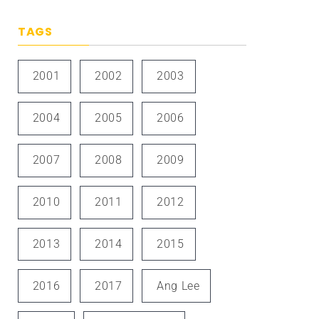
TAGS
2001
2002
2003
2004
2005
2006
2007
2008
2009
2010
2011
2012
2013
2014
2015
2016
2017
Ang Lee