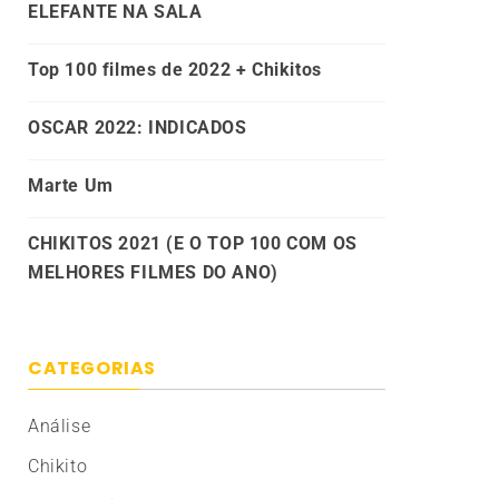
ELEFANTE NA SALA
Top 100 filmes de 2022 + Chikitos
OSCAR 2022: INDICADOS
Marte Um
CHIKITOS 2021 (E O TOP 100 COM OS
MELHORES FILMES DO ANO)
CATEGORIAS
Análise
Chikito