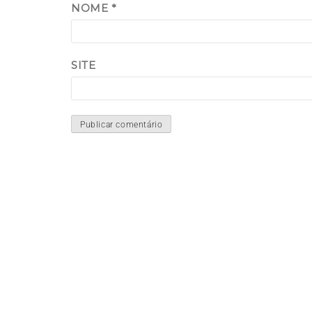
NOME
*
SITE