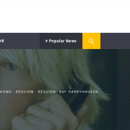
OR
Popular News
HOME
RÉQUIEM
RÉQUIEM: RAY HARRYHAUSEN