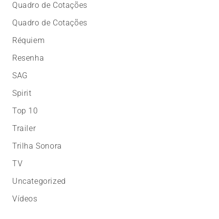
Quadro de Cotações
Quadro de Cotações
Réquiem
Resenha
SAG
Spirit
Top 10
Trailer
Trilha Sonora
TV
Uncategorized
Vídeos