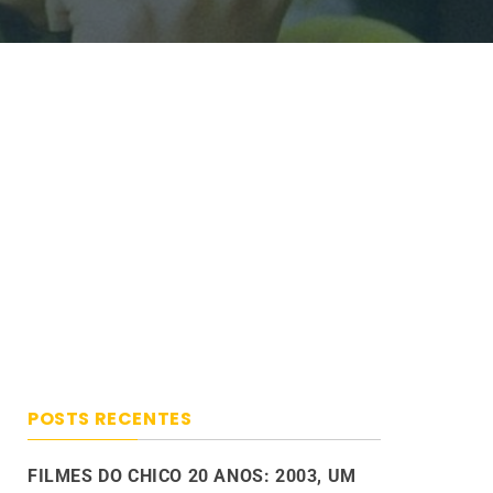
POSTS RECENTES
FILMES DO CHICO 20 ANOS: 2003, UM