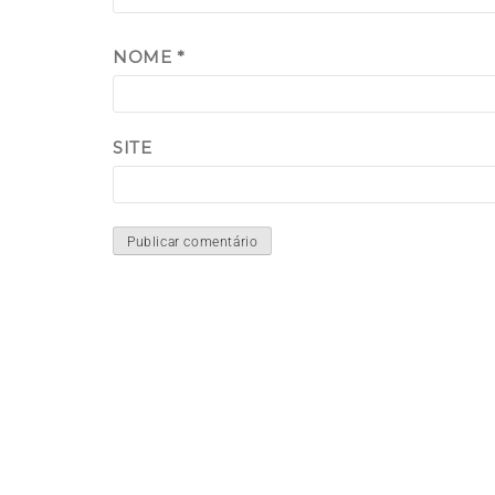
NOME
*
SITE