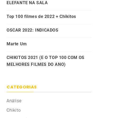
ELEFANTE NA SALA
Top 100 filmes de 2022 + Chikitos
OSCAR 2022: INDICADOS
Marte Um
CHIKITOS 2021 (E O TOP 100 COM OS
MELHORES FILMES DO ANO)
CATEGORIAS
Análise
Chikito