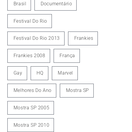
Brasil
Documentário
Festival Do Rio
Festival Do Rio 2013
Frankies
Frankies 2008
França
Gay
HQ
Marvel
Melhores Do Ano
Mostra SP
Mostra SP 2005
Mostra SP 2010