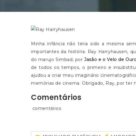
Minha infância não teria sido a mesma sem
importantes da história. Ray Harryhausen, qu
do marujo Simbad, por
Jasão e o Velo de Our
de todos os tempos, o primeiro e insubstitu
ajudou a criar meu imaginário cinematográfi
memórias de cinema. Obrigado, Ray, por ter 
Comentários
comentários