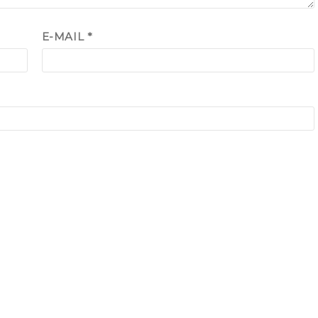
E-MAIL
*