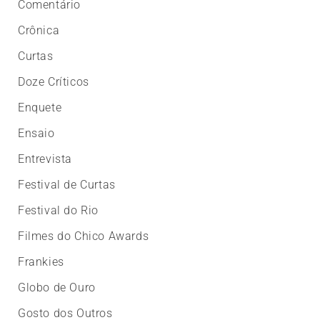
Comentário
Crônica
Curtas
Doze Críticos
Enquete
Ensaio
Entrevista
Festival de Curtas
Festival do Rio
Filmes do Chico Awards
Frankies
Globo de Ouro
Gosto dos Outros