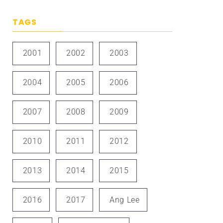
TAGS
2001
2002
2003
2004
2005
2006
2007
2008
2009
2010
2011
2012
2013
2014
2015
2016
2017
Ang Lee