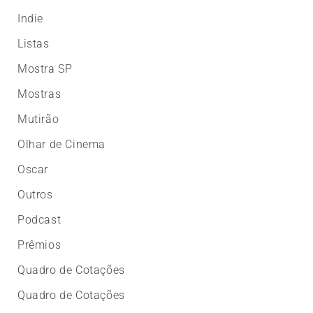
Indie
Listas
Mostra SP
Mostras
Mutirão
Olhar de Cinema
Oscar
Outros
Podcast
Prêmios
Quadro de Cotações
Quadro de Cotações