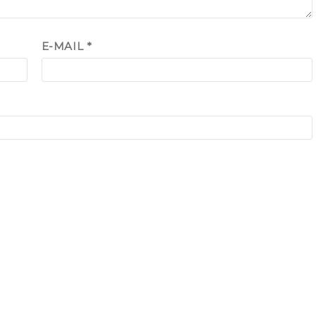
E-MAIL
*