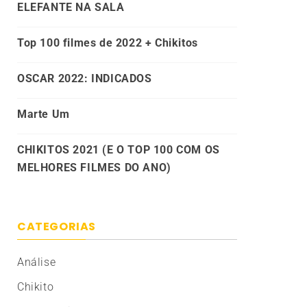
ELEFANTE NA SALA
Top 100 filmes de 2022 + Chikitos
OSCAR 2022: INDICADOS
Marte Um
CHIKITOS 2021 (E O TOP 100 COM OS
MELHORES FILMES DO ANO)
CATEGORIAS
Análise
Chikito