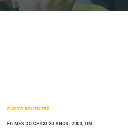
POSTS RECENTES
FILMES DO CHICO 20 ANOS: 2003, UM