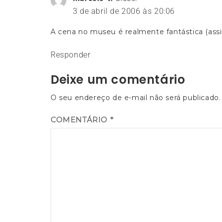
3 de abril de 2006 às 20:06
A cena no museu é realmente fantástica (ass
Responder
Deixe um comentário
O seu endereço de e-mail não será publicado.
COMENTÁRIO
*