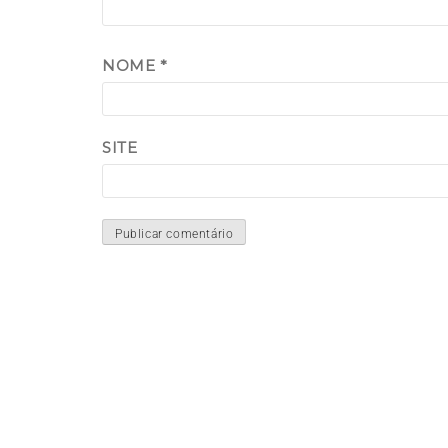
NOME
*
SITE