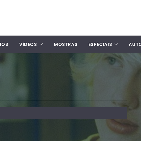
IOS
VÍDEOS
MOSTRAS
ESPECIAIS
AUT