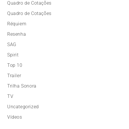
Quadro de Cotações
Quadro de Cotações
Réquiem
Resenha
SAG
Spirit
Top 10
Trailer
Trilha Sonora
TV
Uncategorized
Vídeos