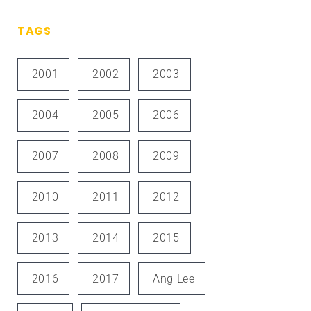
TAGS
2001
2002
2003
2004
2005
2006
2007
2008
2009
2010
2011
2012
2013
2014
2015
2016
2017
Ang Lee