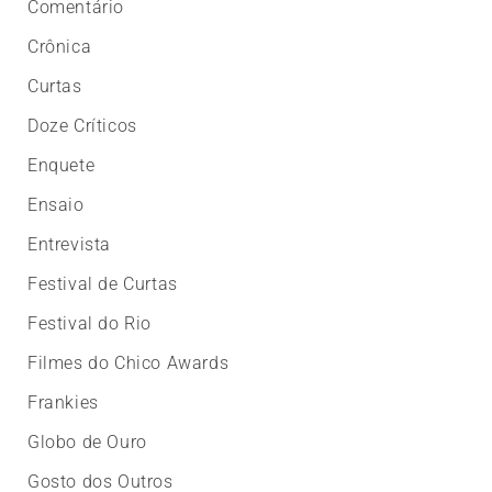
Comentário
Crônica
Curtas
Doze Críticos
Enquete
Ensaio
Entrevista
Festival de Curtas
Festival do Rio
Filmes do Chico Awards
Frankies
Globo de Ouro
Gosto dos Outros