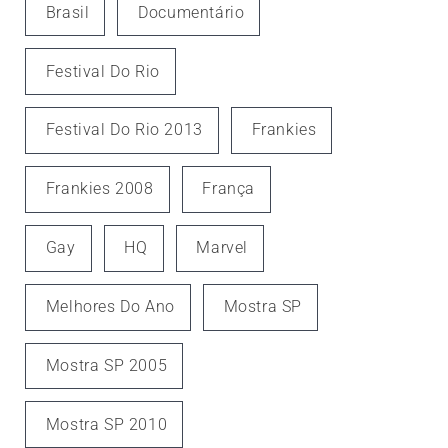
Brasil
Documentário
Festival Do Rio
Festival Do Rio 2013
Frankies
Frankies 2008
França
Gay
HQ
Marvel
Melhores Do Ano
Mostra SP
Mostra SP 2005
Mostra SP 2010