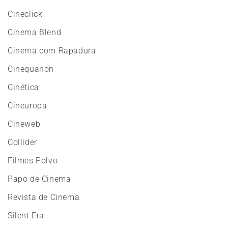
Cineclick
Cinema Blend
Cinema com Rapadura
Cinequanon
Cinética
Cineuropa
Cineweb
Collider
Filmes Polvo
Papo de Cinema
Revista de Cinema
Silent Era