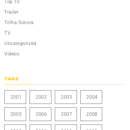
Top 10
Trailer
Trilha Sonora
TV
Uncategorized
Vídeos
TAGS
2001
2002
2003
2004
2005
2006
2007
2008