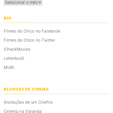
Arquivos
BIO
Filmes do Chico no Facebook
Filmes do Chico no Twitter
ICheckMovies
LetterboxD
MUBI
BLOGUES DE CINEMA
Anotações de um Cinéfilo
Cinema na Varanda