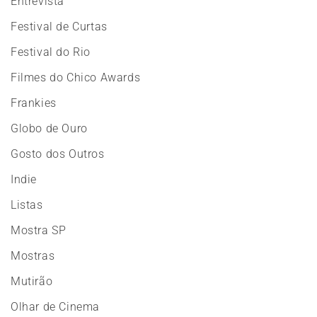
Entrevista
Festival de Curtas
Festival do Rio
Filmes do Chico Awards
Frankies
Globo de Ouro
Gosto dos Outros
Indie
Listas
Mostra SP
Mostras
Mutirão
Olhar de Cinema