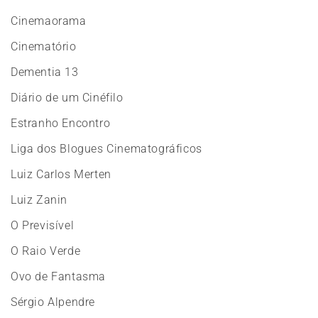
Cinemaorama
Cinematório
Dementia 13
Diário de um Cinéfilo
Estranho Encontro
Liga dos Blogues Cinematográficos
Luiz Carlos Merten
Luiz Zanin
O Previsível
O Raio Verde
Ovo de Fantasma
Sérgio Alpendre