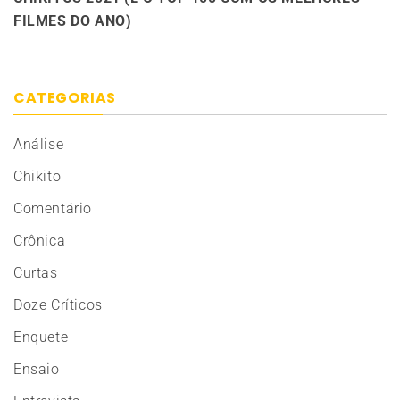
FILMES DO ANO)
CATEGORIAS
Análise
Chikito
Comentário
Crônica
Curtas
Doze Críticos
Enquete
Ensaio