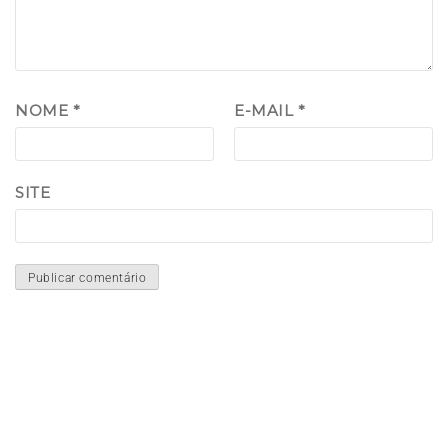
NOME
*
E-MAIL
*
SITE