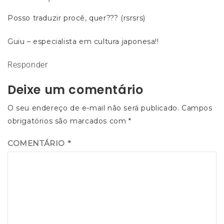
Posso traduzir procê, quer??? (rsrsrs)
Guiu – especialista em cultura japonesa!!
Responder
Deixe um comentário
O seu endereço de e-mail não será publicado.
Campos
obrigatórios são marcados com
*
COMENTÁRIO
*