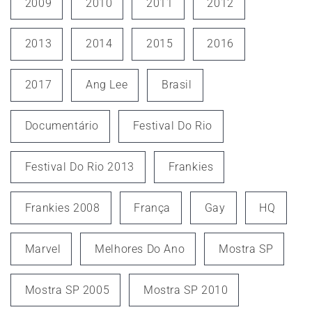
2009
2010
2011
2012
2013
2014
2015
2016
2017
Ang Lee
Brasil
Documentário
Festival Do Rio
Festival Do Rio 2013
Frankies
Frankies 2008
França
Gay
HQ
Marvel
Melhores Do Ano
Mostra SP
Mostra SP 2005
Mostra SP 2010