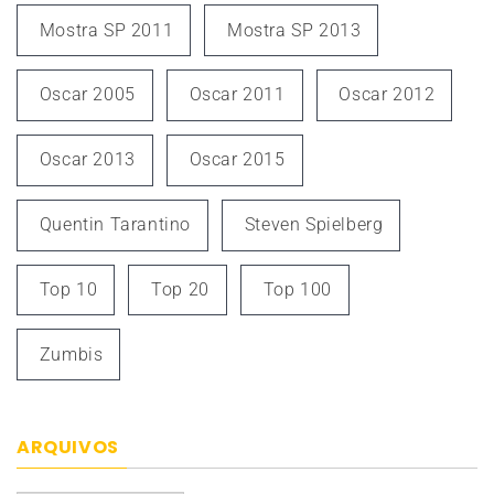
Mostra SP 2011
Mostra SP 2013
Oscar 2005
Oscar 2011
Oscar 2012
Oscar 2013
Oscar 2015
Quentin Tarantino
Steven Spielberg
Top 10
Top 20
Top 100
Zumbis
ARQUIVOS