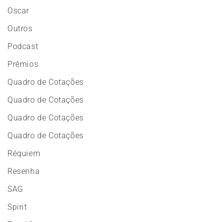
Oscar
Outros
Podcast
Prêmios
Quadro de Cotações
Quadro de Cotações
Quadro de Cotações
Quadro de Cotações
Réquiem
Resenha
SAG
Spirit