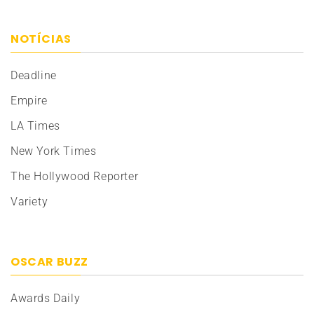
NOTÍCIAS
Deadline
Empire
LA Times
New York Times
The Hollywood Reporter
Variety
OSCAR BUZZ
Awards Daily