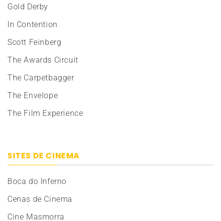
Gold Derby
In Contention
Scott Feinberg
The Awards Circuit
The Carpetbagger
The Envelope
The Film Experience
SITES DE CINEMA
Boca do Inferno
Cenas de Cinema
Cine Masmorra