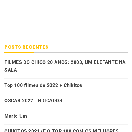
POSTS RECENTES
FILMES DO CHICO 20 ANOS: 2003, UM ELEFANTE NA
SALA
Top 100 filmes de 2022 + Chikitos
OSCAR 2022: INDICADOS
Marte Um
CHIKITOS 2021 (E O TOP 100 COM OS MELHORES