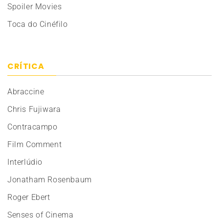
Spoiler Movies
Toca do Cinéfilo
CRÍTICA
Abraccine
Chris Fujiwara
Contracampo
Film Comment
Interlúdio
Jonatham Rosenbaum
Roger Ebert
Senses of Cinema