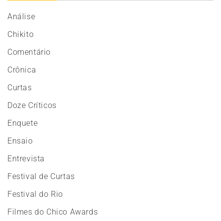
Análise
Chikito
Comentário
Crônica
Curtas
Doze Críticos
Enquete
Ensaio
Entrevista
Festival de Curtas
Festival do Rio
Filmes do Chico Awards