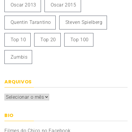
Oscar 2013
Oscar 2015
Quentin Tarantino
Steven Spielberg
Top 10
Top 20
Top 100
Zumbis
ARQUIVOS
Arquivos
BIO
Filmes do Chico no Facebook