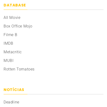
DATABASE
All Movie
Box Office Mojo
Filme B
IMDB
Metacritic
MUBI
Rotten Tomatoes
NOTÍCIAS
Deadline