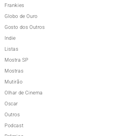
Frankies
Globo de Ouro
Gosto dos Outros
Indie
Listas
Mostra SP
Mostras
Mutirão
Olhar de Cinema
Oscar
Outros
Podcast