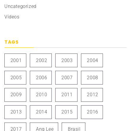
Uncategorized
Vídeos
TAGS
2001
2002
2003
2004
2005
2006
2007
2008
2009
2010
2011
2012
2013
2014
2015
2016
2017
Ang Lee
Brasil