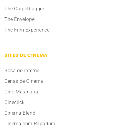
The Carpetbagger
The Envelope
The Film Experience
SITES DE CINEMA
Boca do Inferno
Cenas de Cinema
Cine Masmorra
Cineclick
Cinema Blend
Cinema com Rapadura