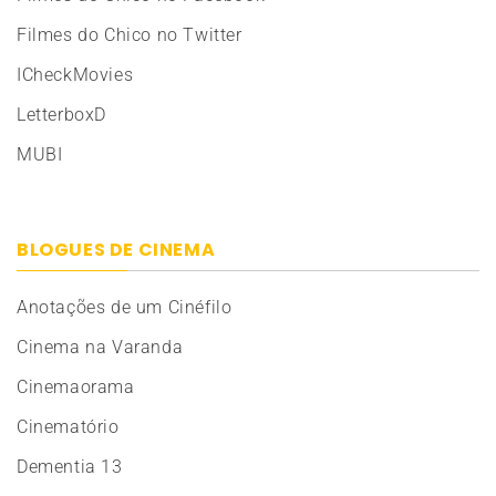
Filmes do Chico no Twitter
ICheckMovies
LetterboxD
MUBI
BLOGUES DE CINEMA
Anotações de um Cinéfilo
Cinema na Varanda
Cinemaorama
Cinematório
Dementia 13