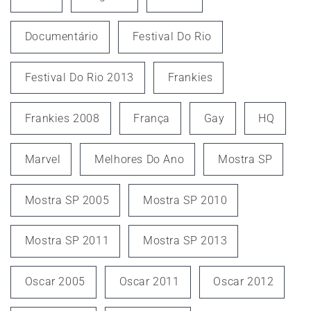
Documentário
Festival Do Rio
Festival Do Rio 2013
Frankies
Frankies 2008
França
Gay
HQ
Marvel
Melhores Do Ano
Mostra SP
Mostra SP 2005
Mostra SP 2010
Mostra SP 2011
Mostra SP 2013
Oscar 2005
Oscar 2011
Oscar 2012