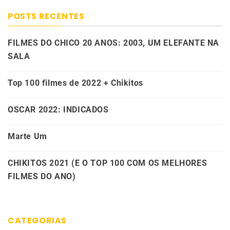
POSTS RECENTES
FILMES DO CHICO 20 ANOS: 2003, UM ELEFANTE NA
SALA
Top 100 filmes de 2022 + Chikitos
OSCAR 2022: INDICADOS
Marte Um
CHIKITOS 2021 (E O TOP 100 COM OS MELHORES
FILMES DO ANO)
CATEGORIAS