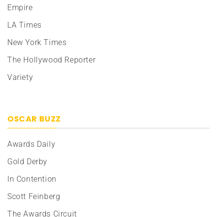
Empire
LA Times
New York Times
The Hollywood Reporter
Variety
OSCAR BUZZ
Awards Daily
Gold Derby
In Contention
Scott Feinberg
The Awards Circuit