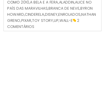
COMO
2010
,
A BELA E A FERA
,
ALADDIN
,
ALICE NO
PAÍS DAS MARAVILHAS
,
BRANCA DE NEVE
,
BYRON
HOWARD
,
CINDERELA
,
DISNEY
,
ENROLADOS
,
NATHAN
GRENO
,
PIXAR
,
TOY STORY
,
UP
,
WALL-E
2
COMENTÁRIOS