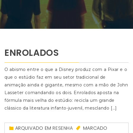
ENROLADOS
O abismo entre o que a Disney produz com a Pixar e o
que o estúdio faz em seu setor tradicional de
animação ainda é gigante, mesmo com a mão de John
Lasseter comandando os dois. Enrolados aposta na
fórmula mais velha do estúdio: recicla um grande
clássico da literatura infanto-juvenil, mesclando […]
ARQUIVADO EM
RESENHA
MARCADO