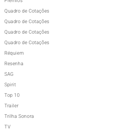
Prêmios
Quadro de Cotações
Quadro de Cotações
Quadro de Cotações
Quadro de Cotações
Réquiem
Resenha
SAG
Spirit
Top 10
Trailer
Trilha Sonora
TV