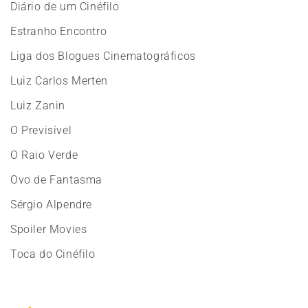
Diário de um Cinéfilo
Estranho Encontro
Liga dos Blogues Cinematográficos
Luiz Carlos Merten
Luiz Zanin
O Previsível
O Raio Verde
Ovo de Fantasma
Sérgio Alpendre
Spoiler Movies
Toca do Cinéfilo