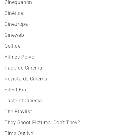
Cinequanon
Cinética
Cineuropa
Cineweb
Collider
Filmes Polvo
Papo de Cinema
Revista de Cinema
Silent Era
Taste of Cinema
The Playlist
They Shoot Pictures, Don't They?
Time Out NY