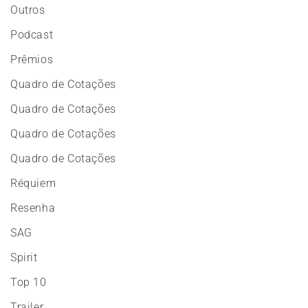
Outros
Podcast
Prêmios
Quadro de Cotações
Quadro de Cotações
Quadro de Cotações
Quadro de Cotações
Réquiem
Resenha
SAG
Spirit
Top 10
Trailer