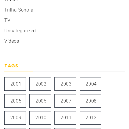
Trilha Sonora
TV
Uncategorized
Vídeos
TAGS
2001
2002
2003
2004
2005
2006
2007
2008
2009
2010
2011
2012