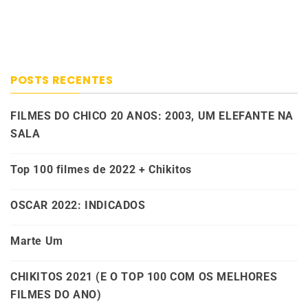
POSTS RECENTES
FILMES DO CHICO 20 ANOS: 2003, UM ELEFANTE NA
SALA
Top 100 filmes de 2022 + Chikitos
OSCAR 2022: INDICADOS
Marte Um
CHIKITOS 2021 (E O TOP 100 COM OS MELHORES
FILMES DO ANO)