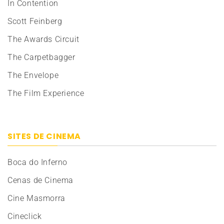
In Contention
Scott Feinberg
The Awards Circuit
The Carpetbagger
The Envelope
The Film Experience
SITES DE CINEMA
Boca do Inferno
Cenas de Cinema
Cine Masmorra
Cineclick