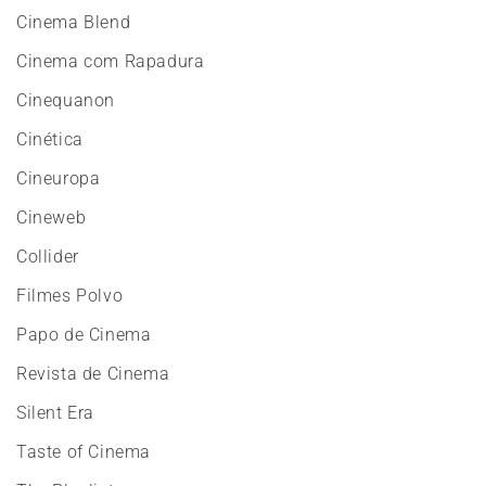
Cinema Blend
Cinema com Rapadura
Cinequanon
Cinética
Cineuropa
Cineweb
Collider
Filmes Polvo
Papo de Cinema
Revista de Cinema
Silent Era
Taste of Cinema