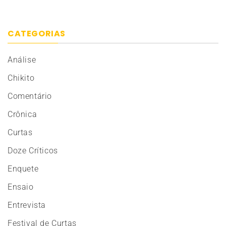
CATEGORIAS
Análise
Chikito
Comentário
Crônica
Curtas
Doze Críticos
Enquete
Ensaio
Entrevista
Festival de Curtas