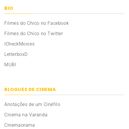
BIO
Filmes do Chico no Facebook
Filmes do Chico no Twitter
ICheckMovies
LetterboxD
MUBI
BLOGUES DE CINEMA
Anotações de um Cinéfilo
Cinema na Varanda
Cinemaorama