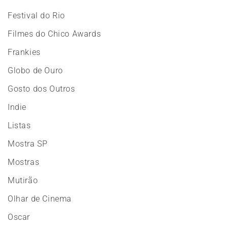
Festival do Rio
Filmes do Chico Awards
Frankies
Globo de Ouro
Gosto dos Outros
Indie
Listas
Mostra SP
Mostras
Mutirão
Olhar de Cinema
Oscar