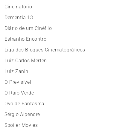
Cinematório
Dementia 13
Diário de um Cinéfilo
Estranho Encontro
Liga dos Blogues Cinematográficos
Luiz Carlos Merten
Luiz Zanin
O Previsível
O Raio Verde
Ovo de Fantasma
Sérgio Alpendre
Spoiler Movies