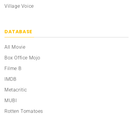
Village Voice
DATABASE
All Movie
Box Office Mojo
Filme B
IMDB
Metacritic
MUBI
Rotten Tomatoes