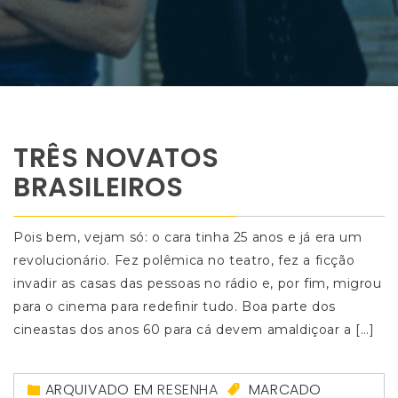
TRÊS NOVATOS
BRASILEIROS
Pois bem, vejam só: o cara tinha 25 anos e já era um
revolucionário. Fez polêmica no teatro, fez a ficção
invadir as casas das pessoas no rádio e, por fim, migrou
para o cinema para redefinir tudo. Boa parte dos
cineastas dos anos 60 para cá devem amaldiçoar a […]
ARQUIVADO EM
RESENHA
MARCADO