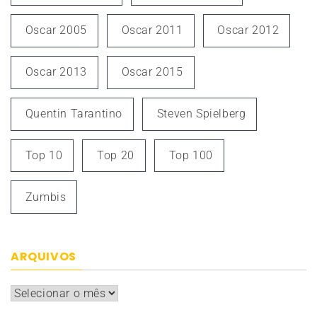
Oscar 2005
Oscar 2011
Oscar 2012
Oscar 2013
Oscar 2015
Quentin Tarantino
Steven Spielberg
Top 10
Top 20
Top 100
Zumbis
ARQUIVOS
Arquivos