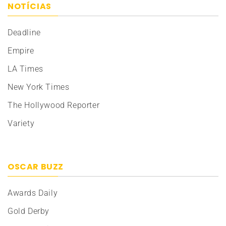
NOTÍCIAS
Deadline
Empire
LA Times
New York Times
The Hollywood Reporter
Variety
OSCAR BUZZ
Awards Daily
Gold Derby