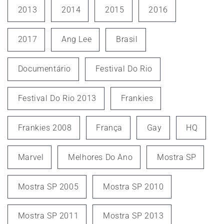
2013
2014
2015
2016
2017
Ang Lee
Brasil
Documentário
Festival Do Rio
Festival Do Rio 2013
Frankies
Frankies 2008
França
Gay
HQ
Marvel
Melhores Do Ano
Mostra SP
Mostra SP 2005
Mostra SP 2010
Mostra SP 2011
Mostra SP 2013