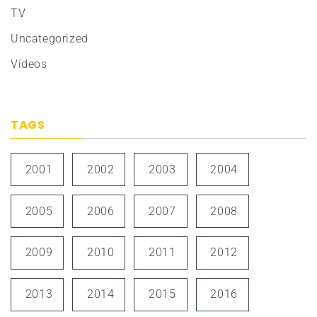
TV
Uncategorized
Vídeos
TAGS
2001
2002
2003
2004
2005
2006
2007
2008
2009
2010
2011
2012
2013
2014
2015
2016