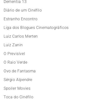
Dementia 13
Diário de um Cinéfilo
Estranho Encontro
Liga dos Blogues Cinematográficos
Luiz Carlos Merten
Luiz Zanin
O Previsível
O Raio Verde
Ovo de Fantasma
Sérgio Alpendre
Spoiler Movies
Toca do Cinéfilo