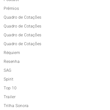
Prêmios
Quadro de Cotações
Quadro de Cotações
Quadro de Cotações
Quadro de Cotações
Réquiem
Resenha
SAG
Spirit
Top 10
Trailer
Trilha Sonora