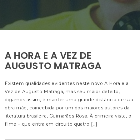
A HORA E A VEZ DE
AUGUSTO MATRAGA
Existem qualidades evidentes neste novo A Hora e a
Vez de Augusto Matraga, mas seu maior defeito,
digamos assim, é manter uma grande distância de sua
obra mãe, coincebida por um dos maiores autores da
literatura brasileira, Guimarães Rosa. À primeira vista, o
filme – que entra em circuito quatro […]