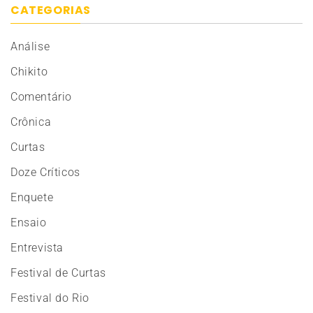
CATEGORIAS
Análise
Chikito
Comentário
Crônica
Curtas
Doze Críticos
Enquete
Ensaio
Entrevista
Festival de Curtas
Festival do Rio