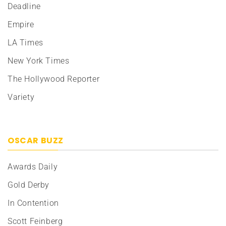
Deadline
Empire
LA Times
New York Times
The Hollywood Reporter
Variety
OSCAR BUZZ
Awards Daily
Gold Derby
In Contention
Scott Feinberg