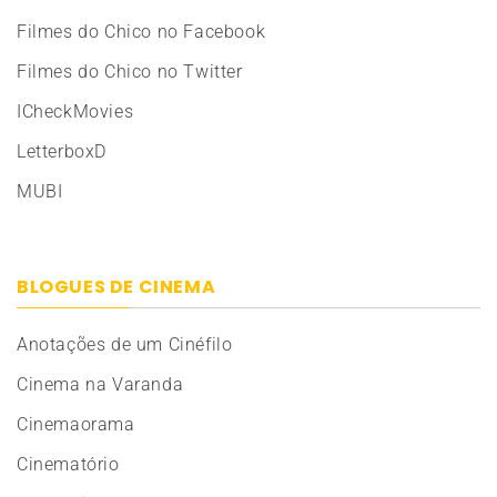
Filmes do Chico no Facebook
Filmes do Chico no Twitter
ICheckMovies
LetterboxD
MUBI
BLOGUES DE CINEMA
Anotações de um Cinéfilo
Cinema na Varanda
Cinemaorama
Cinematório