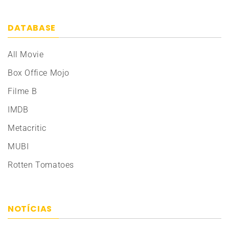
DATABASE
All Movie
Box Office Mojo
Filme B
IMDB
Metacritic
MUBI
Rotten Tomatoes
NOTÍCIAS