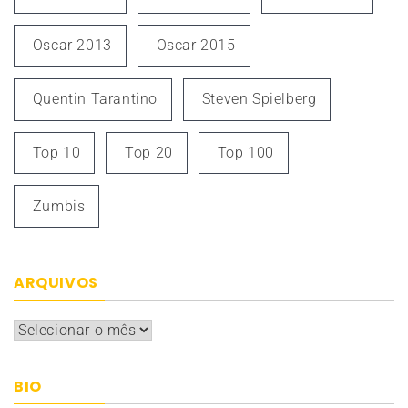
Oscar 2013
Oscar 2015
Quentin Tarantino
Steven Spielberg
Top 10
Top 20
Top 100
Zumbis
ARQUIVOS
Arquivos
BIO