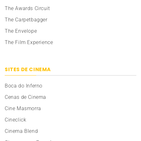
The Awards Circuit
The Carpetbagger
The Envelope
The Film Experience
SITES DE CINEMA
Boca do Inferno
Cenas de Cinema
Cine Masmorra
Cineclick
Cinema Blend