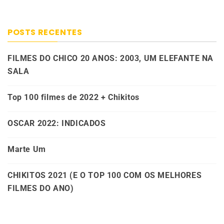
POSTS RECENTES
FILMES DO CHICO 20 ANOS: 2003, UM ELEFANTE NA
SALA
Top 100 filmes de 2022 + Chikitos
OSCAR 2022: INDICADOS
Marte Um
CHIKITOS 2021 (E O TOP 100 COM OS MELHORES
FILMES DO ANO)