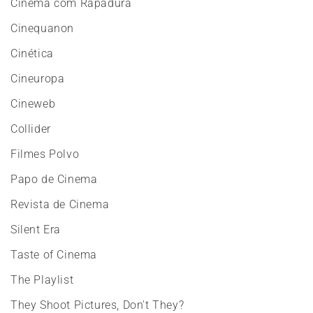
Cinema com Rapadura
Cinequanon
Cinética
Cineuropa
Cineweb
Collider
Filmes Polvo
Papo de Cinema
Revista de Cinema
Silent Era
Taste of Cinema
The Playlist
They Shoot Pictures, Don't They?