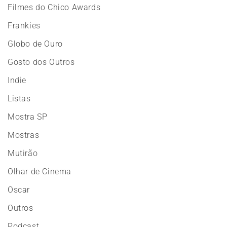
Filmes do Chico Awards
Frankies
Globo de Ouro
Gosto dos Outros
Indie
Listas
Mostra SP
Mostras
Mutirão
Olhar de Cinema
Oscar
Outros
Podcast