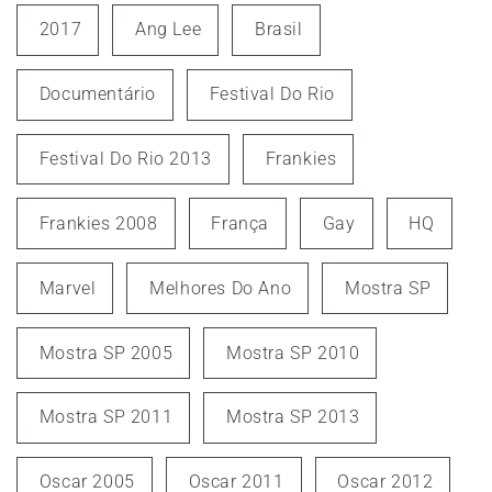
2017
Ang Lee
Brasil
Documentário
Festival Do Rio
Festival Do Rio 2013
Frankies
Frankies 2008
França
Gay
HQ
Marvel
Melhores Do Ano
Mostra SP
Mostra SP 2005
Mostra SP 2010
Mostra SP 2011
Mostra SP 2013
Oscar 2005
Oscar 2011
Oscar 2012