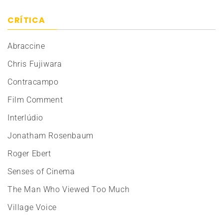
CRÍTICA
Abraccine
Chris Fujiwara
Contracampo
Film Comment
Interlúdio
Jonatham Rosenbaum
Roger Ebert
Senses of Cinema
The Man Who Viewed Too Much
Village Voice