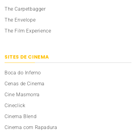
The Carpetbagger
The Envelope
The Film Experience
SITES DE CINEMA
Boca do Inferno
Cenas de Cinema
Cine Masmorra
Cineclick
Cinema Blend
Cinema com Rapadura