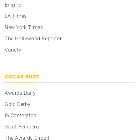
Empire
LA Times
New York Times
The Hollywood Reporter
Variety
OSCAR BUZZ
Awards Daily
Gold Derby
In Contention
Scott Feinberg
The Awards Circuit