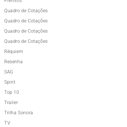
Prêmios
Quadro de Cotações
Quadro de Cotações
Quadro de Cotações
Quadro de Cotações
Réquiem
Resenha
SAG
Spirit
Top 10
Trailer
Trilha Sonora
TV