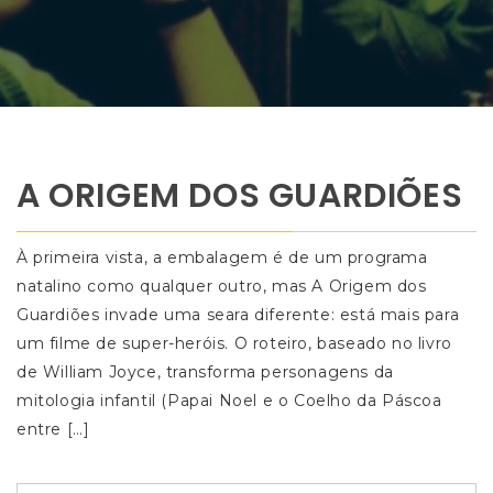
A ORIGEM DOS GUARDIÕES
À primeira vista, a embalagem é de um programa
natalino como qualquer outro, mas A Origem dos
Guardiões invade uma seara diferente: está mais para
um filme de super-heróis. O roteiro, baseado no livro
de William Joyce, transforma personagens da
mitologia infantil (Papai Noel e o Coelho da Páscoa
entre […]