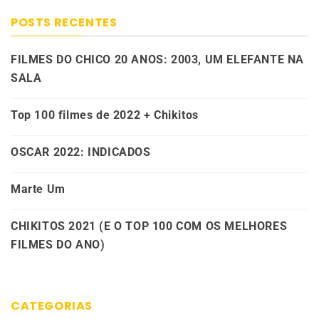
POSTS RECENTES
FILMES DO CHICO 20 ANOS: 2003, UM ELEFANTE NA
SALA
Top 100 filmes de 2022 + Chikitos
OSCAR 2022: INDICADOS
Marte Um
CHIKITOS 2021 (E O TOP 100 COM OS MELHORES
FILMES DO ANO)
CATEGORIAS