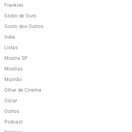
Frankies
Globo de Ouro
Gosto dos Outros
Indie
Listas
Mostra SP
Mostras
Mutirão
Olhar de Cinema
Oscar
Outros
Podcast