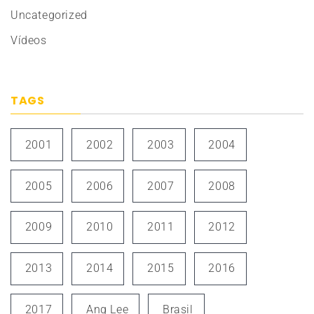
Uncategorized
Vídeos
TAGS
2001
2002
2003
2004
2005
2006
2007
2008
2009
2010
2011
2012
2013
2014
2015
2016
2017
Ang Lee
Brasil