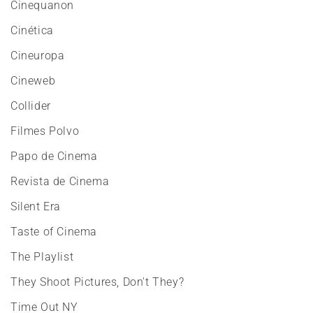
Cinequanon
Cinética
Cineuropa
Cineweb
Collider
Filmes Polvo
Papo de Cinema
Revista de Cinema
Silent Era
Taste of Cinema
The Playlist
They Shoot Pictures, Don't They?
Time Out NY