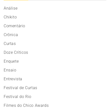
Análise
Chikito
Comentário
Crônica
Curtas
Doze Críticos
Enquete
Ensaio
Entrevista
Festival de Curtas
Festival do Rio
Filmes do Chico Awards