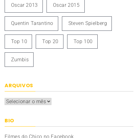
Oscar 2013
Oscar 2015
Quentin Tarantino
Steven Spielberg
Top 10
Top 20
Top 100
Zumbis
ARQUIVOS
Arquivos
BIO
Filmes do Chico no Facebook