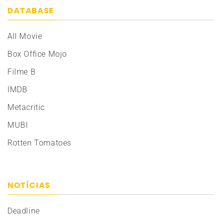
DATABASE
All Movie
Box Office Mojo
Filme B
IMDB
Metacritic
MUBI
Rotten Tomatoes
NOTÍCIAS
Deadline