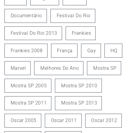
Documentário
Festival Do Rio
Festival Do Rio 2013
Frankies
Frankies 2008
França
Gay
HQ
Marvel
Melhores Do Ano
Mostra SP
Mostra SP 2005
Mostra SP 2010
Mostra SP 2011
Mostra SP 2013
Oscar 2005
Oscar 2011
Oscar 2012