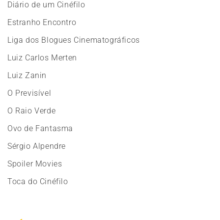
Diário de um Cinéfilo
Estranho Encontro
Liga dos Blogues Cinematográficos
Luiz Carlos Merten
Luiz Zanin
O Previsível
O Raio Verde
Ovo de Fantasma
Sérgio Alpendre
Spoiler Movies
Toca do Cinéfilo