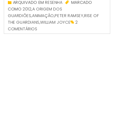
ARQUIVADO EM
RESENHA
MARCADO
COMO
2012
,
A ORIGEM DOS
GUARDIÕES
,
ANIMAÇÃO
,
PETER RAMSEY
,
RISE OF
THE GUARDIANS
,
WILLIAM JOYCE
2
COMENTÁRIOS