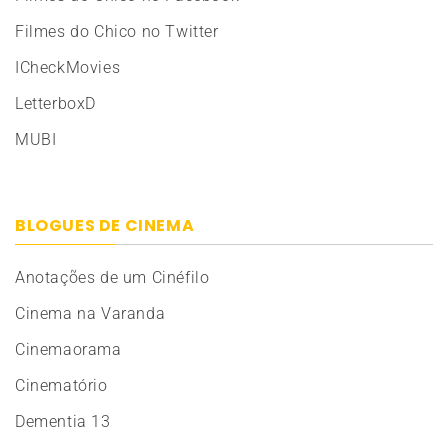
Filmes do Chico no Twitter
ICheckMovies
LetterboxD
MUBI
BLOGUES DE CINEMA
Anotações de um Cinéfilo
Cinema na Varanda
Cinemaorama
Cinematório
Dementia 13