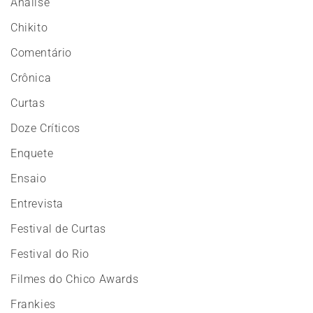
Análise
Chikito
Comentário
Crônica
Curtas
Doze Críticos
Enquete
Ensaio
Entrevista
Festival de Curtas
Festival do Rio
Filmes do Chico Awards
Frankies