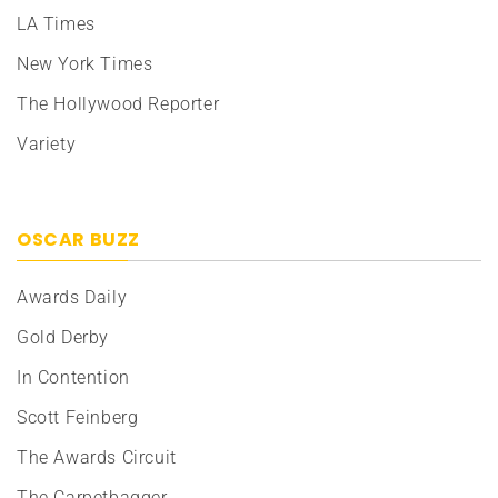
LA Times
New York Times
The Hollywood Reporter
Variety
OSCAR BUZZ
Awards Daily
Gold Derby
In Contention
Scott Feinberg
The Awards Circuit
The Carpetbagger