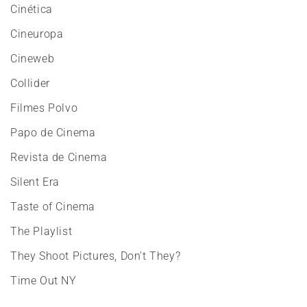
Cinética
Cineuropa
Cineweb
Collider
Filmes Polvo
Papo de Cinema
Revista de Cinema
Silent Era
Taste of Cinema
The Playlist
They Shoot Pictures, Don't They?
Time Out NY