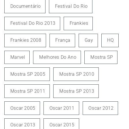
Documentário
Festival Do Rio
Festival Do Rio 2013
Frankies
Frankies 2008
França
Gay
HQ
Marvel
Melhores Do Ano
Mostra SP
Mostra SP 2005
Mostra SP 2010
Mostra SP 2011
Mostra SP 2013
Oscar 2005
Oscar 2011
Oscar 2012
Oscar 2013
Oscar 2015