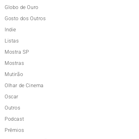
Globo de Ouro
Gosto dos Outros
Indie
Listas
Mostra SP
Mostras
Mutirão
Olhar de Cinema
Oscar
Outros
Podcast
Prêmios