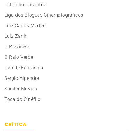
Estranho Encontro
Liga dos Blogues Cinematográficos
Luiz Carlos Merten
Luiz Zanin
O Previsível
O Raio Verde
Ovo de Fantasma
Sérgio Alpendre
Spoiler Movies
Toca do Cinéfilo
CRÍTICA