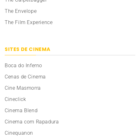
The Envelope
The Film Experience
SITES DE CINEMA
Boca do Inferno
Cenas de Cinema
Cine Masmorra
Cineclick
Cinema Blend
Cinema com Rapadura
Cinequanon