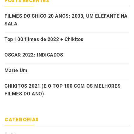
POSTS RECENTES
FILMES DO CHICO 20 ANOS: 2003, UM ELEFANTE NA
SALA
Top 100 filmes de 2022 + Chikitos
OSCAR 2022: INDICADOS
Marte Um
CHIKITOS 2021 (E O TOP 100 COM OS MELHORES
FILMES DO ANO)
CATEGORIAS