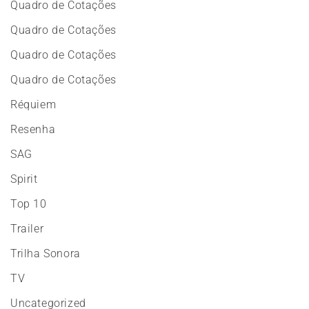
Quadro de Cotações
Quadro de Cotações
Quadro de Cotações
Quadro de Cotações
Réquiem
Resenha
SAG
Spirit
Top 10
Trailer
Trilha Sonora
TV
Uncategorized