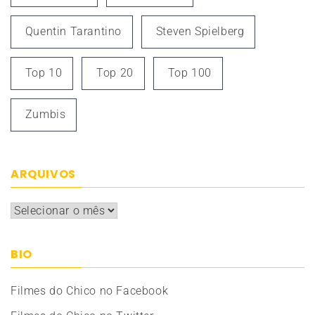
Quentin Tarantino
Steven Spielberg
Top 10
Top 20
Top 100
Zumbis
ARQUIVOS
Arquivos
BIO
Filmes do Chico no Facebook