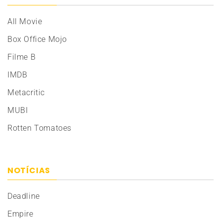
All Movie
Box Office Mojo
Filme B
IMDB
Metacritic
MUBI
Rotten Tomatoes
NOTÍCIAS
Deadline
Empire