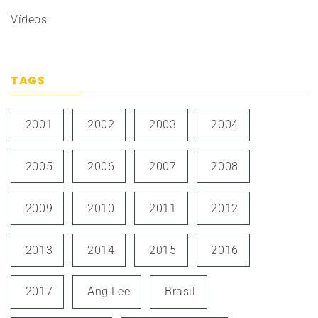
Vídeos
TAGS
2001
2002
2003
2004
2005
2006
2007
2008
2009
2010
2011
2012
2013
2014
2015
2016
2017
Ang Lee
Brasil