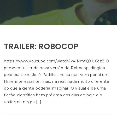
TRAILER: ROBOCOP
https://www.youtube.com/watch?v=INmtQXUXez8 O
primeiro trailer da nova versão de Robocop, dirigida
pelo brasileiro José Padilha, indica que vem por aí um
filme interessante, mas, na real, nada muito diferente
do que a gente poderia imaginar. O visual é de uma
ficção-científica bem próxima dos dias de hoje e o
uniforme negro […]