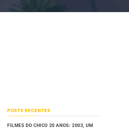
POSTS RECENTES
FILMES DO CHICO 20 ANOS: 2003, UM