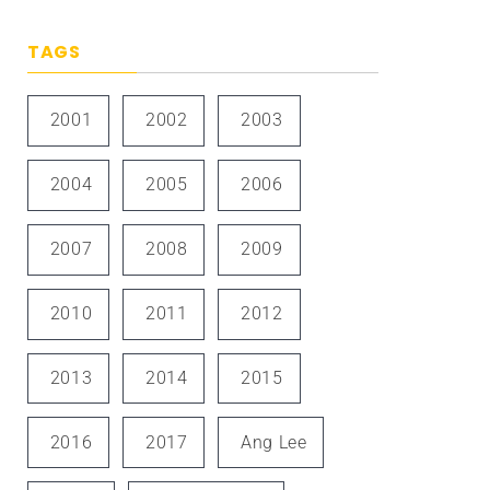
TAGS
2001
2002
2003
2004
2005
2006
2007
2008
2009
2010
2011
2012
2013
2014
2015
2016
2017
Ang Lee