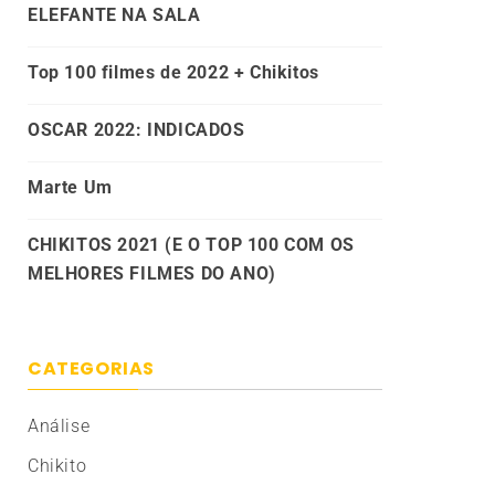
ELEFANTE NA SALA
Top 100 filmes de 2022 + Chikitos
OSCAR 2022: INDICADOS
Marte Um
CHIKITOS 2021 (E O TOP 100 COM OS
MELHORES FILMES DO ANO)
CATEGORIAS
Análise
Chikito