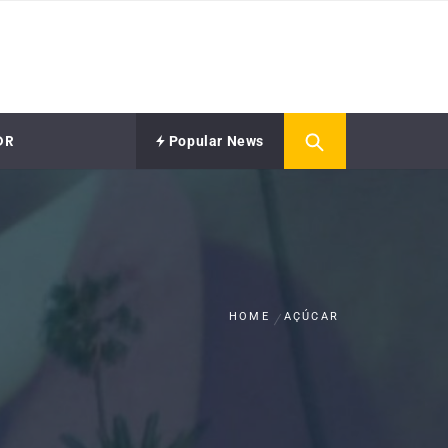
OR
Popular News
HOME
AÇÚCAR