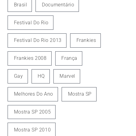
Brasil
Documentário
Festival Do Rio
Festival Do Rio 2013
Frankies
Frankies 2008
França
Gay
HQ
Marvel
Melhores Do Ano
Mostra SP
Mostra SP 2005
Mostra SP 2010