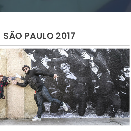
 SÃO PAULO 2017