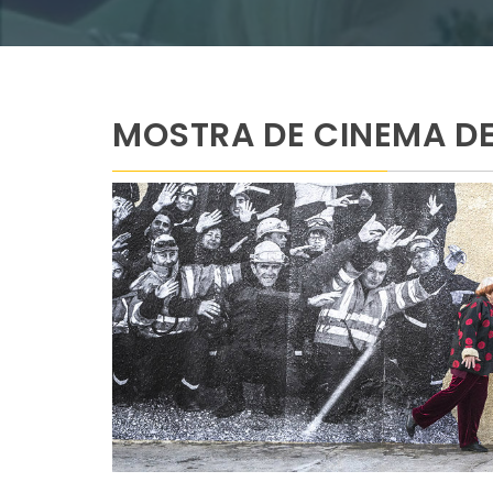
MOSTRA DE CINEMA DE