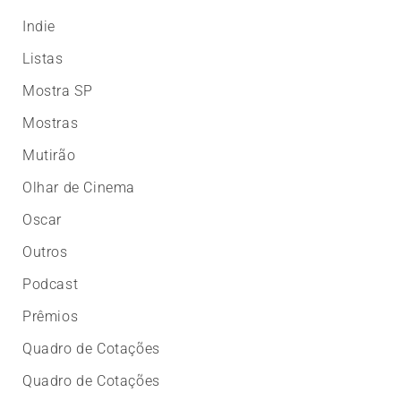
Indie
Listas
Mostra SP
Mostras
Mutirão
Olhar de Cinema
Oscar
Outros
Podcast
Prêmios
Quadro de Cotações
Quadro de Cotações