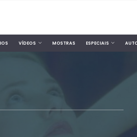
IOS
VÍDEOS
MOSTRAS
ESPECIAIS
AUT