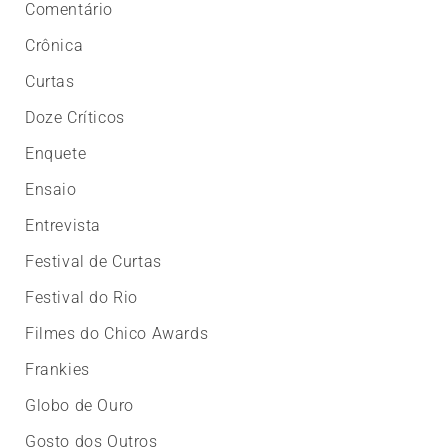
Comentário
Crônica
Curtas
Doze Críticos
Enquete
Ensaio
Entrevista
Festival de Curtas
Festival do Rio
Filmes do Chico Awards
Frankies
Globo de Ouro
Gosto dos Outros