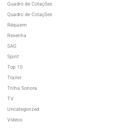
Quadro de Cotações
Quadro de Cotações
Réquiem
Resenha
SAG
Spirit
Top 10
Trailer
Trilha Sonora
TV
Uncategorized
Vídeos