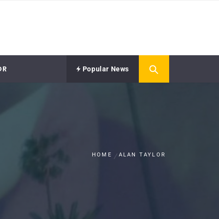
OR
Popular News
HOME
ALAN TAYLOR