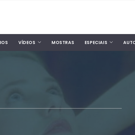
IOS
VÍDEOS
MOSTRAS
ESPECIAIS
AUT