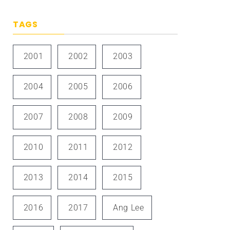
TAGS
2001
2002
2003
2004
2005
2006
2007
2008
2009
2010
2011
2012
2013
2014
2015
2016
2017
Ang Lee