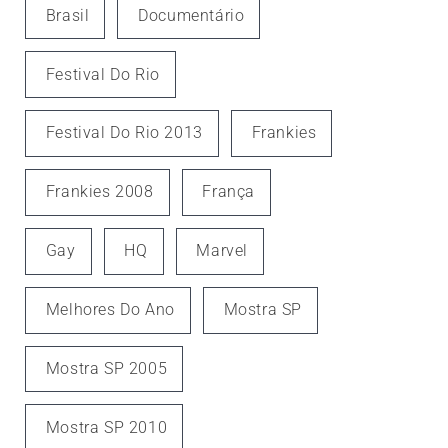
Brasil
Documentário
Festival Do Rio
Festival Do Rio 2013
Frankies
Frankies 2008
França
Gay
HQ
Marvel
Melhores Do Ano
Mostra SP
Mostra SP 2005
Mostra SP 2010