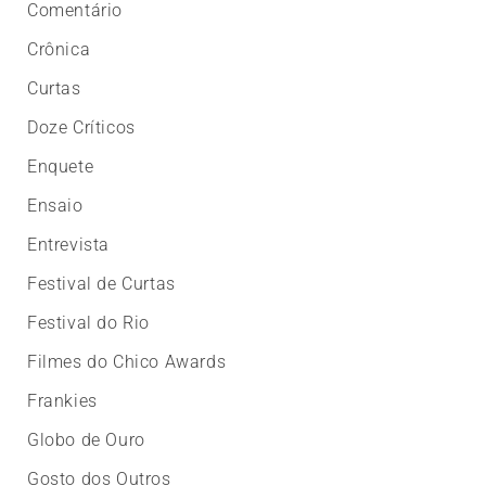
Comentário
Crônica
Curtas
Doze Críticos
Enquete
Ensaio
Entrevista
Festival de Curtas
Festival do Rio
Filmes do Chico Awards
Frankies
Globo de Ouro
Gosto dos Outros