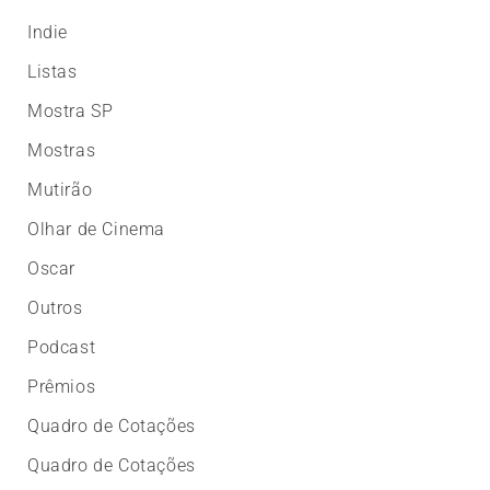
Indie
Listas
Mostra SP
Mostras
Mutirão
Olhar de Cinema
Oscar
Outros
Podcast
Prêmios
Quadro de Cotações
Quadro de Cotações