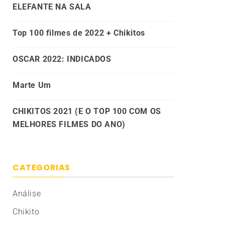
ELEFANTE NA SALA
Top 100 filmes de 2022 + Chikitos
OSCAR 2022: INDICADOS
Marte Um
CHIKITOS 2021 (E O TOP 100 COM OS
MELHORES FILMES DO ANO)
CATEGORIAS
Análise
Chikito