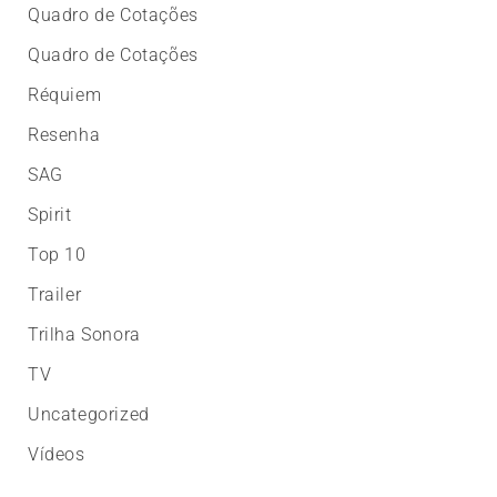
Quadro de Cotações
Quadro de Cotações
Réquiem
Resenha
SAG
Spirit
Top 10
Trailer
Trilha Sonora
TV
Uncategorized
Vídeos