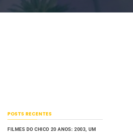
POSTS RECENTES
FILMES DO CHICO 20 ANOS: 2003, UM