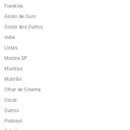
Frankies
Globo de Ouro
Gosto dos Outros
Indie
Listas
Mostra SP
Mostras
Mutirão
Olhar de Cinema
Oscar
Outros
Podcast