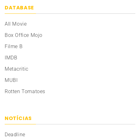
DATABASE
All Movie
Box Office Mojo
Filme B
IMDB
Metacritic
MUBI
Rotten Tomatoes
NOTÍCIAS
Deadline