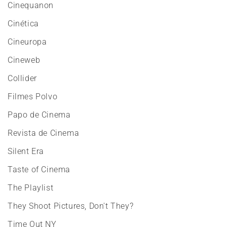
Cinequanon
Cinética
Cineuropa
Cineweb
Collider
Filmes Polvo
Papo de Cinema
Revista de Cinema
Silent Era
Taste of Cinema
The Playlist
They Shoot Pictures, Don't They?
Time Out NY