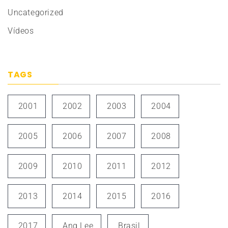
Uncategorized
Vídeos
TAGS
2001
2002
2003
2004
2005
2006
2007
2008
2009
2010
2011
2012
2013
2014
2015
2016
2017
Ang Lee
Brasil