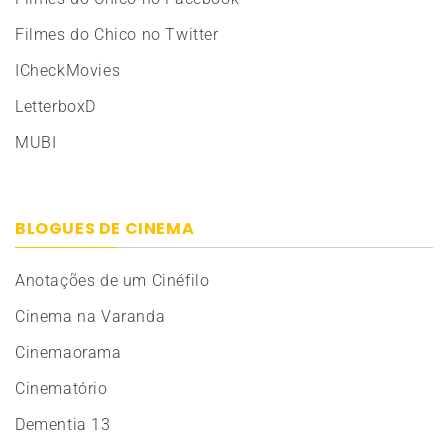
Filmes do Chico no Twitter
ICheckMovies
LetterboxD
MUBI
BLOGUES DE CINEMA
Anotações de um Cinéfilo
Cinema na Varanda
Cinemaorama
Cinematório
Dementia 13