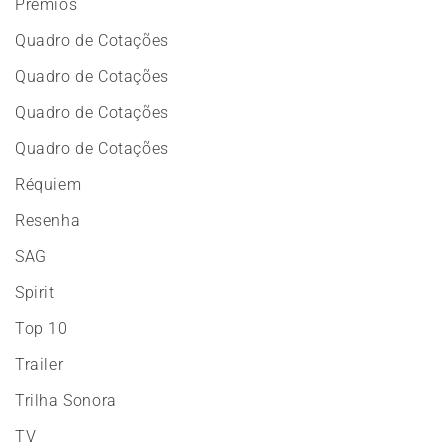
Prêmios
Quadro de Cotações
Quadro de Cotações
Quadro de Cotações
Quadro de Cotações
Réquiem
Resenha
SAG
Spirit
Top 10
Trailer
Trilha Sonora
TV