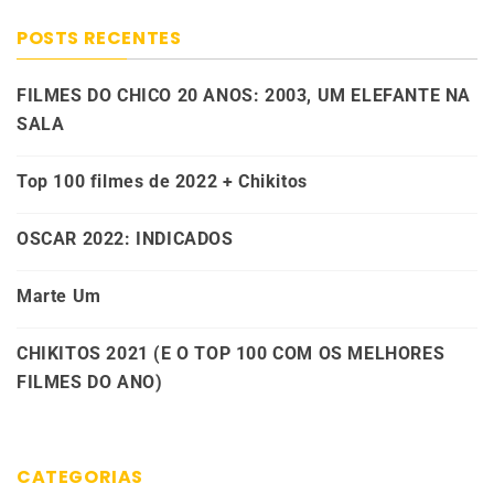
POSTS RECENTES
FILMES DO CHICO 20 ANOS: 2003, UM ELEFANTE NA
SALA
Top 100 filmes de 2022 + Chikitos
OSCAR 2022: INDICADOS
Marte Um
CHIKITOS 2021 (E O TOP 100 COM OS MELHORES
FILMES DO ANO)
CATEGORIAS