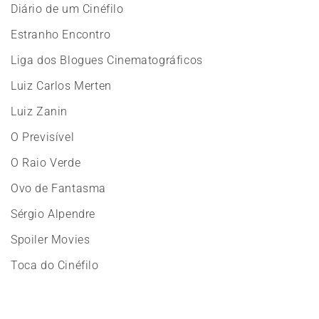
Diário de um Cinéfilo
Estranho Encontro
Liga dos Blogues Cinematográficos
Luiz Carlos Merten
Luiz Zanin
O Previsível
O Raio Verde
Ovo de Fantasma
Sérgio Alpendre
Spoiler Movies
Toca do Cinéfilo