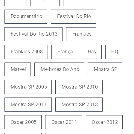
Documentário
Festival Do Rio
Festival Do Rio 2013
Frankies
Frankies 2008
França
Gay
HQ
Marvel
Melhores Do Ano
Mostra SP
Mostra SP 2005
Mostra SP 2010
Mostra SP 2011
Mostra SP 2013
Oscar 2005
Oscar 2011
Oscar 2012