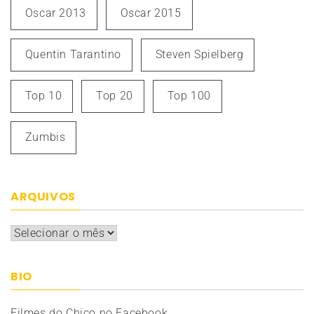
Oscar 2013
Oscar 2015
Quentin Tarantino
Steven Spielberg
Top 10
Top 20
Top 100
Zumbis
ARQUIVOS
Arquivos
BIO
Filmes do Chico no Facebook