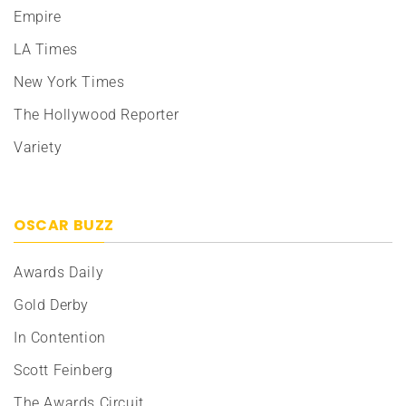
Empire
LA Times
New York Times
The Hollywood Reporter
Variety
OSCAR BUZZ
Awards Daily
Gold Derby
In Contention
Scott Feinberg
The Awards Circuit