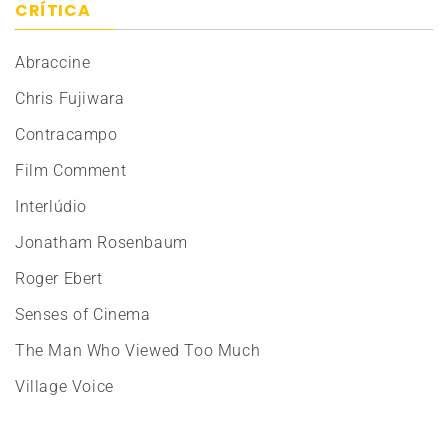
CRÍTICA
Abraccine
Chris Fujiwara
Contracampo
Film Comment
Interlúdio
Jonatham Rosenbaum
Roger Ebert
Senses of Cinema
The Man Who Viewed Too Much
Village Voice