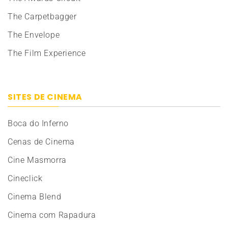
The Carpetbagger
The Envelope
The Film Experience
SITES DE CINEMA
Boca do Inferno
Cenas de Cinema
Cine Masmorra
Cineclick
Cinema Blend
Cinema com Rapadura