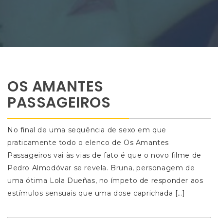
OS AMANTES
PASSAGEIROS
No final de uma sequência de sexo em que
praticamente todo o elenco de Os Amantes
Passageiros vai às vias de fato é que o novo filme de
Pedro Almodóvar se revela. Bruna, personagem de
uma ótima Lola Dueñas, no ímpeto de responder aos
estímulos sensuais que uma dose caprichada […]