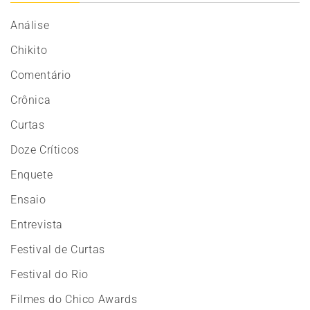
Análise
Chikito
Comentário
Crônica
Curtas
Doze Críticos
Enquete
Ensaio
Entrevista
Festival de Curtas
Festival do Rio
Filmes do Chico Awards