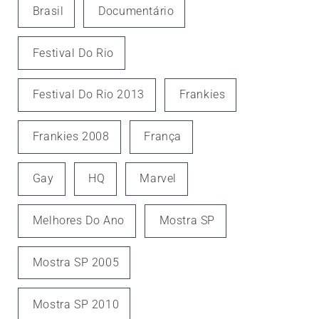
Brasil
Documentário
Festival Do Rio
Festival Do Rio 2013
Frankies
Frankies 2008
França
Gay
HQ
Marvel
Melhores Do Ano
Mostra SP
Mostra SP 2005
Mostra SP 2010