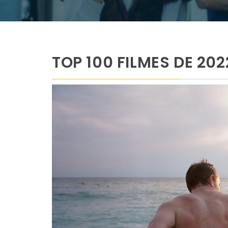
TOP 100 FILMES DE 202