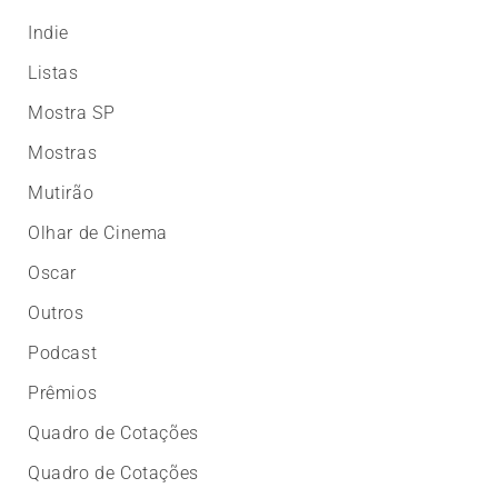
Indie
Listas
Mostra SP
Mostras
Mutirão
Olhar de Cinema
Oscar
Outros
Podcast
Prêmios
Quadro de Cotações
Quadro de Cotações