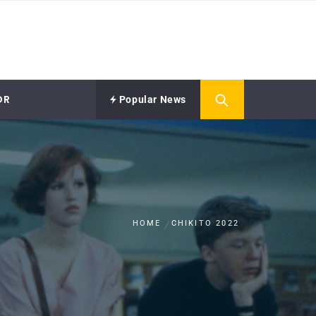
OR
Popular News
HOME
CHIKITO 2022