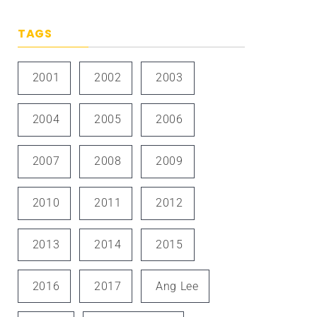
TAGS
2001
2002
2003
2004
2005
2006
2007
2008
2009
2010
2011
2012
2013
2014
2015
2016
2017
Ang Lee