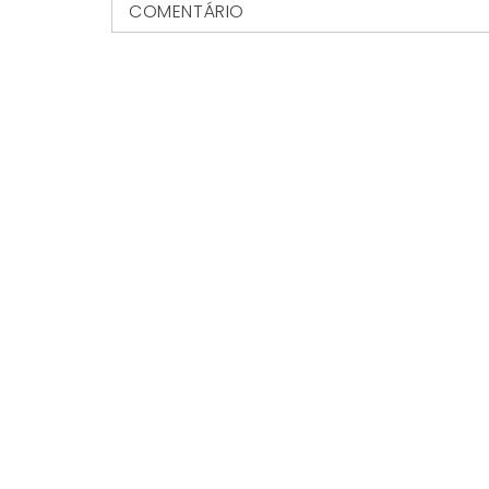
COMENTÁRIO