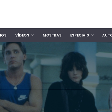
IOS
VÍDEOS
MOSTRAS
ESPECIAIS
AUT