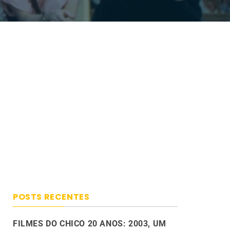
POSTS RECENTES
FILMES DO CHICO 20 ANOS: 2003, UM