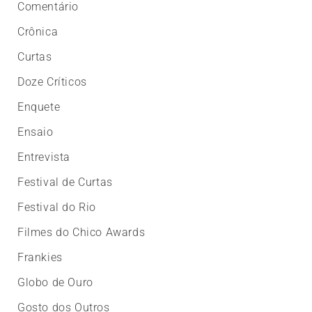
Comentário
Crônica
Curtas
Doze Críticos
Enquete
Ensaio
Entrevista
Festival de Curtas
Festival do Rio
Filmes do Chico Awards
Frankies
Globo de Ouro
Gosto dos Outros