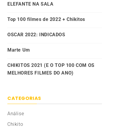
ELEFANTE NA SALA
Top 100 filmes de 2022 + Chikitos
OSCAR 2022: INDICADOS
Marte Um
CHIKITOS 2021 (E O TOP 100 COM OS
MELHORES FILMES DO ANO)
CATEGORIAS
Análise
Chikito