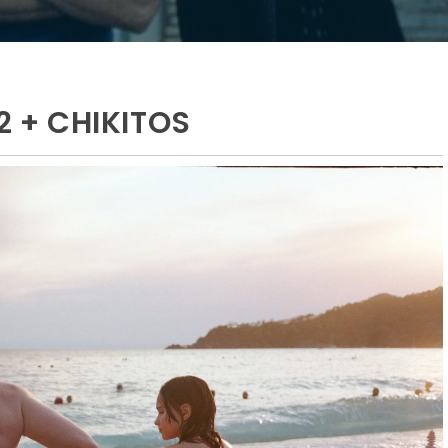
2 + CHIKITOS