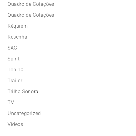
Quadro de Cotações
Quadro de Cotações
Réquiem
Resenha
SAG
Spirit
Top 10
Trailer
Trilha Sonora
TV
Uncategorized
Vídeos