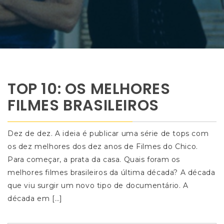
TOP 10: OS MELHORES
FILMES BRASILEIROS
Dez de dez. A ideia é publicar uma série de tops com
os dez melhores dos dez anos de Filmes do Chico.
Para começar, a prata da casa. Quais foram os
melhores filmes brasileiros da última década? A década
que viu surgir um novo tipo de documentário. A
década em […]