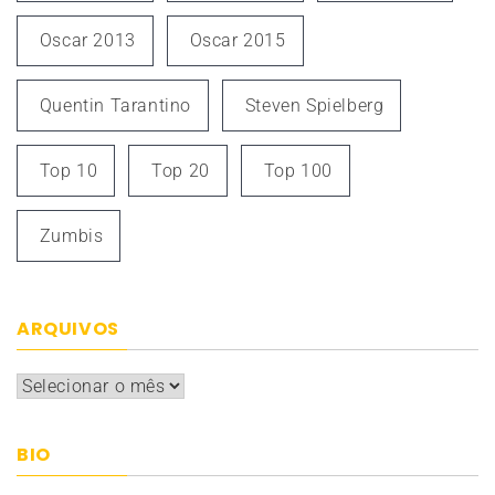
Oscar 2013
Oscar 2015
Quentin Tarantino
Steven Spielberg
Top 10
Top 20
Top 100
Zumbis
ARQUIVOS
Arquivos
BIO