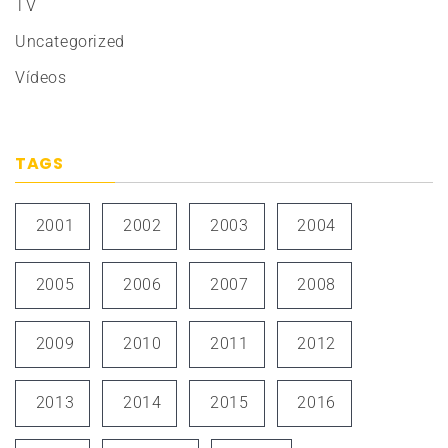
TV
Uncategorized
Vídeos
TAGS
2001
2002
2003
2004
2005
2006
2007
2008
2009
2010
2011
2012
2013
2014
2015
2016