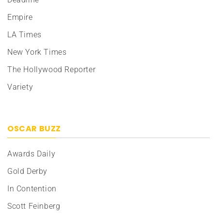
Empire
LA Times
New York Times
The Hollywood Reporter
Variety
OSCAR BUZZ
Awards Daily
Gold Derby
In Contention
Scott Feinberg