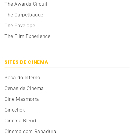
The Awards Circuit
The Carpetbagger
The Envelope
The Film Experience
SITES DE CINEMA
Boca do Inferno
Cenas de Cinema
Cine Masmorra
Cineclick
Cinema Blend
Cinema com Rapadura