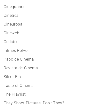
Cinequanon
Cinética
Cineuropa
Cineweb
Collider
Filmes Polvo
Papo de Cinema
Revista de Cinema
Silent Era
Taste of Cinema
The Playlist
They Shoot Pictures, Don't They?