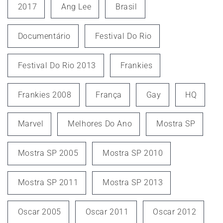
2017
Ang Lee
Brasil
Documentário
Festival Do Rio
Festival Do Rio 2013
Frankies
Frankies 2008
França
Gay
HQ
Marvel
Melhores Do Ano
Mostra SP
Mostra SP 2005
Mostra SP 2010
Mostra SP 2011
Mostra SP 2013
Oscar 2005
Oscar 2011
Oscar 2012