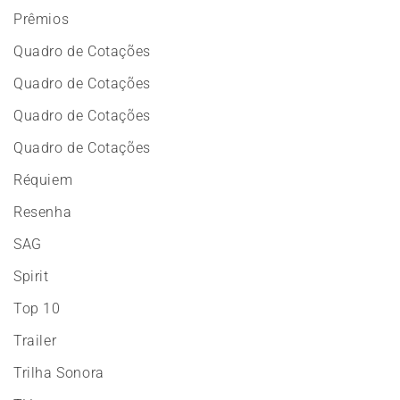
Prêmios
Quadro de Cotações
Quadro de Cotações
Quadro de Cotações
Quadro de Cotações
Réquiem
Resenha
SAG
Spirit
Top 10
Trailer
Trilha Sonora