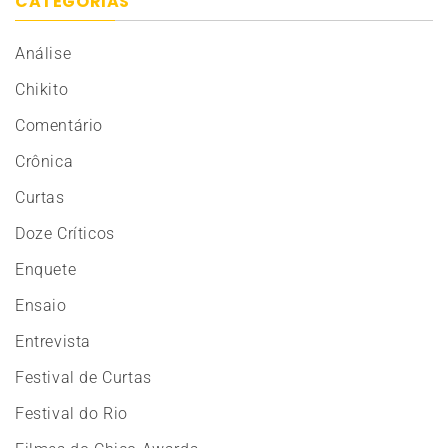
CATEGORIAS
Análise
Chikito
Comentário
Crônica
Curtas
Doze Críticos
Enquete
Ensaio
Entrevista
Festival de Curtas
Festival do Rio