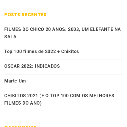
POSTS RECENTES
FILMES DO CHICO 20 ANOS: 2003, UM ELEFANTE NA
SALA
Top 100 filmes de 2022 + Chikitos
OSCAR 2022: INDICADOS
Marte Um
CHIKITOS 2021 (E O TOP 100 COM OS MELHORES
FILMES DO ANO)