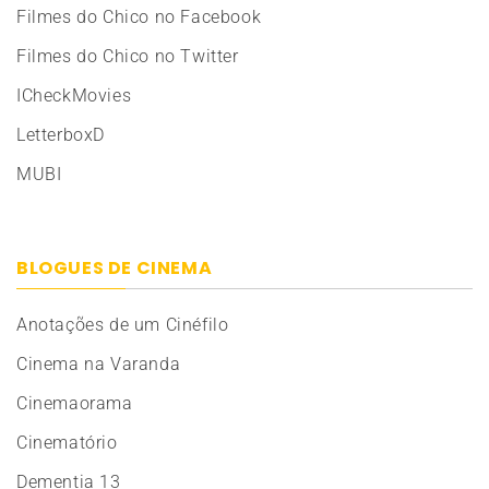
Filmes do Chico no Facebook
Filmes do Chico no Twitter
ICheckMovies
LetterboxD
MUBI
BLOGUES DE CINEMA
Anotações de um Cinéfilo
Cinema na Varanda
Cinemaorama
Cinematório
Dementia 13