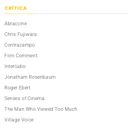
CRÍTICA
Abraccine
Chris Fujiwara
Contracampo
Film Comment
Interlúdio
Jonatham Rosenbaum
Roger Ebert
Senses of Cinema
The Man Who Viewed Too Much
Village Voice