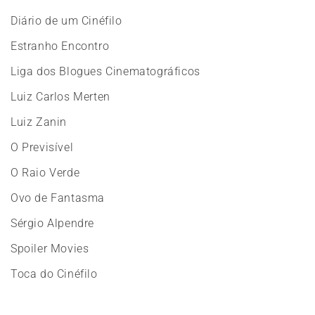
Diário de um Cinéfilo
Estranho Encontro
Liga dos Blogues Cinematográficos
Luiz Carlos Merten
Luiz Zanin
O Previsível
O Raio Verde
Ovo de Fantasma
Sérgio Alpendre
Spoiler Movies
Toca do Cinéfilo