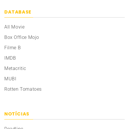
DATABASE
All Movie
Box Office Mojo
Filme B
IMDB
Metacritic
MUBI
Rotten Tomatoes
NOTÍCIAS
Deadline