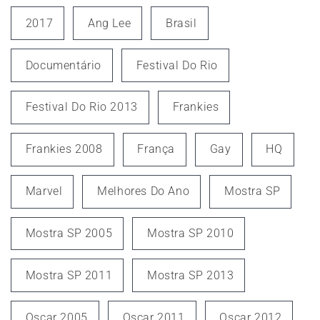
2017
Ang Lee
Brasil
Documentário
Festival Do Rio
Festival Do Rio 2013
Frankies
Frankies 2008
França
Gay
HQ
Marvel
Melhores Do Ano
Mostra SP
Mostra SP 2005
Mostra SP 2010
Mostra SP 2011
Mostra SP 2013
Oscar 2005
Oscar 2011
Oscar 2012