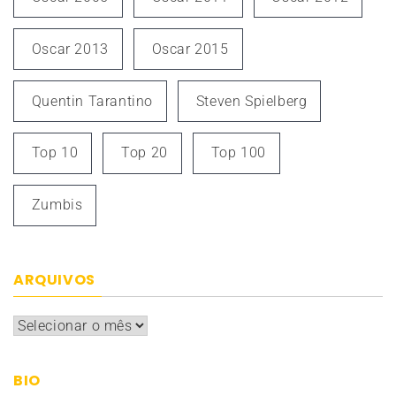
Oscar 2013
Oscar 2015
Quentin Tarantino
Steven Spielberg
Top 10
Top 20
Top 100
Zumbis
ARQUIVOS
Arquivos
BIO