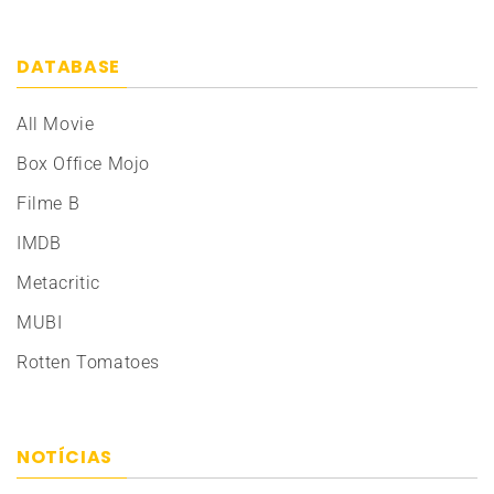
DATABASE
All Movie
Box Office Mojo
Filme B
IMDB
Metacritic
MUBI
Rotten Tomatoes
NOTÍCIAS