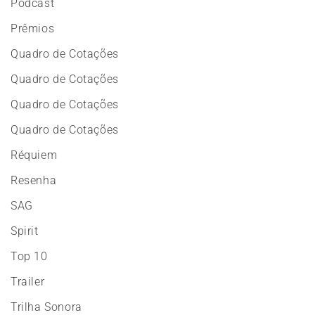
Podcast
Prêmios
Quadro de Cotações
Quadro de Cotações
Quadro de Cotações
Quadro de Cotações
Réquiem
Resenha
SAG
Spirit
Top 10
Trailer
Trilha Sonora