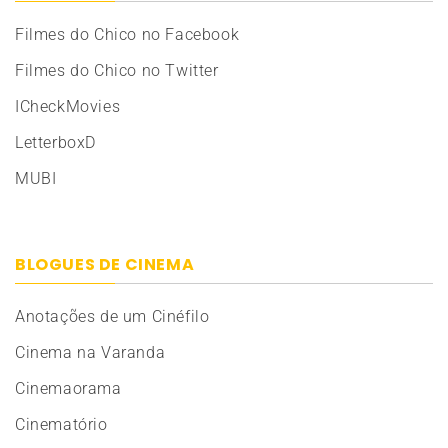
Filmes do Chico no Facebook
Filmes do Chico no Twitter
ICheckMovies
LetterboxD
MUBI
BLOGUES DE CINEMA
Anotações de um Cinéfilo
Cinema na Varanda
Cinemaorama
Cinematório