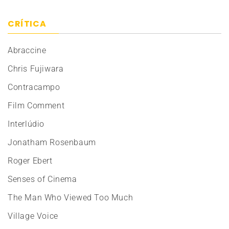
CRÍTICA
Abraccine
Chris Fujiwara
Contracampo
Film Comment
Interlúdio
Jonatham Rosenbaum
Roger Ebert
Senses of Cinema
The Man Who Viewed Too Much
Village Voice