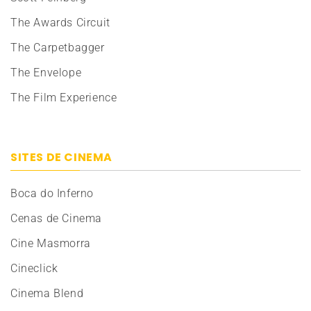
The Awards Circuit
The Carpetbagger
The Envelope
The Film Experience
SITES DE CINEMA
Boca do Inferno
Cenas de Cinema
Cine Masmorra
Cineclick
Cinema Blend