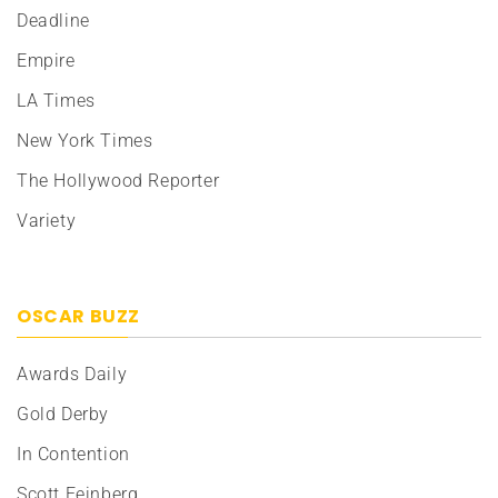
Deadline
Empire
LA Times
New York Times
The Hollywood Reporter
Variety
OSCAR BUZZ
Awards Daily
Gold Derby
In Contention
Scott Feinberg