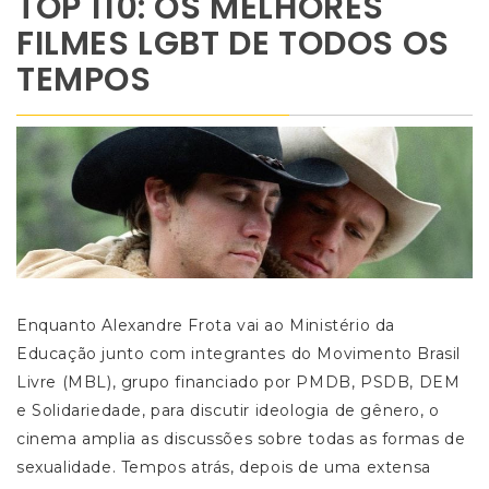
TOP 110: OS MELHORES
FILMES LGBT DE TODOS OS
TEMPOS
Enquanto Alexandre Frota vai ao Ministério da
Educação junto com integrantes do Movimento Brasil
Livre (MBL), grupo financiado por PMDB, PSDB, DEM
e Solidariedade, para discutir ideologia de gênero, o
cinema amplia as discussões sobre todas as formas de
sexualidade. Tempos atrás, depois de uma extensa