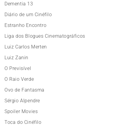
Dementia 13
Diário de um Cinéfilo
Estranho Encontro
Liga dos Blogues Cinematográficos
Luiz Carlos Merten
Luiz Zanin
O Previsível
O Raio Verde
Ovo de Fantasma
Sérgio Alpendre
Spoiler Movies
Toca do Cinéfilo