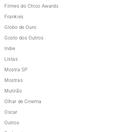
Filmes do Chico Awards
Frankies
Globo de Ouro
Gosto dos Outros
Indie
Listas
Mostra SP
Mostras
Mutirão
Olhar de Cinema
Oscar
Outros