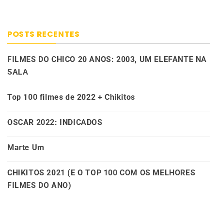
POSTS RECENTES
FILMES DO CHICO 20 ANOS: 2003, UM ELEFANTE NA
SALA
Top 100 filmes de 2022 + Chikitos
OSCAR 2022: INDICADOS
Marte Um
CHIKITOS 2021 (E O TOP 100 COM OS MELHORES
FILMES DO ANO)