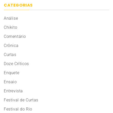
CATEGORIAS
Análise
Chikito
Comentário
Crônica
Curtas
Doze Críticos
Enquete
Ensaio
Entrevista
Festival de Curtas
Festival do Rio