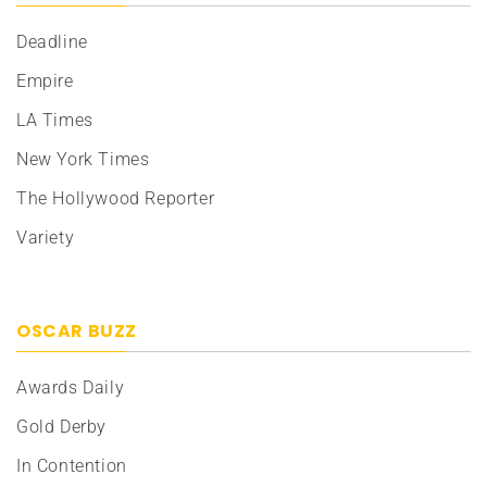
Deadline
Empire
LA Times
New York Times
The Hollywood Reporter
Variety
OSCAR BUZZ
Awards Daily
Gold Derby
In Contention