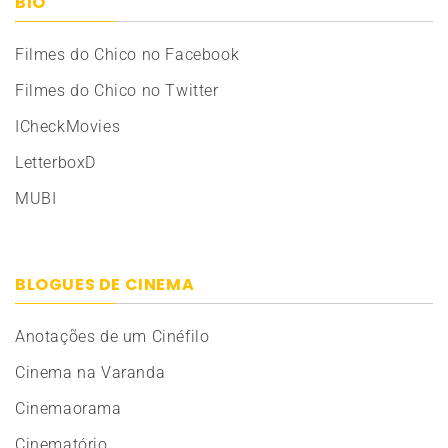
BIO
Filmes do Chico no Facebook
Filmes do Chico no Twitter
ICheckMovies
LetterboxD
MUBI
BLOGUES DE CINEMA
Anotações de um Cinéfilo
Cinema na Varanda
Cinemaorama
Cinematório