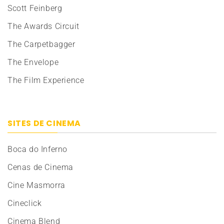
Scott Feinberg
The Awards Circuit
The Carpetbagger
The Envelope
The Film Experience
SITES DE CINEMA
Boca do Inferno
Cenas de Cinema
Cine Masmorra
Cineclick
Cinema Blend