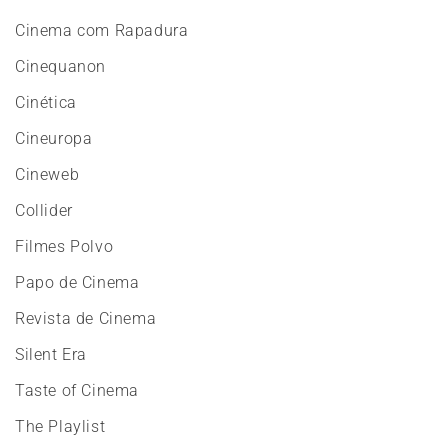
Cinema com Rapadura
Cinequanon
Cinética
Cineuropa
Cineweb
Collider
Filmes Polvo
Papo de Cinema
Revista de Cinema
Silent Era
Taste of Cinema
The Playlist