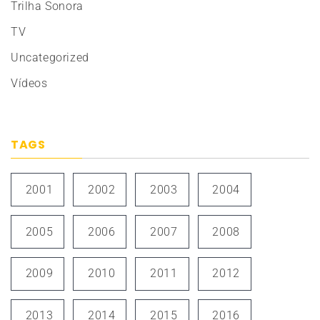
Trilha Sonora
TV
Uncategorized
Vídeos
TAGS
2001
2002
2003
2004
2005
2006
2007
2008
2009
2010
2011
2012
2013
2014
2015
2016