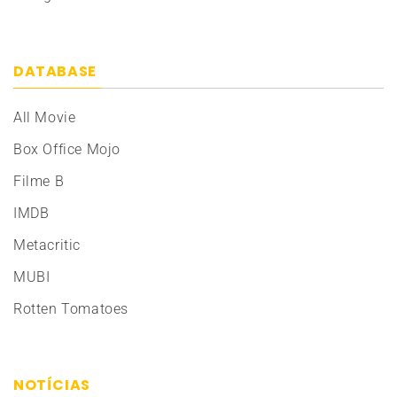
DATABASE
All Movie
Box Office Mojo
Filme B
IMDB
Metacritic
MUBI
Rotten Tomatoes
NOTÍCIAS