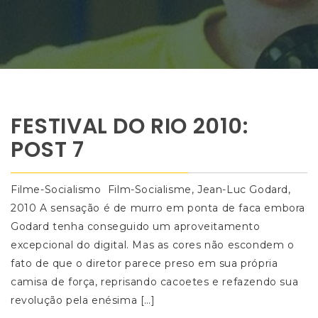
FESTIVAL DO RIO 2010:
POST 7
Filme-Socialismo Film-Socialisme, Jean-Luc Godard,
2010 A sensação é de murro em ponta de faca embora
Godard tenha conseguido um aproveitamento
excepcional do digital. Mas as cores não escondem o
fato de que o diretor parece preso em sua própria
camisa de força, reprisando cacoetes e refazendo sua
revolução pela enésima […]