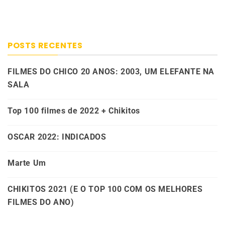
POSTS RECENTES
FILMES DO CHICO 20 ANOS: 2003, UM ELEFANTE NA
SALA
Top 100 filmes de 2022 + Chikitos
OSCAR 2022: INDICADOS
Marte Um
CHIKITOS 2021 (E O TOP 100 COM OS MELHORES
FILMES DO ANO)