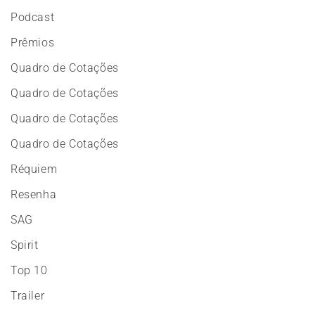
Podcast
Prêmios
Quadro de Cotações
Quadro de Cotações
Quadro de Cotações
Quadro de Cotações
Réquiem
Resenha
SAG
Spirit
Top 10
Trailer