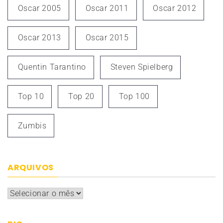
Oscar 2005
Oscar 2011
Oscar 2012
Oscar 2013
Oscar 2015
Quentin Tarantino
Steven Spielberg
Top 10
Top 20
Top 100
Zumbis
ARQUIVOS
Arquivos