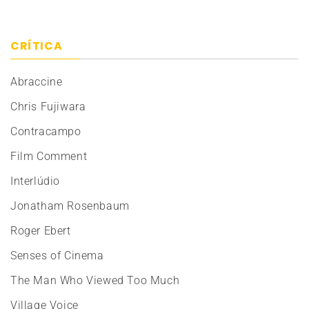
CRÍTICA
Abraccine
Chris Fujiwara
Contracampo
Film Comment
Interlúdio
Jonatham Rosenbaum
Roger Ebert
Senses of Cinema
The Man Who Viewed Too Much
Village Voice