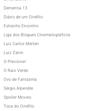
Dementia 13
Diário de um Cinéfilo
Estranho Encontro
Liga dos Blogues Cinematográficos
Luiz Carlos Merten
Luiz Zanin
O Previsível
O Raio Verde
Ovo de Fantasma
Sérgio Alpendre
Spoiler Movies
Toca do Cinéfilo