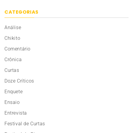
CATEGORIAS
Análise
Chikito
Comentário
Crônica
Curtas
Doze Críticos
Enquete
Ensaio
Entrevista
Festival de Curtas