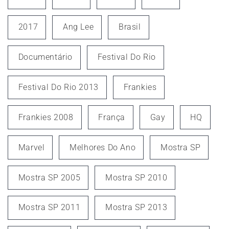
2017
Ang Lee
Brasil
Documentário
Festival Do Rio
Festival Do Rio 2013
Frankies
Frankies 2008
França
Gay
HQ
Marvel
Melhores Do Ano
Mostra SP
Mostra SP 2005
Mostra SP 2010
Mostra SP 2011
Mostra SP 2013