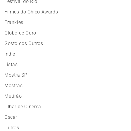
Festival do Rio
Filmes do Chico Awards
Frankies
Globo de Ouro
Gosto dos Outros
Indie
Listas
Mostra SP
Mostras
Mutirão
Olhar de Cinema
Oscar
Outros