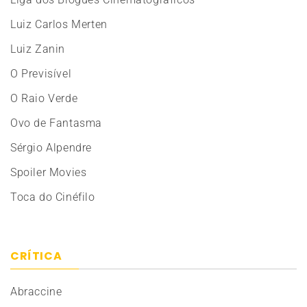
Luiz Carlos Merten
Luiz Zanin
O Previsível
O Raio Verde
Ovo de Fantasma
Sérgio Alpendre
Spoiler Movies
Toca do Cinéfilo
CRÍTICA
Abraccine