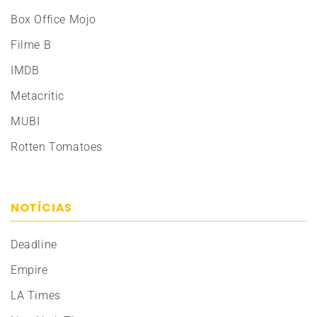
Box Office Mojo
Filme B
IMDB
Metacritic
MUBI
Rotten Tomatoes
NOTÍCIAS
Deadline
Empire
LA Times