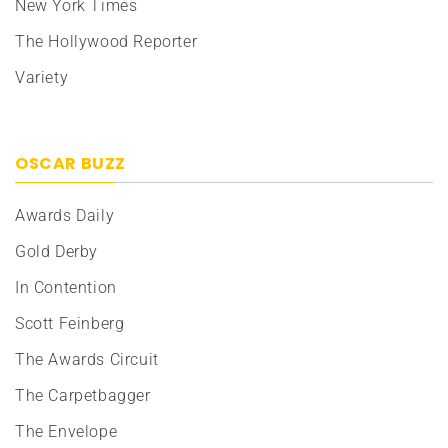
New York Times
The Hollywood Reporter
Variety
OSCAR BUZZ
Awards Daily
Gold Derby
In Contention
Scott Feinberg
The Awards Circuit
The Carpetbagger
The Envelope