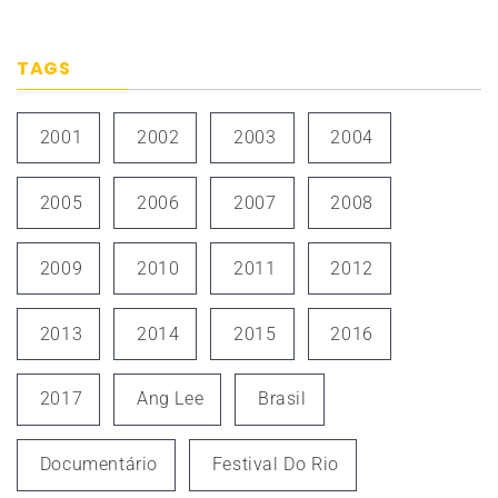
TAGS
2001
2002
2003
2004
2005
2006
2007
2008
2009
2010
2011
2012
2013
2014
2015
2016
2017
Ang Lee
Brasil
Documentário
Festival Do Rio