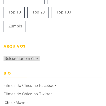
Top 10
Top 20
Top 100
Zumbis
ARQUIVOS
Arquivos
BIO
Filmes do Chico no Facebook
Filmes do Chico no Twitter
ICheckMovies