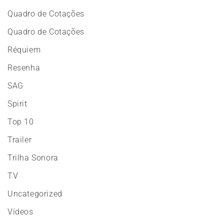
Quadro de Cotações
Quadro de Cotações
Réquiem
Resenha
SAG
Spirit
Top 10
Trailer
Trilha Sonora
TV
Uncategorized
Vídeos