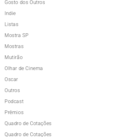
Gosto dos Outros
Indie
Listas
Mostra SP
Mostras
Mutirão
Olhar de Cinema
Oscar
Outros
Podcast
Prêmios
Quadro de Cotações
Quadro de Cotações