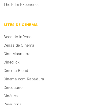
The Film Experience
SITES DE CINEMA
Boca do Inferno
Cenas de Cinema
Cine Masmorra
Cineclick
Cinema Blend
Cinema com Rapadura
Cinequanon
Cinética
Cineuropa