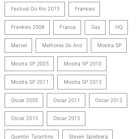
Festival Do Rio 2013
Frankies
Frankies 2008
França
Gay
HQ
Marvel
Melhores Do Ano
Mostra SP
Mostra SP 2005
Mostra SP 2010
Mostra SP 2011
Mostra SP 2013
Oscar 2005
Oscar 2011
Oscar 2012
Oscar 2013
Oscar 2015
Quentin Tarantino
Steven Spielberg