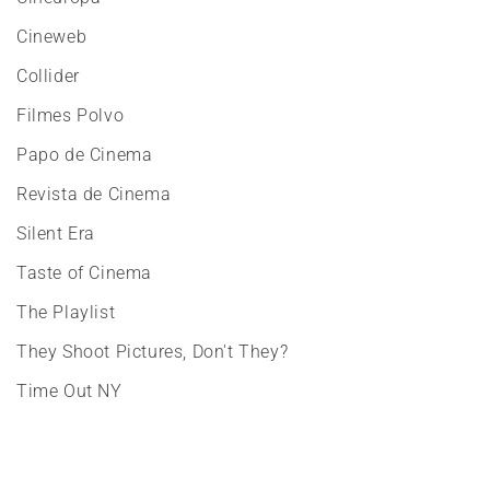
Cineweb
Collider
Filmes Polvo
Papo de Cinema
Revista de Cinema
Silent Era
Taste of Cinema
The Playlist
They Shoot Pictures, Don't They?
Time Out NY