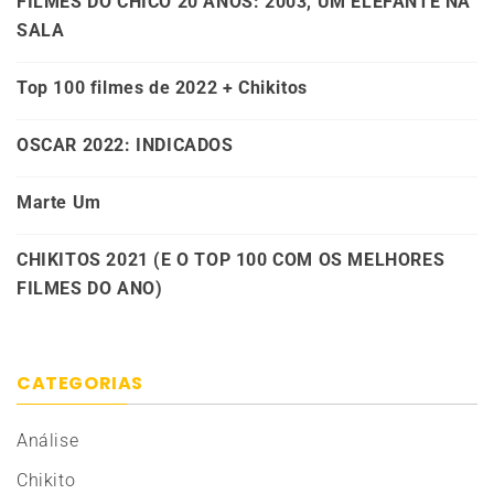
FILMES DO CHICO 20 ANOS: 2003, UM ELEFANTE NA
SALA
Top 100 filmes de 2022 + Chikitos
OSCAR 2022: INDICADOS
Marte Um
CHIKITOS 2021 (E O TOP 100 COM OS MELHORES
FILMES DO ANO)
CATEGORIAS
Análise
Chikito