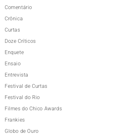
Comentário
Crônica
Curtas
Doze Críticos
Enquete
Ensaio
Entrevista
Festival de Curtas
Festival do Rio
Filmes do Chico Awards
Frankies
Globo de Ouro