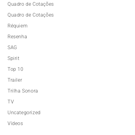
Quadro de Cotações
Quadro de Cotações
Réquiem
Resenha
SAG
Spirit
Top 10
Trailer
Trilha Sonora
TV
Uncategorized
Vídeos