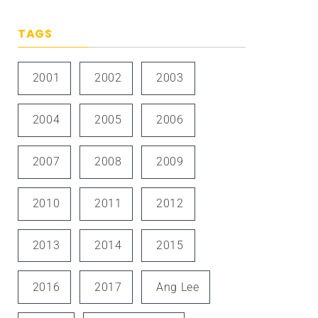
TAGS
2001
2002
2003
2004
2005
2006
2007
2008
2009
2010
2011
2012
2013
2014
2015
2016
2017
Ang Lee