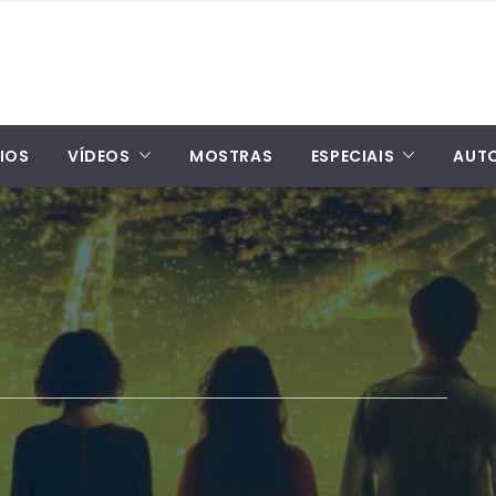
IOS
VÍDEOS
MOSTRAS
ESPECIAIS
AUT