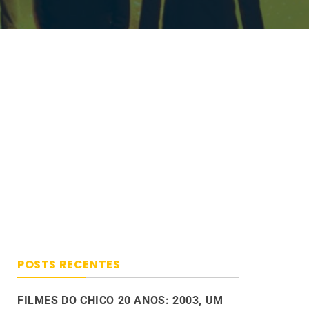
POSTS RECENTES
FILMES DO CHICO 20 ANOS: 2003, UM