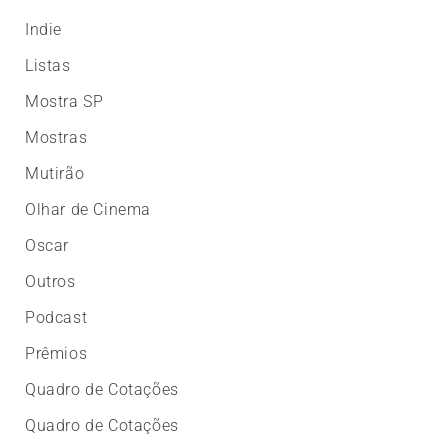
Indie
Listas
Mostra SP
Mostras
Mutirão
Olhar de Cinema
Oscar
Outros
Podcast
Prêmios
Quadro de Cotações
Quadro de Cotações