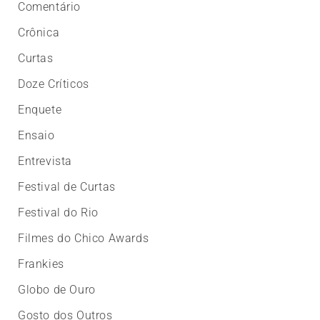
Comentário
Crônica
Curtas
Doze Críticos
Enquete
Ensaio
Entrevista
Festival de Curtas
Festival do Rio
Filmes do Chico Awards
Frankies
Globo de Ouro
Gosto dos Outros