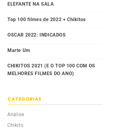
ELEFANTE NA SALA
Top 100 filmes de 2022 + Chikitos
OSCAR 2022: INDICADOS
Marte Um
CHIKITOS 2021 (E O TOP 100 COM OS
MELHORES FILMES DO ANO)
CATEGORIAS
Análise
Chikito