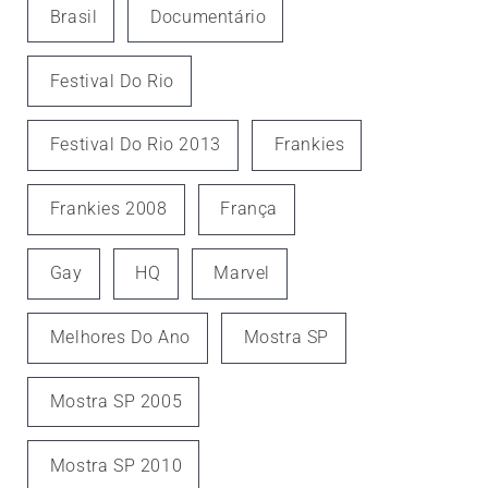
Brasil
Documentário
Festival Do Rio
Festival Do Rio 2013
Frankies
Frankies 2008
França
Gay
HQ
Marvel
Melhores Do Ano
Mostra SP
Mostra SP 2005
Mostra SP 2010