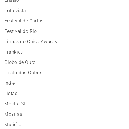
Ensaio
Entrevista
Festival de Curtas
Festival do Rio
Filmes do Chico Awards
Frankies
Globo de Ouro
Gosto dos Outros
Indie
Listas
Mostra SP
Mostras
Mutirão