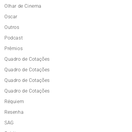
Olhar de Cinema
Oscar
Outros
Podcast
Prêmios
Quadro de Cotações
Quadro de Cotações
Quadro de Cotações
Quadro de Cotações
Réquiem
Resenha
SAG