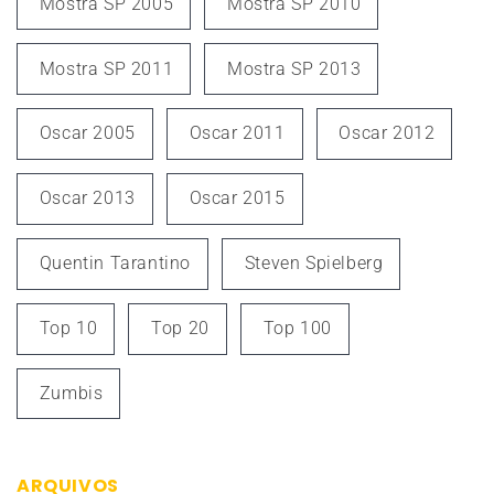
Mostra SP 2005
Mostra SP 2010
Mostra SP 2011
Mostra SP 2013
Oscar 2005
Oscar 2011
Oscar 2012
Oscar 2013
Oscar 2015
Quentin Tarantino
Steven Spielberg
Top 10
Top 20
Top 100
Zumbis
ARQUIVOS