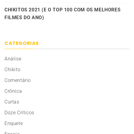
CHIKITOS 2021 (E O TOP 100 COM OS MELHORES
FILMES DO ANO)
CATEGORIAS
Análise
Chikito
Comentário
Crônica
Curtas
Doze Críticos
Enquete