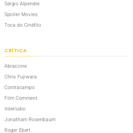
Sérgio Alpendre
Spoiler Movies
Toca do Cinéfilo
CRÍTICA
Abraccine
Chris Fujiwara
Contracampo
Film Comment
Interlúdio
Jonatham Rosenbaum
Roger Ebert