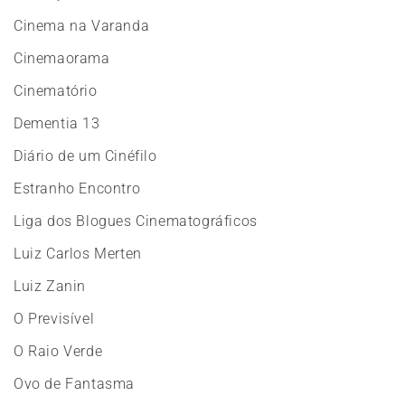
Cinema na Varanda
Cinemaorama
Cinematório
Dementia 13
Diário de um Cinéfilo
Estranho Encontro
Liga dos Blogues Cinematográficos
Luiz Carlos Merten
Luiz Zanin
O Previsível
O Raio Verde
Ovo de Fantasma