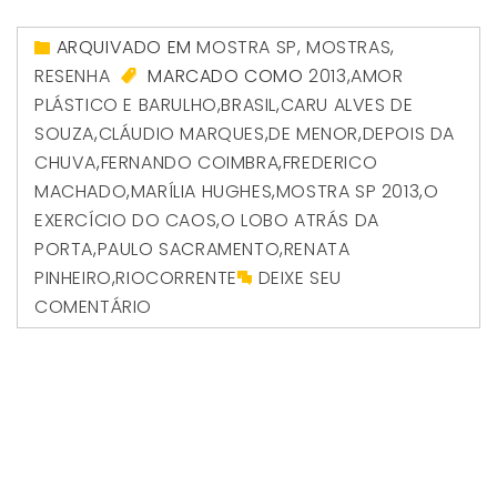
ARQUIVADO EM
MOSTRA SP
,
MOSTRAS
,
RESENHA
MARCADO COMO
2013
,
AMOR
PLÁSTICO E BARULHO
,
BRASIL
,
CARU ALVES DE
SOUZA
,
CLÁUDIO MARQUES
,
DE MENOR
,
DEPOIS DA
CHUVA
,
FERNANDO COIMBRA
,
FREDERICO
MACHADO
,
MARÍLIA HUGHES
,
MOSTRA SP 2013
,
O
EXERCÍCIO DO CAOS
,
O LOBO ATRÁS DA
PORTA
,
PAULO SACRAMENTO
,
RENATA
PINHEIRO
,
RIOCORRENTE
DEIXE SEU
COMENTÁRIO