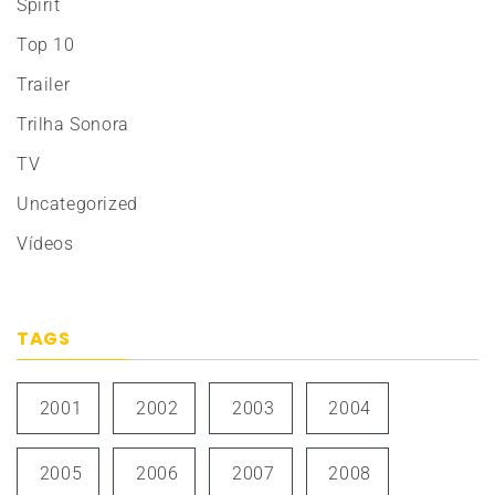
Spirit
Top 10
Trailer
Trilha Sonora
TV
Uncategorized
Vídeos
TAGS
2001
2002
2003
2004
2005
2006
2007
2008