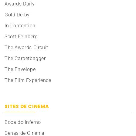
Awards Daily
Gold Derby
In Contention
Scott Feinberg
The Awards Circuit
The Carpetbagger
The Envelope
The Film Experience
SITES DE CINEMA
Boca do Inferno
Cenas de Cinema