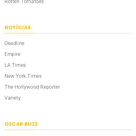
Rotten Tomatoes
NOTÍCIAS
Deadline
Empire
LA Times
New York Times
The Hollywood Reporter
Variety
OSCAR BUZZ