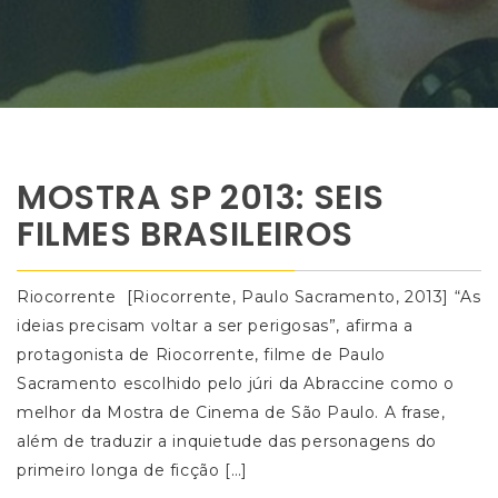
MOSTRA SP 2013: SEIS
FILMES BRASILEIROS
Riocorrente [Riocorrente, Paulo Sacramento, 2013] “As
ideias precisam voltar a ser perigosas”, afirma a
protagonista de Riocorrente, filme de Paulo
Sacramento escolhido pelo júri da Abraccine como o
melhor da Mostra de Cinema de São Paulo. A frase,
além de traduzir a inquietude das personagens do
primeiro longa de ficção […]