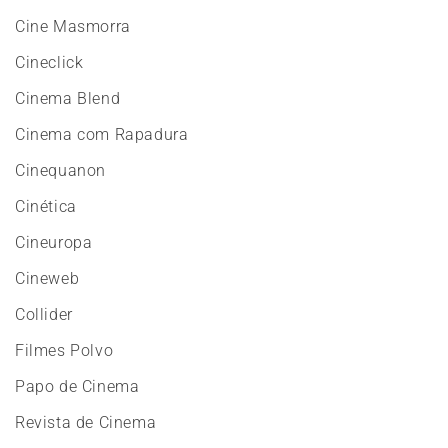
Cine Masmorra
Cineclick
Cinema Blend
Cinema com Rapadura
Cinequanon
Cinética
Cineuropa
Cineweb
Collider
Filmes Polvo
Papo de Cinema
Revista de Cinema