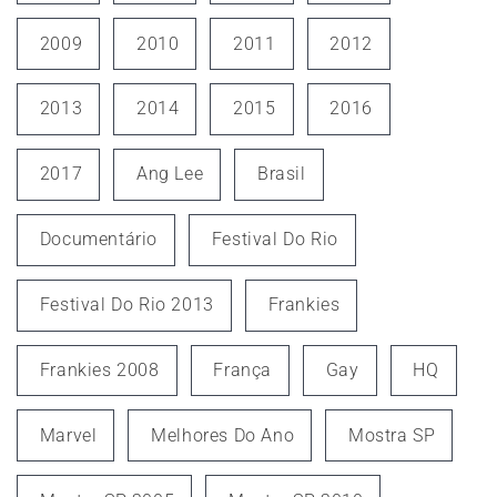
2009
2010
2011
2012
2013
2014
2015
2016
2017
Ang Lee
Brasil
Documentário
Festival Do Rio
Festival Do Rio 2013
Frankies
Frankies 2008
França
Gay
HQ
Marvel
Melhores Do Ano
Mostra SP