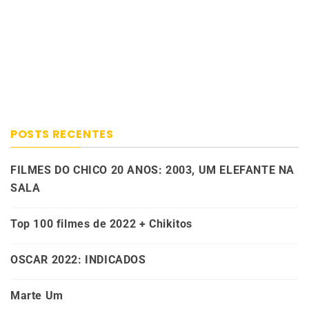
POSTS RECENTES
FILMES DO CHICO 20 ANOS: 2003, UM ELEFANTE NA
SALA
Top 100 filmes de 2022 + Chikitos
OSCAR 2022: INDICADOS
Marte Um