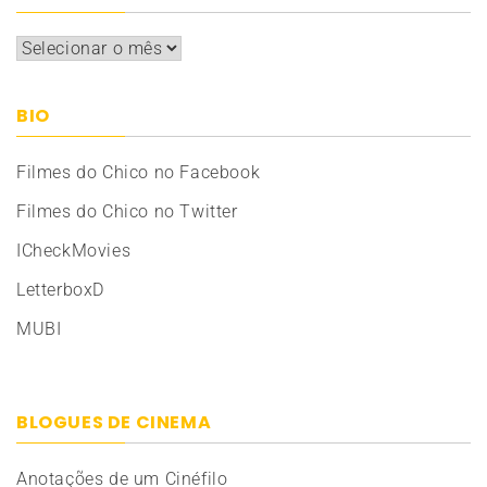
Arquivos
BIO
Filmes do Chico no Facebook
Filmes do Chico no Twitter
ICheckMovies
LetterboxD
MUBI
BLOGUES DE CINEMA
Anotações de um Cinéfilo